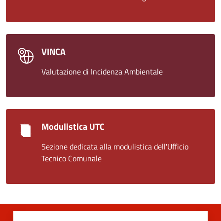
VINCA
Valutazione di Incidenza Ambientale
Modulistica UTC
Sezione dedicata alla modulistica dell'Ufficio
Tecnico Comunale