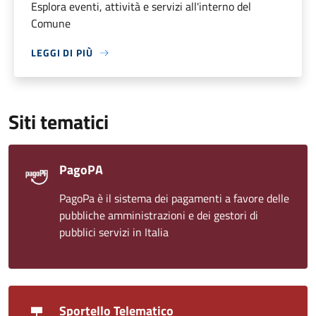
Esplora eventi, attività e servizi all'interno del
Comune
LEGGI DI PIÙ
Siti tematici
PagoPA
PagoPa è il sistema dei pagamenti a favore delle
pubbliche amministrazioni e dei gestori di
pubblici servizi in Italia
Sportello Telematico