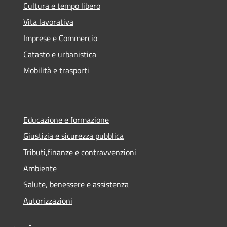
Cultura e tempo libero
Vita lavorativa
Imprese e Commercio
Catasto e urbanistica
Mobilità e trasporti
Educazione e formazione
Giustizia e sicurezza pubblica
Tributi,finanze e contravvenzioni
Ambiente
Salute, benessere e assistenza
Autorizzazioni