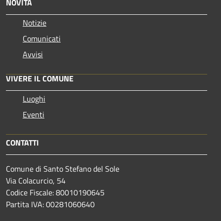
NOVITÀ
Notizie
Comunicati
Avvisi
VIVERE IL COMUNE
Luoghi
Eventi
CONTATTI
Comune di Santo Stefano del Sole
Via Colacurcio, 54
Codice Fiscale: 80010190645
Partita IVA: 00281060640