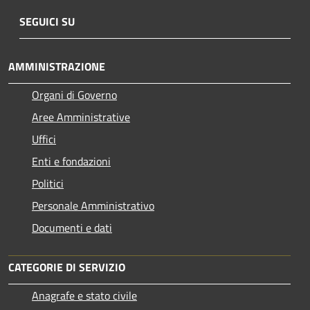
SEGUICI SU
AMMINISTRAZIONE
Organi di Governo
Aree Amministrative
Uffici
Enti e fondazioni
Politici
Personale Amministrativo
Documenti e dati
CATEGORIE DI SERVIZIO
Anagrafe e stato civile