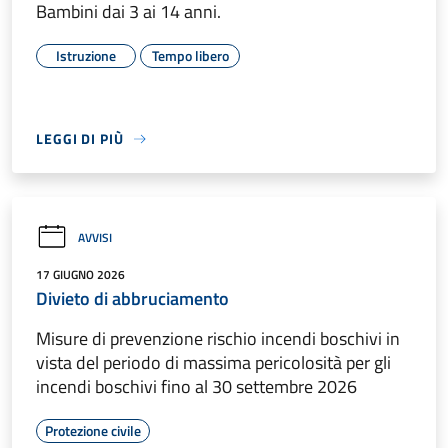
Bambini dai 3 ai 14 anni.
Istruzione
Tempo libero
LEGGI DI PIÙ
AVVISI
17 GIUGNO 2026
Divieto di abbruciamento
Misure di prevenzione rischio incendi boschivi in
vista del periodo di massima pericolosità per gli
incendi boschivi fino al 30 settembre 2026
Protezione civile