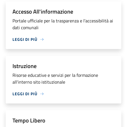
Accesso All'informazione
Portale ufficiale per la trasparenza e l'accessibilità ai
dati comunali
LEGGI DI PIÙ
Istruzione
Risorse educative e servizi per la formazione
all'interno sito istituzionale
LEGGI DI PIÙ
Tempo Libero