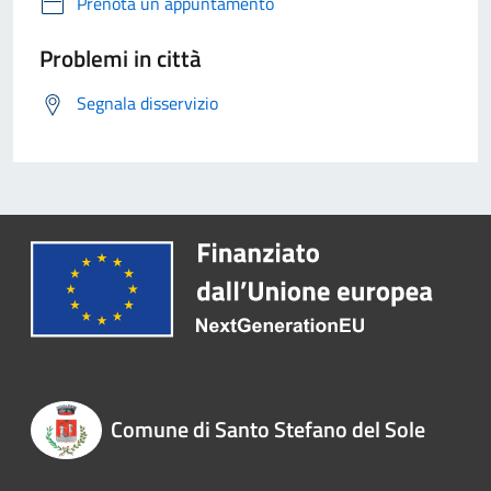
Prenota un appuntamento
Problemi in città
Segnala disservizio
Comune di Santo Stefano del Sole