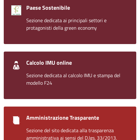
Paese Sostenibile
Sezione dedicata ai principali settori e
protagonisti della green economy
Calcolo IMU online
Sezione dedicata al calcolo IMU e stampa del
modello F24
Amministrazione Trasparente
Sezione del sito dedicata alla trasparenza
amministrativa ai sensi del D.lgs. 33/2013.