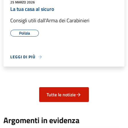
25 MARZO 2026
La tua casa al sicuro
Consigli utili dall'Arma dei Carabinieri
Polizia
LEGGI DI PIÙ
Tutte le notizie
Argomenti in evidenza