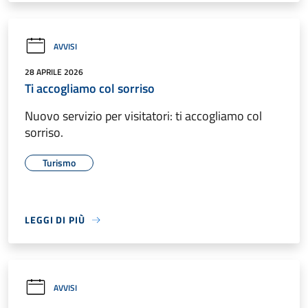
AVVISI
28 APRILE 2026
Ti accogliamo col sorriso
Nuovo servizio per visitatori: ti accogliamo col
sorriso.
Turismo
LEGGI DI PIÙ
AVVISI