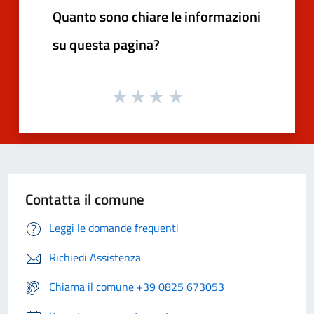
Quanto sono chiare le informazioni
su questa pagina?
Contatta il comune
Leggi le domande frequenti
Richiedi Assistenza
Chiama il comune +39 0825 673053