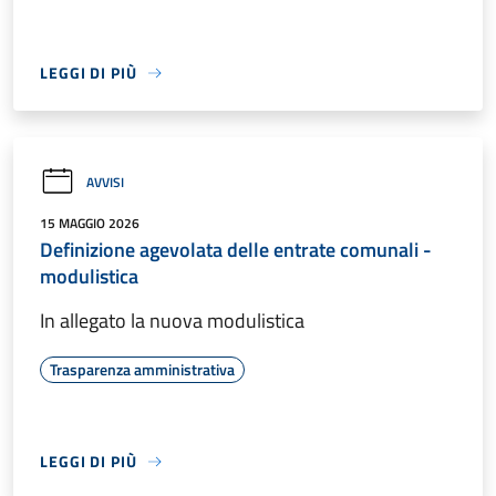
LEGGI DI PIÙ
AVVISI
15 MAGGIO 2026
Definizione agevolata delle entrate comunali -
modulistica
In allegato la nuova modulistica
Trasparenza amministrativa
LEGGI DI PIÙ