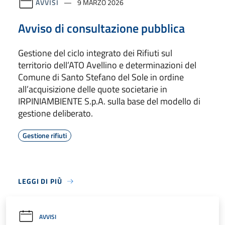
AVVISI
9 MARZO 2026
Avviso di consultazione pubblica
Gestione del ciclo integrato dei Rifiuti sul
territorio dell’ATO Avellino e determinazioni del
Comune di Santo Stefano del Sole in ordine
all’acquisizione delle quote societarie in
IRPINIAMBIENTE S.p.A. sulla base del modello di
gestione deliberato.
Gestione rifiuti
LEGGI DI PIÙ
AVVISI