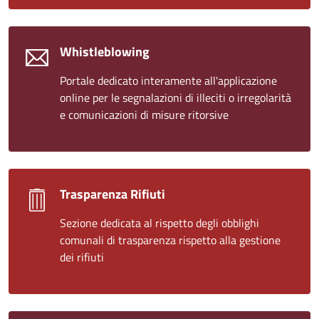
Whistleblowing
Portale dedicato interamente all'applicazione
online per le segnalazioni di illeciti o irregolarità
e comunicazioni di misure ritorsive
Trasparenza Rifiuti
Sezione dedicata al rispetto degli obblighi
comunali di trasparenza rispetto alla gestione
dei rifiuti