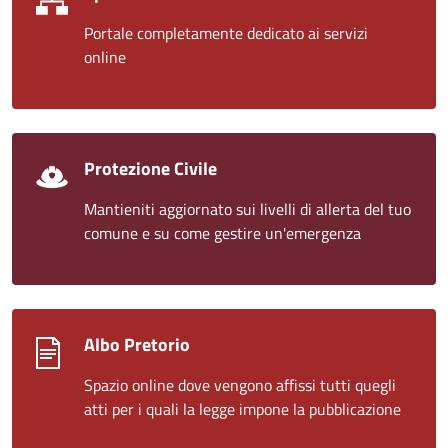
Portale completamente dedicato ai servizi
online
Protezione Civile
Mantieniti aggiornato sui livelli di allerta del tuo
comune e su come gestire un'emergenza
Albo Pretorio
Spazio online dove vengono affissi tutti quegli
atti per i quali la legge impone la pubblicazione