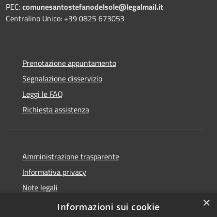
PEC:
comunesantostefanodelsole@legalmail.it
Centralino Unico: +39 0825 673053
Prenotazione appuntamento
Segnalazione disservizio
Leggi le FAQ
Richiesta assistenza
Amministrazione trasparente
Informativa privacy
Note legali
×
Dichiarazione di accessibilità
Informazioni sui cookie