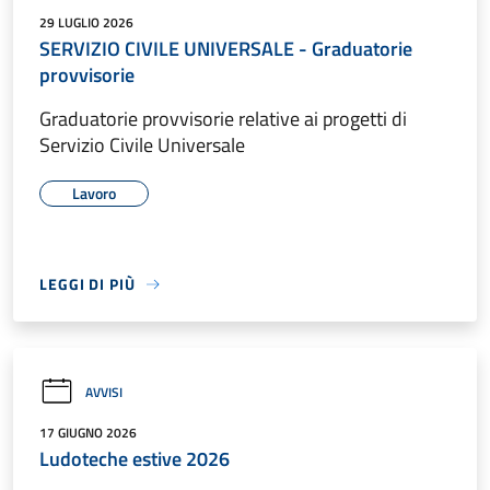
29 LUGLIO 2026
SERVIZIO CIVILE UNIVERSALE - Graduatorie
provvisorie
Graduatorie provvisorie relative ai progetti di
Servizio Civile Universale
Lavoro
LEGGI DI PIÙ
AVVISI
17 GIUGNO 2026
Ludoteche estive 2026