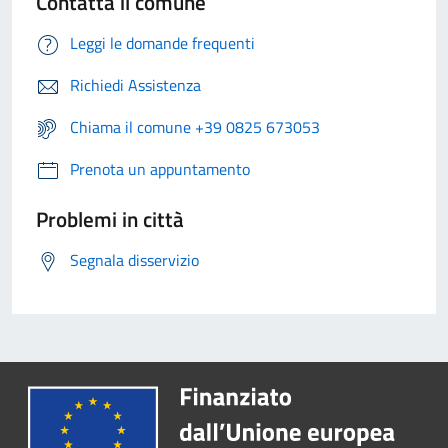
Contatta il comune
Leggi le domande frequenti
Richiedi Assistenza
Chiama il comune +39 0825 673053
Prenota un appuntamento
Problemi in città
Segnala disservizio