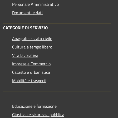
Personale Amministrativo
Documenti e dati
CATEGORIE DI SERVIZIO
Anagrafe e stato civile
Cultura e tempo libero
Vita lavorativa
Imprese e Commercio
Catasto e urbanistica
Mobilità e trasporti
Educazione e formazione
Giustizia e sicurezza pubblica