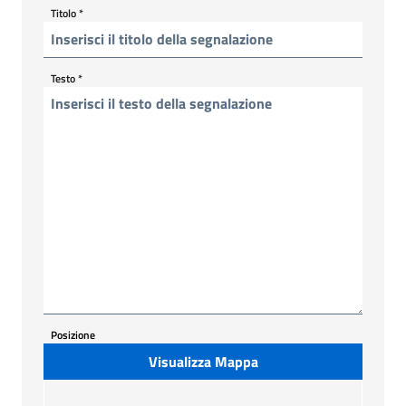
Titolo
*
Testo
*
Posizione
Visualizza Mappa