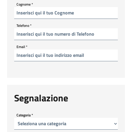
Cognome
*
Telefono
*
Email
*
Segnalazione
Categoria
*