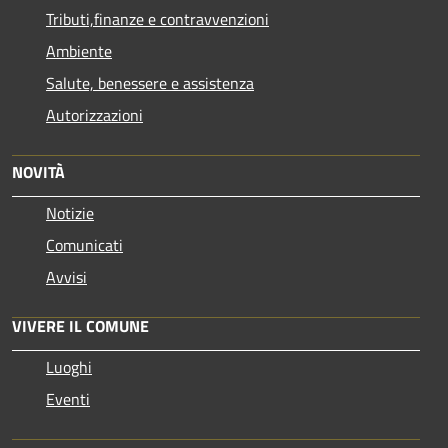
Tributi,finanze e contravvenzioni
Ambiente
Salute, benessere e assistenza
Autorizzazioni
NOVITÀ
Notizie
Comunicati
Avvisi
VIVERE IL COMUNE
Luoghi
Eventi