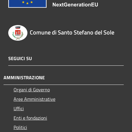
Comune di Santo Stefano del Sole
SEGUICI SU
AMMINISTRAZIONE
Organi di Governo
Aree Amministrative
Uffici
Enti e fondazioni
Politici