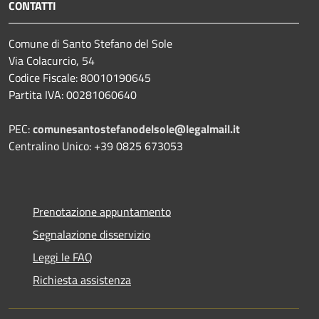
CONTATTI
Comune di Santo Stefano del Sole
Via Colacurcio, 54
Codice Fiscale: 80010190645
Partita IVA: 00281060640
PEC:
comunesantostefanodelsole@legalmail.it
Centralino Unico: +39 0825 673053
Prenotazione appuntamento
Segnalazione disservizio
Leggi le FAQ
Richiesta assistenza