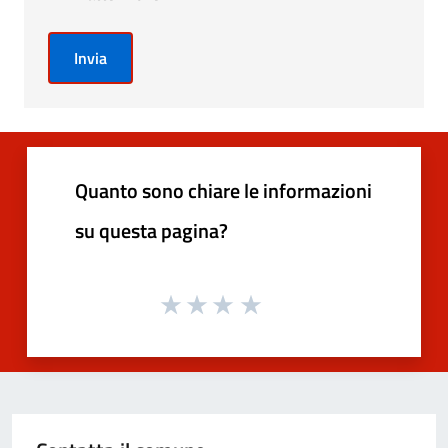
Invia
Quanto sono chiare le informazioni
su questa pagina?