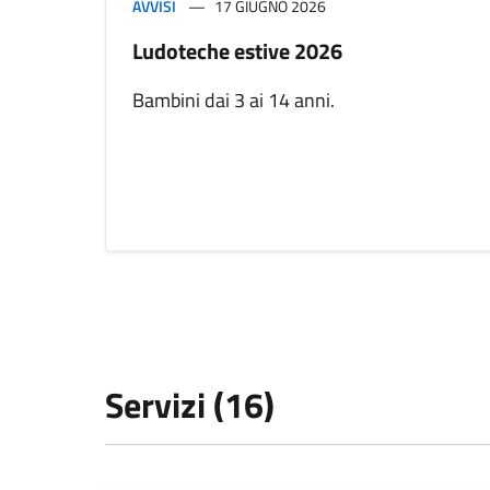
AVVISI
17 GIUGNO 2026
Ludoteche estive 2026
Bambini dai 3 ai 14 anni.
Servizi (16)