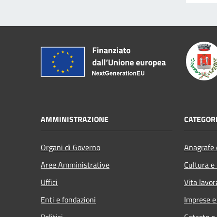
AMMINISTRAZIONE
CATEGORI
Organi di Governo
Anagrafe e
Aree Amministrative
Cultura e
Uffici
Vita lavor
Enti e fondazioni
Imprese 
Politici
Catasto e