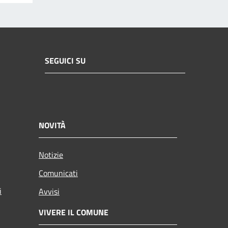
SEGUICI SU
NOVITÀ
Notizie
Comunicati
i
Avvisi
VIVERE IL COMUNE