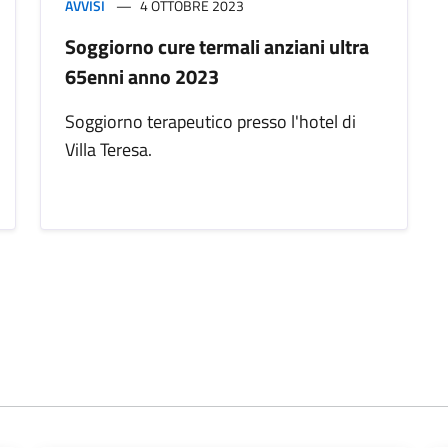
AVVISI
4 OTTOBRE 2023
Soggiorno cure termali anziani ultra
65enni anno 2023
Soggiorno terapeutico presso l'hotel di
Villa Teresa.