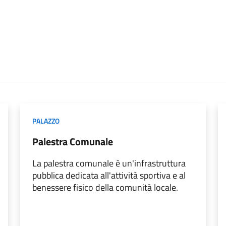
PALAZZO
Palestra Comunale
La palestra comunale è un'infrastruttura
pubblica dedicata all'attività sportiva e al
benessere fisico della comunità locale.