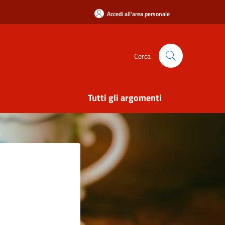
Accedi all'area personale
Cerca
Tutti gli argomenti