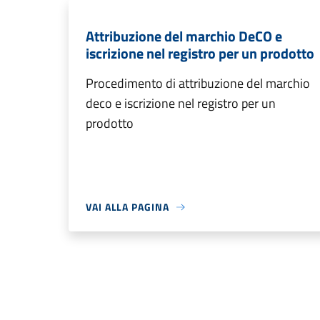
Attribuzione del marchio DeCO e
iscrizione nel registro per un prodotto
Procedimento di attribuzione del marchio
deco e iscrizione nel registro per un
prodotto
VAI ALLA PAGINA