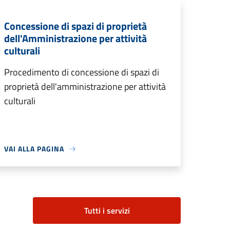
Concessione di spazi di proprietà
dell'Amministrazione per attività
culturali
Procedimento di concessione di spazi di
proprietà dell'amministrazione per attività
culturali
VAI ALLA PAGINA
Tutti i servizi