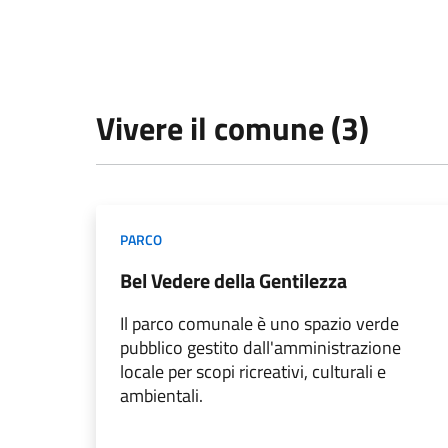
Vivere il comune (3)
PARCO
Bel Vedere della Gentilezza
Il parco comunale è uno spazio verde
pubblico gestito dall'amministrazione
locale per scopi ricreativi, culturali e
ambientali.