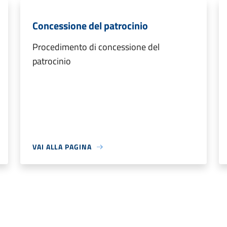
Concessione del patrocinio
Procedimento di concessione del
patrocinio
VAI ALLA PAGINA