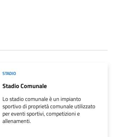
STADIO
Stadio Comunale
Lo stadio comunale è un impianto
sportivo di proprietà comunale utilizzato
per eventi sportivi, competizioni e
allenamenti.