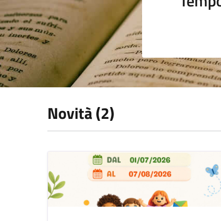
Tempo
Novità (2)