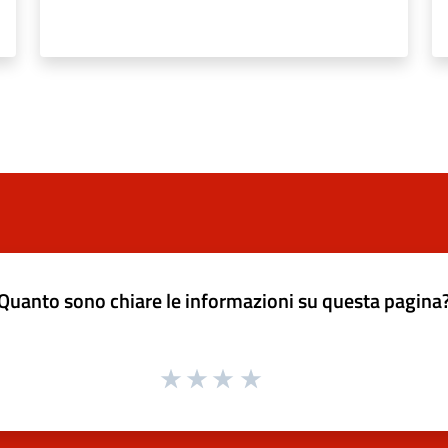
Quanto sono chiare le informazioni su questa pagina