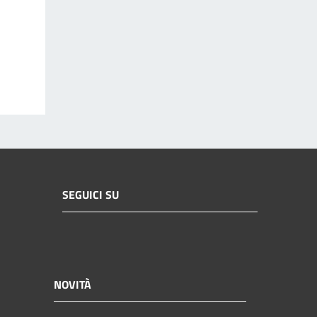
SEGUICI SU
NOVITÀ