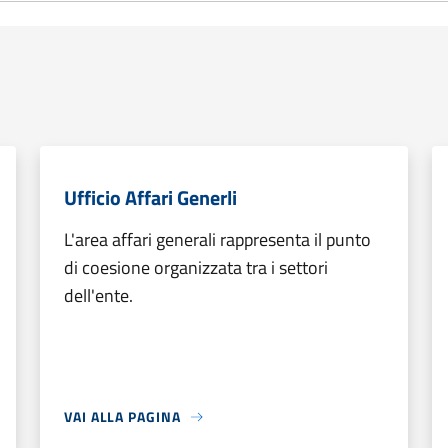
Ufficio Affari Generli
L'area affari generali rappresenta il punto
di coesione organizzata tra i settori
dell'ente.
VAI ALLA PAGINA