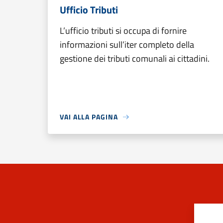
Ufficio Tributi
L’ufficio tributi si occupa di fornire
informazioni sull’iter completo della
gestione dei tributi comunali ai cittadini.
VAI ALLA PAGINA