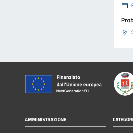
Prob
AMMINISTRAZIONE
CATEGORI