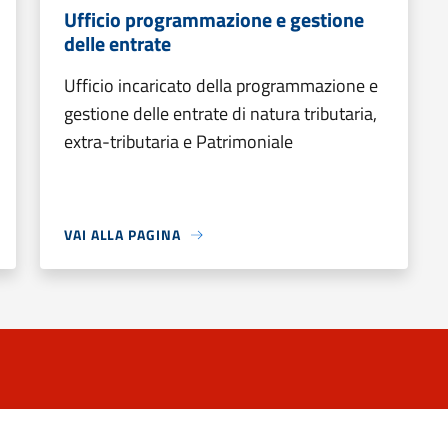
Ufficio programmazione e gestione
delle entrate
Ufficio incaricato della programmazione e
gestione delle entrate di natura tributaria,
extra-tributaria e Patrimoniale
VAI ALLA PAGINA