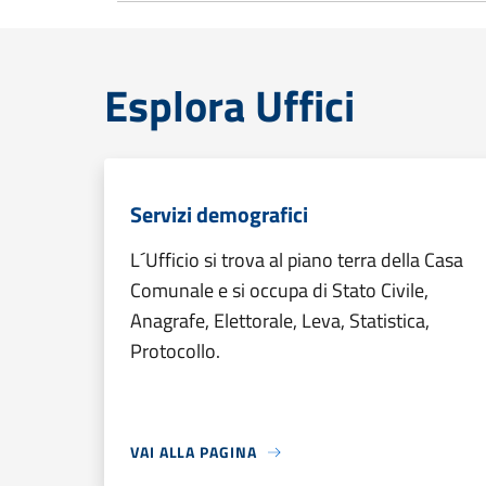
Esplora Uffici
Servizi demografici
L´Ufficio si trova al piano terra della Casa
Comunale e si occupa di Stato Civile,
Anagrafe, Elettorale, Leva, Statistica,
Protocollo.
VAI ALLA PAGINA