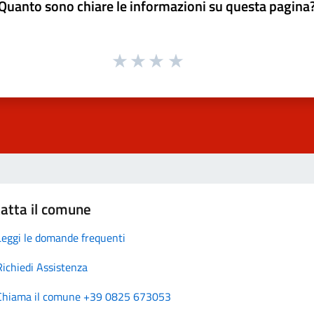
Quanto sono chiare le informazioni su questa pagina
atta il comune
Leggi le domande frequenti
Richiedi Assistenza
Chiama il comune +39 0825 673053