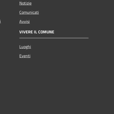
Notizie
Comunicati
i
Avvisi
VIVERE IL COMUNE
Luoghi
Eventi