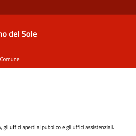
o del Sole
il Comune
 gli uffici aperti al pubblico e gli uffici assistenziali.