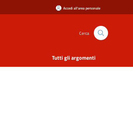
Accedi all'area personale
Cerca
Tutti gli argomenti