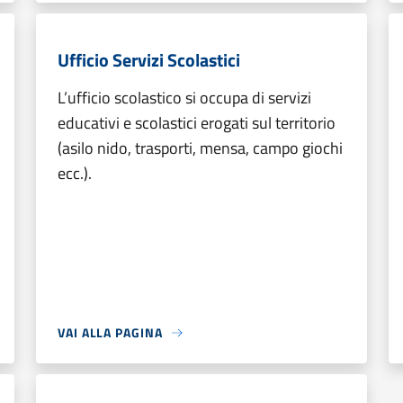
Ufficio Servizi Scolastici
L’ufficio scolastico si occupa di servizi
educativi e scolastici erogati sul territorio
(asilo nido, trasporti, mensa, campo giochi
ecc.).
VAI ALLA PAGINA