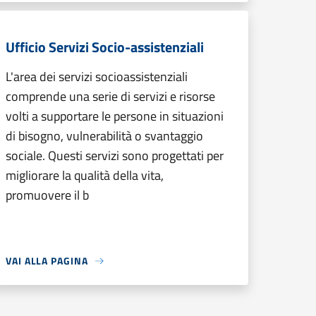
Ufficio Servizi Socio-assistenziali
L'area dei servizi socioassistenziali
comprende una serie di servizi e risorse
volti a supportare le persone in situazioni
di bisogno, vulnerabilità o svantaggio
sociale. Questi servizi sono progettati per
migliorare la qualità della vita,
promuovere il b
VAI ALLA PAGINA