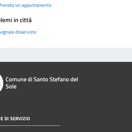
Prenota un appuntamento
lemi in città
Segnala disservizio
Comune di Santo Stefano del
Sole
E DI SERVIZIO