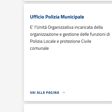
Ufficio Polizia Municipale
E' l'Unità Organizzativa incaricata della
organizzazione e gestione delle funzioni di
Polizia Locale e protezione Civile
comunale
VAI ALLA PAGINA