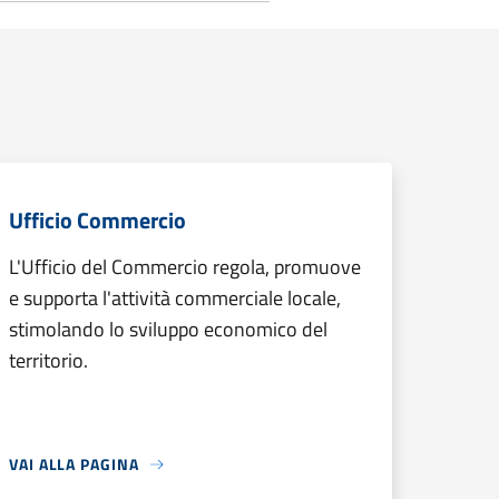
Ufficio Commercio
L'Ufficio del Commercio regola, promuove
e supporta l'attività commerciale locale,
stimolando lo sviluppo economico del
territorio.
VAI ALLA PAGINA