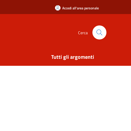
Accedi all'area personale
Cerca
Tutti gli argomenti