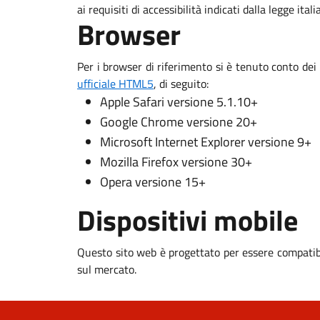
ai requisiti di accessibilità indicati dalla legge ital
Browser
Per i browser di riferimento si è tenuto conto dei
ufficiale HTML5
, di seguito:
Apple Safari versione 5.1.10+
Google Chrome versione 20+
Microsoft Internet Explorer versione 9+
Mozilla Firefox versione 30+
Opera versione 15+
Dispositivi mobile
Questo sito web è progettato per essere compatibi
sul mercato.