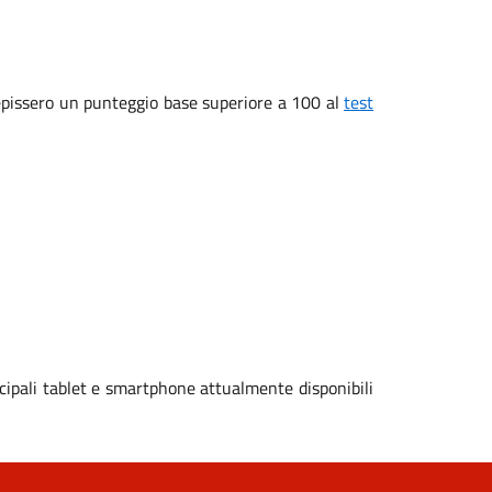
ecepissero un punteggio base superiore a 100 al
test
cipali tablet e smartphone attualmente disponibili