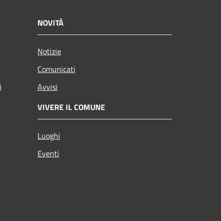
NOVITÀ
Notizie
Comunicati
i
Avvisi
VIVERE IL COMUNE
Luoghi
Eventi