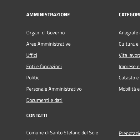
AMMINISTRAZIONE
CATEGORI
Organi di Governo
Anagrafe e
Aree Amministrative
Cultura e
Uffici
Vita lavor
Enti e fondazioni
Imprese 
Politici
Catasto e
Personale Amministrativo
Mobilità e
Documenti e dati
CONTATTI
Comune di Santo Stefano del Sole
Prenotaz