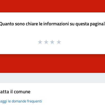
Quanto sono chiare le informazioni su questa pagina
atta il comune
Leggi le domande frequenti