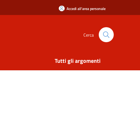
Accedi all'area personale
Cerca
Tutti gli argomenti