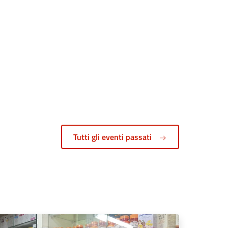
Tutti gli eventi passati