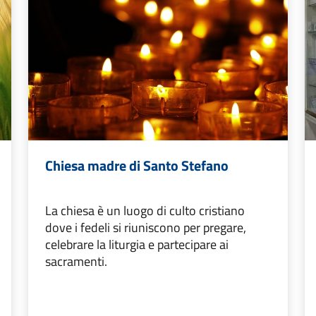
Chiesa madre di Santo Stefano
La chiesa è un luogo di culto cristiano
dove i fedeli si riuniscono per pregare,
celebrare la liturgia e partecipare ai
sacramenti.