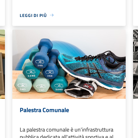
LEGGI DI PIÙ
Palestra Comunale
La palestra comunale è un'infrastruttura
pubblica dedicata all'attività sportiva e al