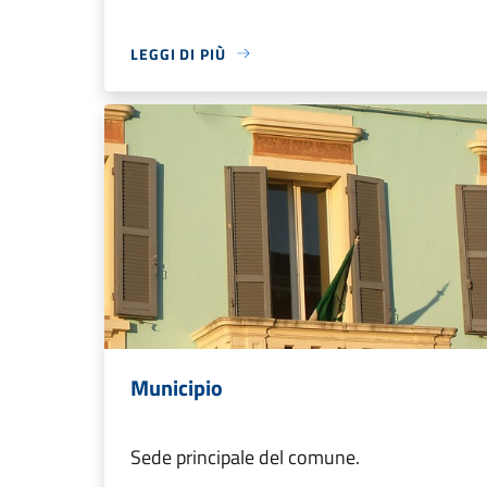
LEGGI DI PIÙ
Municipio
Sede principale del comune.