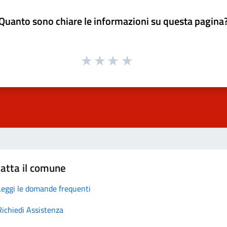
Quanto sono chiare le informazioni su questa pagina
atta il comune
Leggi le domande frequenti
Richiedi Assistenza