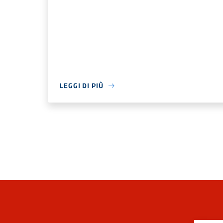
LEGGI DI PIÙ