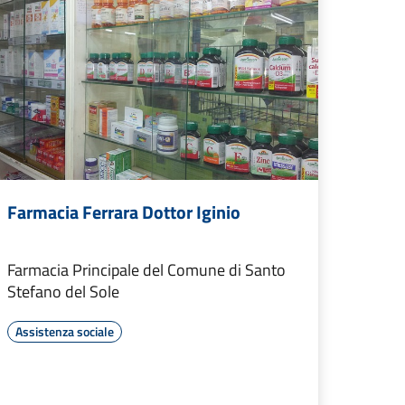
Farmacia Ferrara Dottor Iginio
Farmacia Principale del Comune di Santo
Stefano del Sole
Assistenza sociale