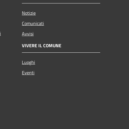
Notizie
Comunicati
i
Avvisi
VIVERE IL COMUNE
Luoghi
Eventi