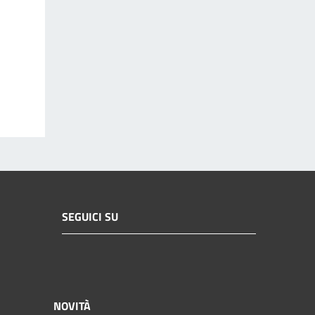
SEGUICI SU
NOVITÀ