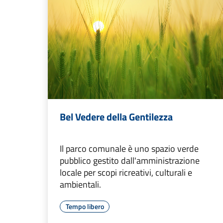
Bel Vedere della Gentilezza
Il parco comunale è uno spazio verde
pubblico gestito dall'amministrazione
locale per scopi ricreativi, culturali e
ambientali.
Tempo libero