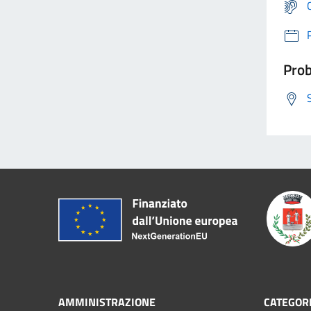
Prob
AMMINISTRAZIONE
CATEGORI