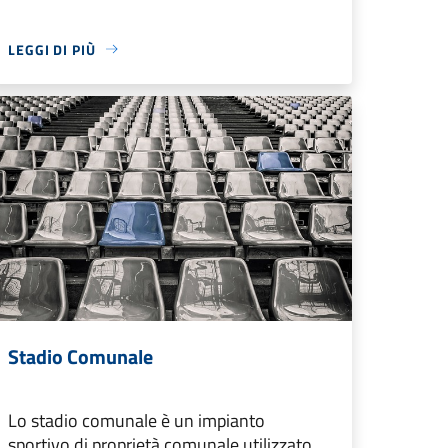
LEGGI DI PIÙ
Stadio Comunale
Lo stadio comunale è un impianto
sportivo di proprietà comunale utilizzato