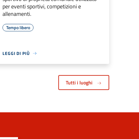
per eventi sportivi, competizioni e
allenamenti.
Tempo libero
LEGGI DI PIÙ
Tutti i luoghi