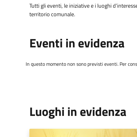
Tutti gli eventi, le iniziative e i luoghi d’interess
territorio comunale.
Eventi in evidenza
In questo momento non sono previsti eventi. Per consul
Luoghi in evidenza