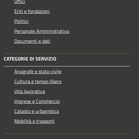
Uffici
Enti e fondazioni
Politici
Personale Amministrativo
Documenti e dati
CATEGORIE DI SERVIZIO
Anagrafe e stato civile
Cultura e tempo libero
Vita lavorativa
Imprese e Commercio
Catasto e urbanistica
Mobilità e trasporti