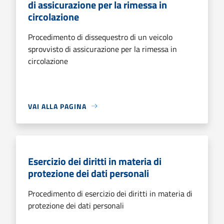
di assicurazione per la rimessa in
circolazione
Procedimento di dissequestro di un veicolo
sprovvisto di assicurazione per la rimessa in
circolazione
VAI ALLA PAGINA
Esercizio dei diritti in materia di
protezione dei dati personali
Procedimento di esercizio dei diritti in materia di
protezione dei dati personali