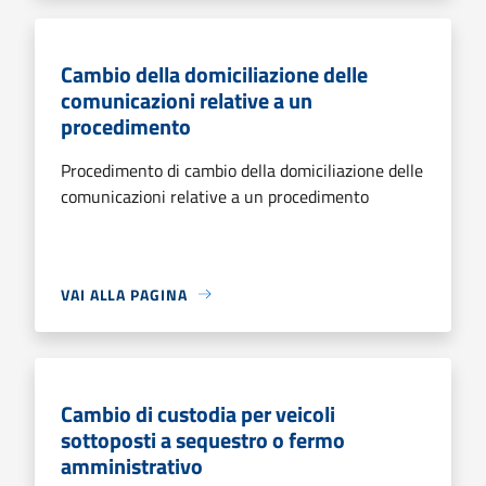
Cambio della domiciliazione delle
comunicazioni relative a un
procedimento
Procedimento di cambio della domiciliazione delle
comunicazioni relative a un procedimento
VAI ALLA PAGINA
Cambio di custodia per veicoli
sottoposti a sequestro o fermo
amministrativo