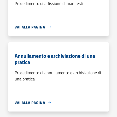
Procedimento di affissione di manifesti
VAI ALLA PAGINA
Annullamento e archiviazione di una
pratica
Procedimento di annullamento e archiviazione di
una pratica
VAI ALLA PAGINA