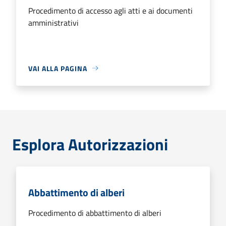
Procedimento di accesso agli atti e ai documenti
amministrativi
VAI ALLA PAGINA
Esplora Autorizzazioni
Abbattimento di alberi
Procedimento di abbattimento di alberi