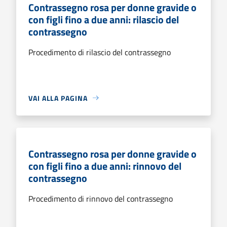
Contrassegno rosa per donne gravide o
con figli fino a due anni: rilascio del
contrassegno
Procedimento di rilascio del contrassegno
VAI ALLA PAGINA
Contrassegno rosa per donne gravide o
con figli fino a due anni: rinnovo del
contrassegno
Procedimento di rinnovo del contrassegno