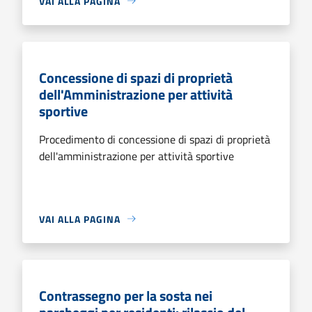
VAI ALLA PAGINA
Concessione di spazi di proprietà
dell'Amministrazione per attività
sportive
Procedimento di concessione di spazi di proprietà
dell'amministrazione per attività sportive
VAI ALLA PAGINA
Contrassegno per la sosta nei