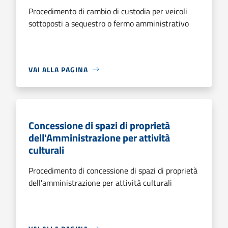
Procedimento di cambio di custodia per veicoli
sottoposti a sequestro o fermo amministrativo
VAI ALLA PAGINA
Concessione di spazi di proprietà
dell'Amministrazione per attività
culturali
Procedimento di concessione di spazi di proprietà
dell'amministrazione per attività culturali