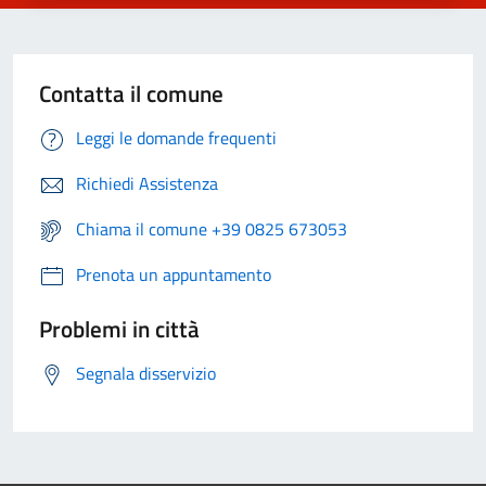
Contatta il comune
Leggi le domande frequenti
Richiedi Assistenza
Chiama il comune +39 0825 673053
Prenota un appuntamento
Problemi in città
Segnala disservizio