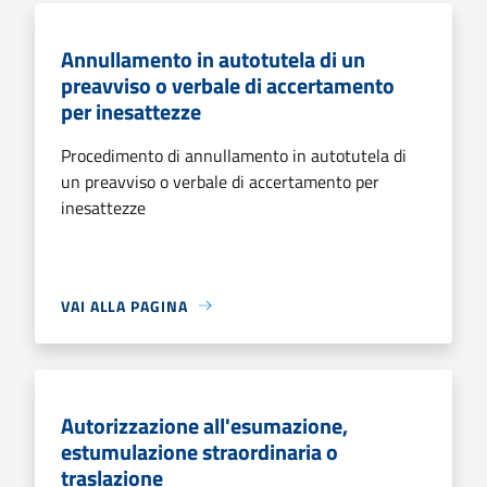
Annullamento in autotutela di un
preavviso o verbale di accertamento
per inesattezze
Procedimento di annullamento in autotutela di
un preavviso o verbale di accertamento per
inesattezze
VAI ALLA PAGINA
Autorizzazione all'esumazione,
estumulazione straordinaria o
traslazione