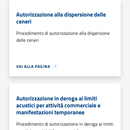
Autorizzazione alla dispersione delle
ceneri
Procedimento di autorizzazione alla dispersione
delle ceneri
VAI ALLA PAGINA
Autorizzazione in deroga ai limiti
acustici per attività commerciale e
manifestazioni temporanee
Procedimento di autorizzazione in deroga ai limiti