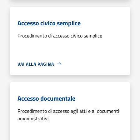
Accesso civico semplice
Procedimento di accesso civico semplice
VAI ALLA PAGINA
Accesso documentale
Procedimento di accesso agli atti e ai documenti
amministrativi