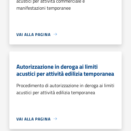
acustici per attività commerciale e
manifestazioni temporanee
VAI ALLA PAGINA
Autorizzazione in deroga ai limiti
acustici per attività edilizia temporanea
Procedimento di autorizzazione in deroga ai limiti
acustici per attività edilizia temporanea
VAI ALLA PAGINA