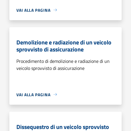
VAI ALLA PAGINA
Demolizione e radiazione di un veicolo
sprovvisto di assicurazione
Procedimento di demolizione e radiazione di un
veicolo sprovvisto di assicurazione
VAI ALLA PAGINA
Dissequestro di un veicolo sprovvisto