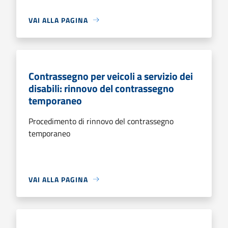
VAI ALLA PAGINA
Contrassegno per veicoli a servizio dei
disabili: rinnovo del contrassegno
temporaneo
Procedimento di rinnovo del contrassegno
temporaneo
VAI ALLA PAGINA