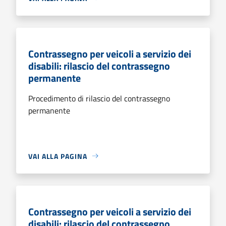
Contrassegno per veicoli a servizio dei
disabili: rilascio del contrassegno
permanente
Procedimento di rilascio del contrassegno
permanente
VAI ALLA PAGINA
Contrassegno per veicoli a servizio dei
disabili: rilascio del contrassegno