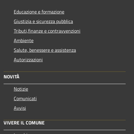
Educazione e formazione
Giustizia e sicurezza pubblica
Tributi,finanze e contravvenzioni
Ambiente
Salute, benessere e assistenza
Autorizzazioni
NOVITÀ
Notizie
Comunicati
Avvisi
VIVERE IL COMUNE