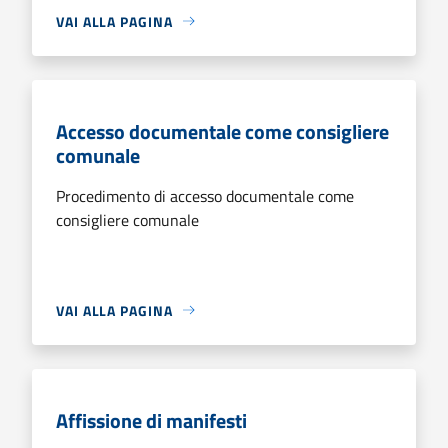
VAI ALLA PAGINA
Accesso documentale come consigliere
comunale
Procedimento di accesso documentale come
consigliere comunale
VAI ALLA PAGINA
Affissione di manifesti