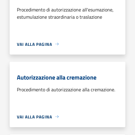
Procedimento di autorizzazione all'esumazione,
estumulazione straordinaria o traslazione
VAI ALLA PAGINA
Autorizzazione alla cremazione
Procedimento di autorizzazione alla cremazione.
VAI ALLA PAGINA