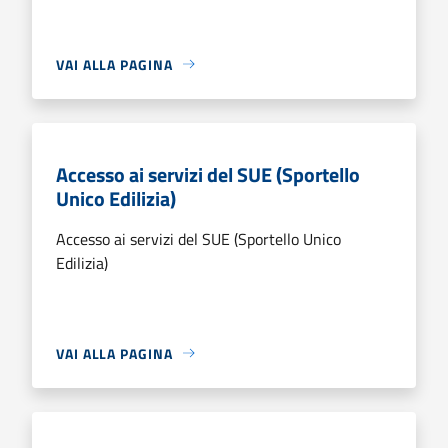
VAI ALLA PAGINA
Accesso ai servizi del SUE (Sportello
Unico Edilizia)
Accesso ai servizi del SUE (Sportello Unico
Edilizia)
VAI ALLA PAGINA