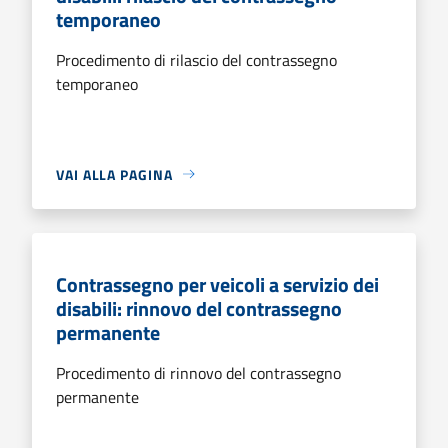
temporaneo
Procedimento di rilascio del contrassegno
temporaneo
VAI ALLA PAGINA
Contrassegno per veicoli a servizio dei
disabili: rinnovo del contrassegno
permanente
Procedimento di rinnovo del contrassegno
permanente