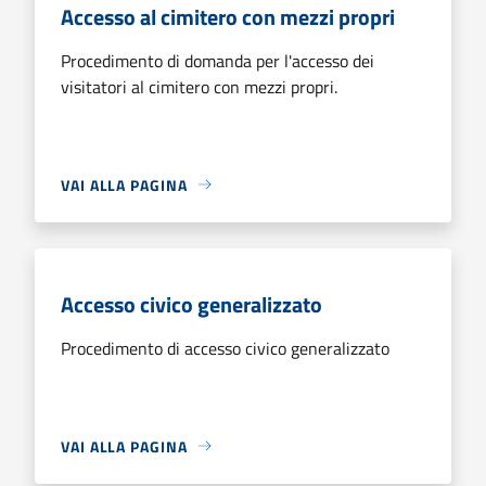
Accesso al cimitero con mezzi propri
Procedimento di domanda per l'accesso dei
visitatori al cimitero con mezzi propri.
VAI ALLA PAGINA
Accesso civico generalizzato
Procedimento di accesso civico generalizzato
VAI ALLA PAGINA