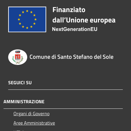
Comune di Santo Stefano del Sole
SEGUICI SU
AMMINISTRAZIONE
Organi di Governo
Aree Amministrative