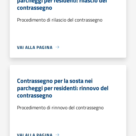
parcheggi per residenti: rilascio del
contrassegno
Procedimento di rilascio del contrassegno
VAI ALLA PAGINA
Contrassegno per la sosta nei
parcheggi per residenti: rinnovo del
contrassegno
Procedimento di rinnovo del contrassegno
VAI ALLA PAGINA