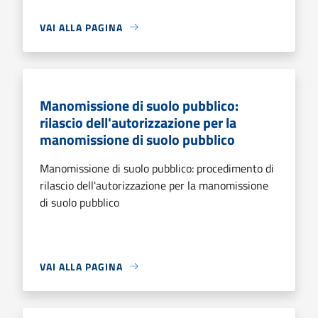
VAI ALLA PAGINA
Manomissione di suolo pubblico:
rilascio dell'autorizzazione per la
manomissione di suolo pubblico
Manomissione di suolo pubblico: procedimento di
rilascio dell'autorizzazione per la manomissione
di suolo pubblico
VAI ALLA PAGINA