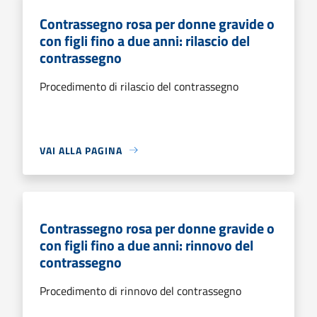
Contrassegno rosa per donne gravide o
con figli fino a due anni: rilascio del
contrassegno
Procedimento di rilascio del contrassegno
VAI ALLA PAGINA
Contrassegno rosa per donne gravide o
con figli fino a due anni: rinnovo del
contrassegno
Procedimento di rinnovo del contrassegno