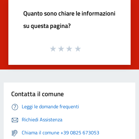
Quanto sono chiare le informazioni
su questa pagina?
Contatta il comune
Leggi le domande frequenti
Richiedi Assistenza
Chiama il comune +39 0825 673053