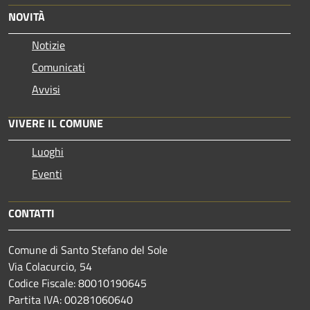
NOVITÀ
Notizie
Comunicati
Avvisi
VIVERE IL COMUNE
Luoghi
Eventi
CONTATTI
Comune di Santo Stefano del Sole
Via Colacurcio, 54
Codice Fiscale: 80010190645
Partita IVA: 00281060640