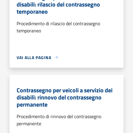
disabili: rilascio del contrassegno
temporaneo
Procedimento di rilascio del contrassegno
temporaneo
VAI ALLA PAGINA
Contrassegno per veicoli a servizio dei
disabili: rinnovo del contrassegno
permanente
Procedimento di rinnovo del contrassegno
permanente