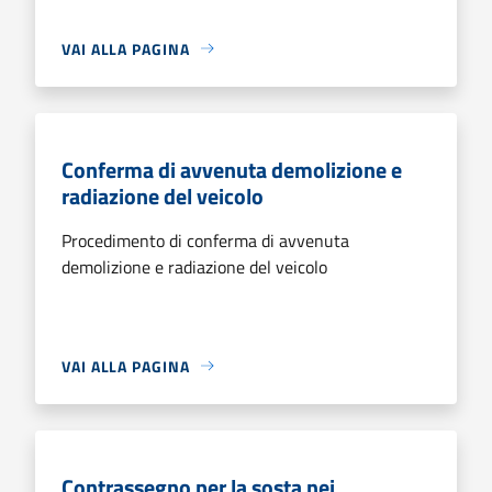
VAI ALLA PAGINA
Conferma di avvenuta demolizione e
radiazione del veicolo
Procedimento di conferma di avvenuta
demolizione e radiazione del veicolo
VAI ALLA PAGINA
Contrassegno per la sosta nei