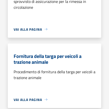
sprovvisto di assicurazione per la rimessa in
circolazione
VAI ALLA PAGINA
Fornitura della targa per veicoli a
trazione animale
Procedimento di fornitura della targa per veicoli a
trazione animale
VAI ALLA PAGINA