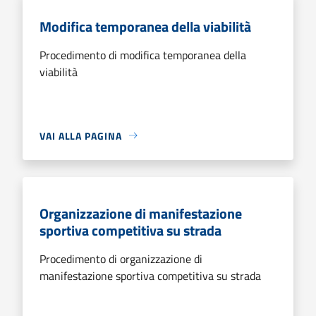
Modifica temporanea della viabilità
Procedimento di modifica temporanea della
viabilità
VAI ALLA PAGINA
Organizzazione di manifestazione
sportiva competitiva su strada
Procedimento di organizzazione di
manifestazione sportiva competitiva su strada