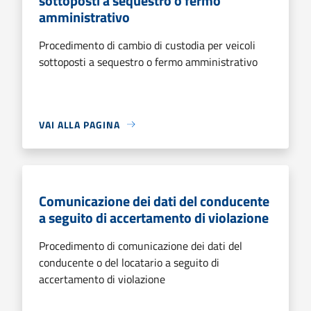
sottoposti a sequestro o fermo
amministrativo
Procedimento di cambio di custodia per veicoli
sottoposti a sequestro o fermo amministrativo
VAI ALLA PAGINA
Comunicazione dei dati del conducente
a seguito di accertamento di violazione
Procedimento di comunicazione dei dati del
conducente o del locatario a seguito di
accertamento di violazione