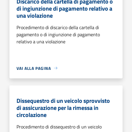
Discarico della cartella di pagamento o
di ingiunzione di pagamento relativo a
una violazione
Procedimento di discarico della cartella di
pagamento o di ingiunzione di pagamento
relativo a una violazione
VAI ALLA PAGINA
Dissequestro di un veicolo sprovvisto
di assicurazione per la rimessa in
circolazione
Procedimento di dissequestro di un veicolo