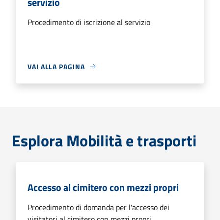
servizio
Procedimento di iscrizione al servizio
VAI ALLA PAGINA
Esplora Mobilità e trasporti
Accesso al cimitero con mezzi propri
Procedimento di domanda per l'accesso dei
visitatori al cimitero con mezzi propri.