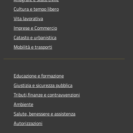
Cultura e tempo libero
Vita lavorativa
Imprese e Commercio
Catasto e urbanistica
Mobilità e trasporti
Educazione e formazione
Giustizia e sicurezza pubblica
Tributi,finanze e contravvenzioni
Ambiente
Salute, benessere e assistenza
Autorizzazioni