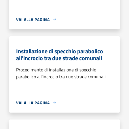
VAI ALLA PAGINA
Installazione di specchio parabolico
all'incrocio tra due strade comunali
Procedimento di installazione di specchio
parabolico all'incrocio tra due strade comunali
VAI ALLA PAGINA