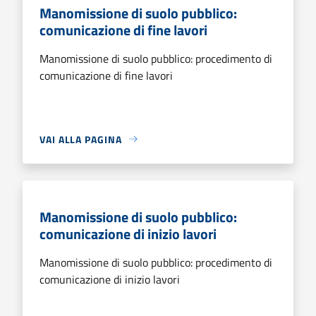
Manomissione di suolo pubblico:
comunicazione di fine lavori
Manomissione di suolo pubblico: procedimento di
comunicazione di fine lavori
VAI ALLA PAGINA
Manomissione di suolo pubblico:
comunicazione di inizio lavori
Manomissione di suolo pubblico: procedimento di
comunicazione di inizio lavori