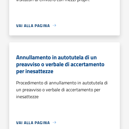
VAI ALLA PAGINA
Annullamento in autotutela di un
preavviso o verbale di accertamento
per inesattezze
Procedimento di annullamento in autotutela di
un preavviso o verbale di accertamento per
inesattezze
VAI ALLA PAGINA