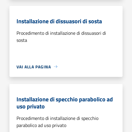
Installazione di dissuasori di sosta
Procedimento di installazione di dissuasori di
sosta
VAI ALLA PAGINA
Installazione di specchio parabolico ad
uso privato
Procedimento di installazione di specchio
parabolico ad uso privato