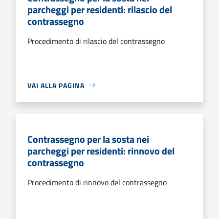
parcheggi per residenti: rilascio del
contrassegno
Procedimento di rilascio del contrassegno
VAI ALLA PAGINA
Contrassegno per la sosta nei
parcheggi per residenti: rinnovo del
contrassegno
Procedimento di rinnovo del contrassegno