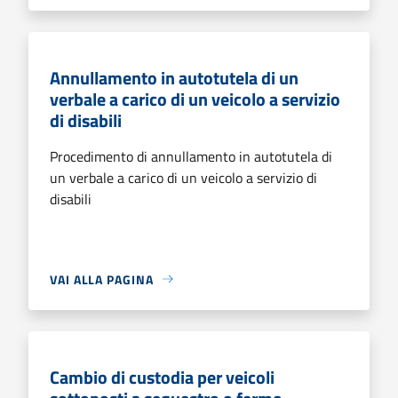
Annullamento in autotutela di un
verbale a carico di un veicolo a servizio
di disabili
Procedimento di annullamento in autotutela di
un verbale a carico di un veicolo a servizio di
disabili
VAI ALLA PAGINA
Cambio di custodia per veicoli