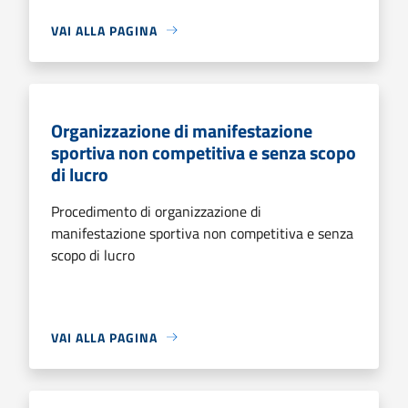
VAI ALLA PAGINA
Organizzazione di manifestazione
sportiva non competitiva e senza scopo
di lucro
Procedimento di organizzazione di
manifestazione sportiva non competitiva e senza
scopo di lucro
VAI ALLA PAGINA