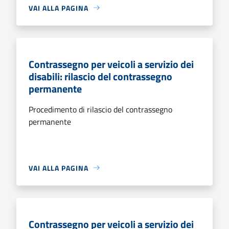
VAI ALLA PAGINA
Contrassegno per veicoli a servizio dei
disabili: rilascio del contrassegno
permanente
Procedimento di rilascio del contrassegno
permanente
VAI ALLA PAGINA
Contrassegno per veicoli a servizio dei