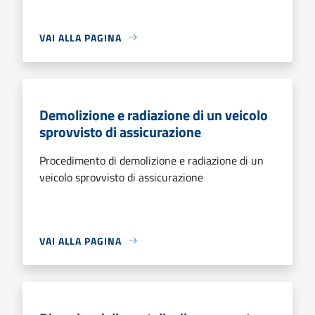
VAI ALLA PAGINA
Demolizione e radiazione di un veicolo
sprovvisto di assicurazione
Procedimento di demolizione e radiazione di un
veicolo sprovvisto di assicurazione
VAI ALLA PAGINA