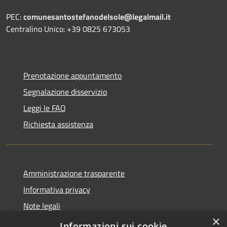
PEC:
comunesantostefanodelsole@legalmail.it
Centralino Unico: +39 0825 673053
Prenotazione appuntamento
Segnalazione disservizio
Leggi le FAQ
Richiesta assistenza
Amministrazione trasparente
Informativa privacy
Note legali
×
Dichiarazione di accessibilità
Informazioni sui cookie