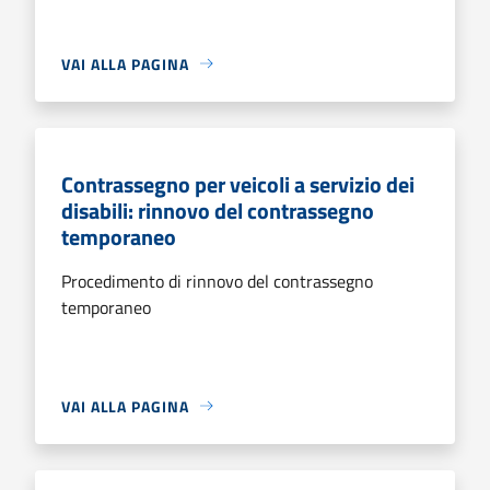
VAI ALLA PAGINA
Contrassegno per veicoli a servizio dei
disabili: rinnovo del contrassegno
temporaneo
Procedimento di rinnovo del contrassegno
temporaneo
VAI ALLA PAGINA