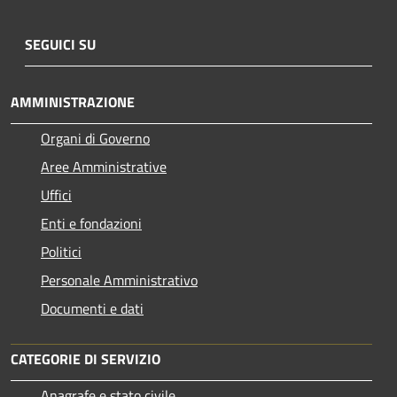
SEGUICI SU
AMMINISTRAZIONE
Organi di Governo
Aree Amministrative
Uffici
Enti e fondazioni
Politici
Personale Amministrativo
Documenti e dati
CATEGORIE DI SERVIZIO
Anagrafe e stato civile