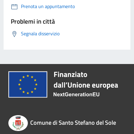
Prenota un appuntamento
Problemi in città
Segnala disservizio
Comune di Santo Stefano del Sole