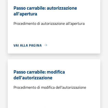
Passo carrabile: autorizzazione
all'apertura
Procedimento di autorizzazione all'apertura
VAI ALLA PAGINA
Passo carrabile: modifica
dell'autorizzazione
Procedimento di modifica dell'autorizzazione