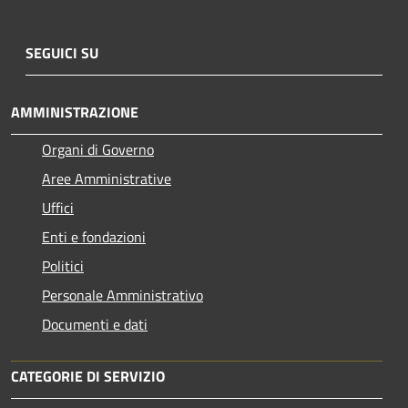
SEGUICI SU
AMMINISTRAZIONE
Organi di Governo
Aree Amministrative
Uffici
Enti e fondazioni
Politici
Personale Amministrativo
Documenti e dati
CATEGORIE DI SERVIZIO