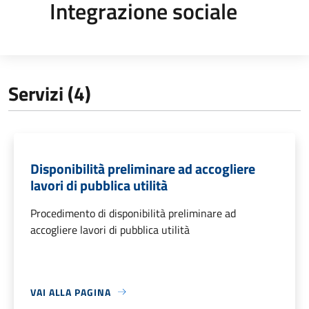
Integrazione sociale
Servizi (4)
Disponibilità preliminare ad accogliere
lavori di pubblica utilità
Procedimento di disponibilità preliminare ad
accogliere lavori di pubblica utilità
VAI ALLA PAGINA