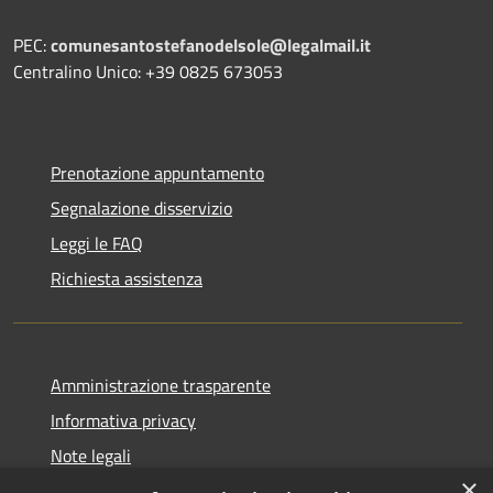
PEC:
comunesantostefanodelsole@legalmail.it
Centralino Unico: +39 0825 673053
Prenotazione appuntamento
Segnalazione disservizio
Leggi le FAQ
Richiesta assistenza
Amministrazione trasparente
Informativa privacy
Note legali
×
Dichiarazione di accessibilità