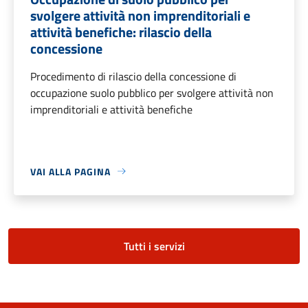
svolgere attività non imprenditoriali e
attività benefiche: rilascio della
concessione
Procedimento di rilascio della concessione di
occupazione suolo pubblico per svolgere attività non
imprenditoriali e attività benefiche
VAI ALLA PAGINA
Tutti i servizi