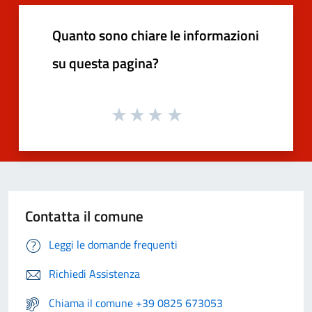
Quanto sono chiare le informazioni
su questa pagina?
Contatta il comune
Leggi le domande frequenti
Richiedi Assistenza
Chiama il comune +39 0825 673053