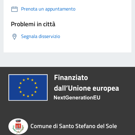
Prenota un appuntamento
Problemi in città
Segnala disservizio
Comune di Santo Stefano del Sole