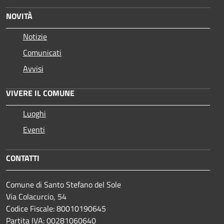
NOVITÀ
Notizie
Comunicati
Avvisi
VIVERE IL COMUNE
Luoghi
Eventi
CONTATTI
Comune di Santo Stefano del Sole
Via Colacurcio, 54
Codice Fiscale: 80010190645
Partita IVA: 00281060640