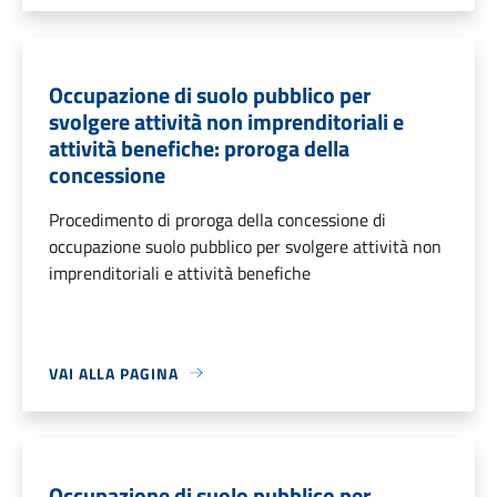
Occupazione di suolo pubblico per
svolgere attività non imprenditoriali e
attività benefiche: proroga della
concessione
Procedimento di proroga della concessione di
occupazione suolo pubblico per svolgere attività non
imprenditoriali e attività benefiche
VAI ALLA PAGINA
Occupazione di suolo pubblico per