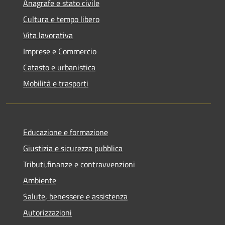
Anagrafe e stato civile
Cultura e tempo libero
Vita lavorativa
Imprese e Commercio
Catasto e urbanistica
Mobilità e trasporti
Educazione e formazione
Giustizia e sicurezza pubblica
Tributi,finanze e contravvenzioni
Ambiente
Salute, benessere e assistenza
Autorizzazioni