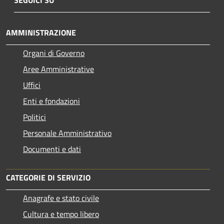
AMMINISTRAZIONE
Organi di Governo
Aree Amministrative
Uffici
Enti e fondazioni
Politici
Personale Amministrativo
Documenti e dati
CATEGORIE DI SERVIZIO
Anagrafe e stato civile
Cultura e tempo libero