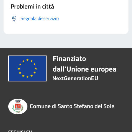
Problemi in città
Segnala disservizio
Comune di Santo Stefano del Sole
SEGUICI SU