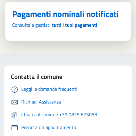
Pagamenti nominali notificati
Consulta e gestisci
tutti i tuoi pagamenti
Contatta il comune
Leggi le domande frequenti
Richiedi Assistenza
Chiama il comune +39 0825 673053
Prenota un appuntamento