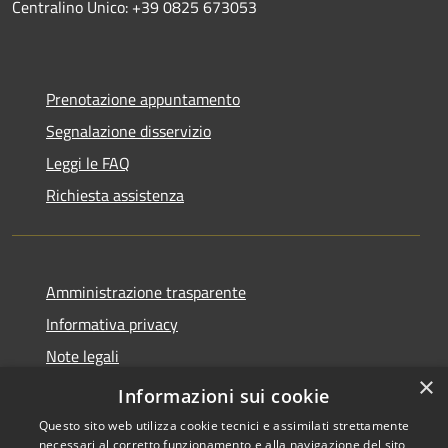
Centralino Unico: +39 0825 673053
Prenotazione appuntamento
Segnalazione disservizio
Leggi le FAQ
Richiesta assistenza
Amministrazione trasparente
Informativa privacy
Note legali
×
Dichiarazione di accessibilità
Informazioni sui cookie
Questo sito web utilizza cookie tecnici e assimilati strettamente
necessari al corretto funzionamento e alla navigazione del sito,