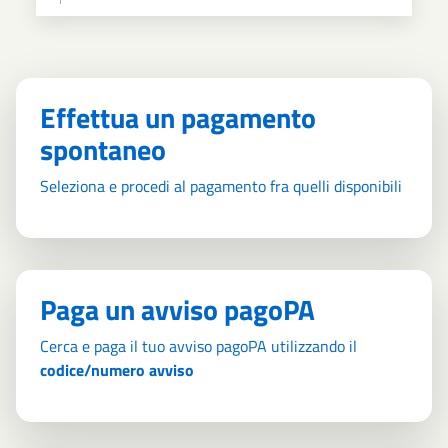
Effettua un pagamento
spontaneo
Seleziona e procedi al pagamento fra quelli disponibili
Paga un avviso pagoPA
Cerca e paga il tuo avviso pagoPA utilizzando il
codice/numero avviso