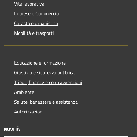
Vita lavorativa
Imprese e Commercio
Catasto e urbanistica
Mobilità e trasporti
Educazione e formazione
Giustizia e sicurezza pubblica
Tributi,finanze e contravvenzioni
Ambiente
Salute, benessere e assistenza
Autorizzazioni
NOVITÀ