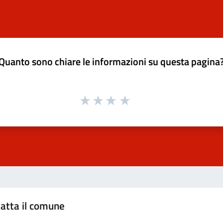
Quanto sono chiare le informazioni su questa pagina
atta il comune