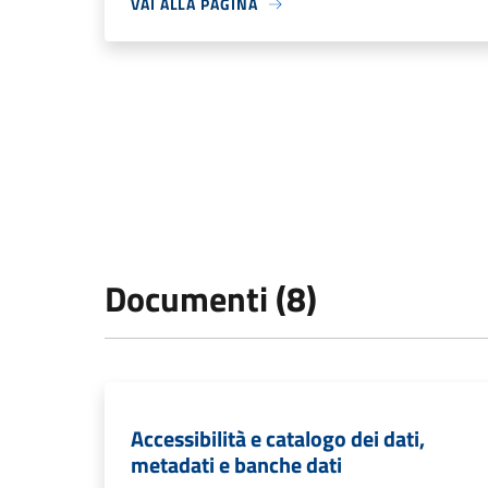
VAI ALLA PAGINA
Documenti (8)
Accessibilità e catalogo dei dati,
metadati e banche dati