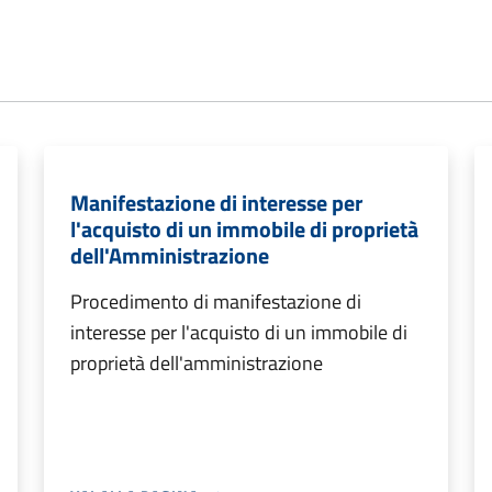
Manifestazione di interesse per
l'acquisto di un immobile di proprietà
dell'Amministrazione
Procedimento di manifestazione di
interesse per l'acquisto di un immobile di
proprietà dell'amministrazione