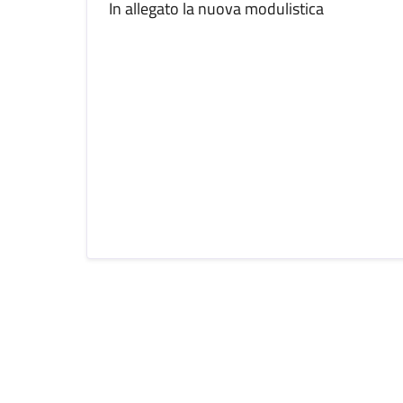
In allegato la nuova modulistica