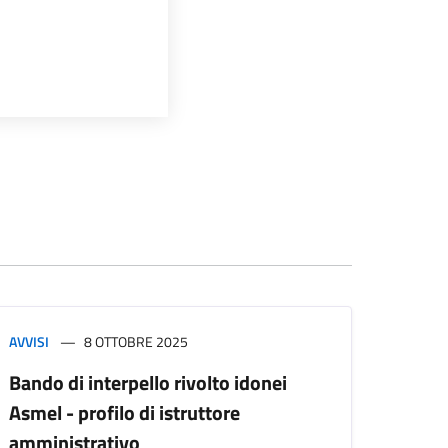
AVVISI
8 OTTOBRE 2025
Bando di interpello rivolto idonei
Asmel - profilo di istruttore
amministrativo