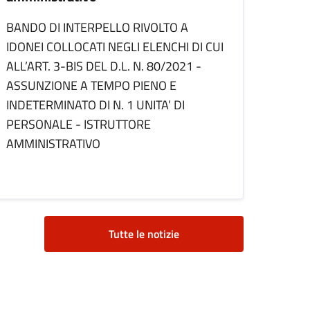
BANDO DI INTERPELLO RIVOLTO A
IDONEI COLLOCATI NEGLI ELENCHI DI CUI
ALL’ART. 3-BIS DEL D.L. N. 80/2021 -
ASSUNZIONE A TEMPO PIENO E
INDETERMINATO DI N. 1 UNITA’ DI
PERSONALE - ISTRUTTORE
AMMINISTRATIVO
Tutte le notizie