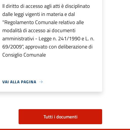
Il diritto di accesso agli atti è disciplinato
dalle leggi vigenti in materia e dal
"Regolamento Comunale relativo alle
modalità di accesso ai documenti
amministrativi - Legge n. 241/1990 e L. n.
69/2009", approvato con deliberazione di
Consiglio Comunale
VAI ALLA PAGINA
Tutti i documenti