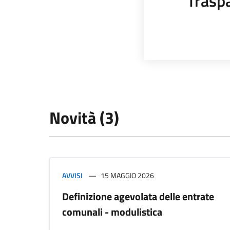
Trasp
Novità (3)
AVVISI
15 MAGGIO 2026
Definizione agevolata delle entrate
comunali - modulistica