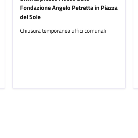
Fondazione Angelo Petretta in Piazza
del Sole
Chiusura temporanea uffici comunali