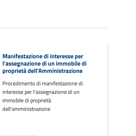
Manifestazione di interesse per
l'assegnazione di un immobile di
proprietà dell'Amministrazione
Procedimento di manifestazione di
interesse per l'assegnazione di un
immobile di proprietà
dell'amministrazione