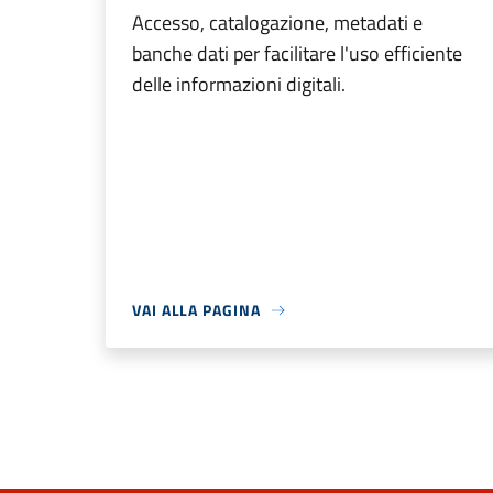
Accesso, catalogazione, metadati e
banche dati per facilitare l'uso efficiente
delle informazioni digitali.
VAI ALLA PAGINA