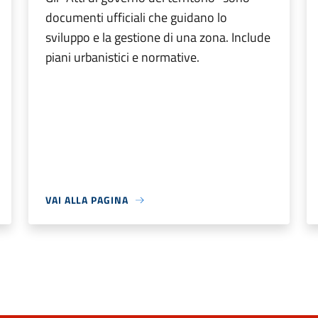
documenti ufficiali che guidano lo
sviluppo e la gestione di una zona. Include
piani urbanistici e normative.
VAI ALLA PAGINA