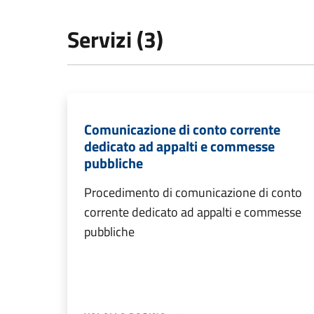
Servizi (3)
Comunicazione di conto corrente
dedicato ad appalti e commesse
pubbliche
Procedimento di comunicazione di conto
corrente dedicato ad appalti e commesse
pubbliche