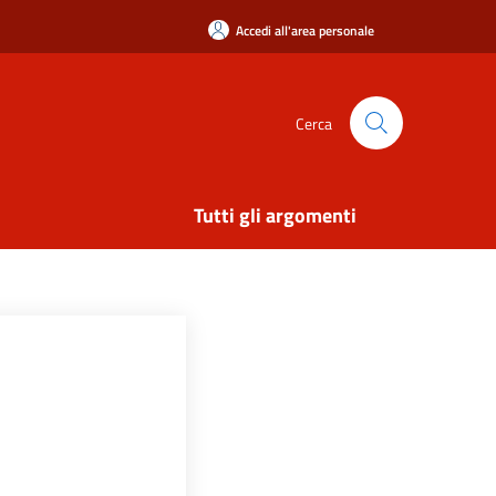
Accedi all'area personale
Cerca
Tutti gli argomenti