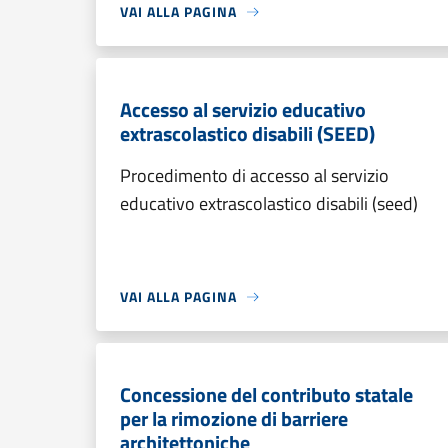
VAI ALLA PAGINA
Accesso al servizio educativo
extrascolastico disabili (SEED)
Procedimento di accesso al servizio
educativo extrascolastico disabili (seed)
VAI ALLA PAGINA
Concessione del contributo statale
per la rimozione di barriere
architettoniche