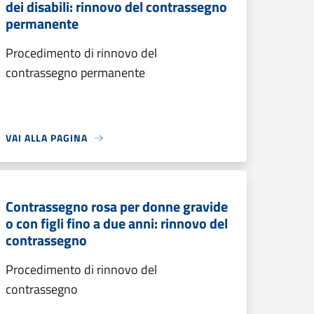
dei disabili: rinnovo del contrassegno
permanente
Procedimento di rinnovo del
contrassegno permanente
VAI ALLA PAGINA
Contrassegno rosa per donne gravide
o con figli fino a due anni: rinnovo del
contrassegno
Procedimento di rinnovo del
contrassegno