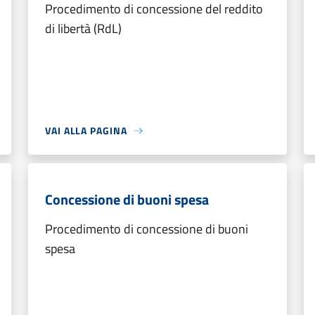
Procedimento di concessione del reddito
di libertà (RdL)
VAI ALLA PAGINA
Concessione di buoni spesa
Procedimento di concessione di buoni
spesa