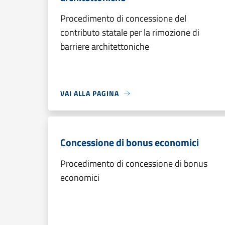
Procedimento di concessione del
contributo statale per la rimozione di
barriere architettoniche
VAI ALLA PAGINA
Concessione di bonus economici
Procedimento di concessione di bonus
economici