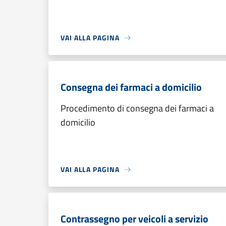
VAI ALLA PAGINA
Consegna dei farmaci a domicilio
Procedimento di consegna dei farmaci a
domicilio
VAI ALLA PAGINA
Contrassegno per veicoli a servizio