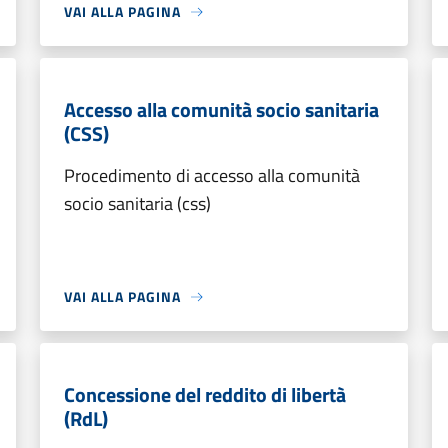
VAI ALLA PAGINA
Accesso alla comunità socio sanitaria
(CSS)
Procedimento di accesso alla comunità
socio sanitaria (css)
VAI ALLA PAGINA
Concessione del reddito di libertà
(RdL)