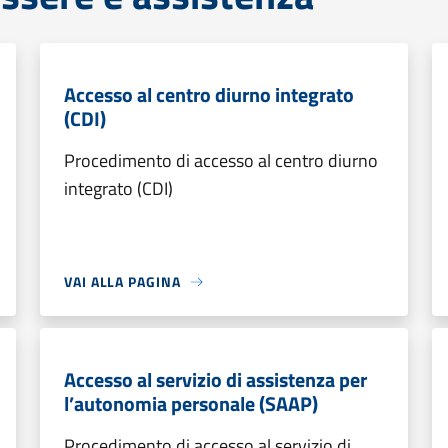
Accesso al centro diurno integrato
(CDI)
Procedimento di accesso al centro diurno
integrato (CDI)
VAI ALLA PAGINA
Accesso al servizio di assistenza per
l’autonomia personale (SAAP)
Procedimento di accesso al servizio di