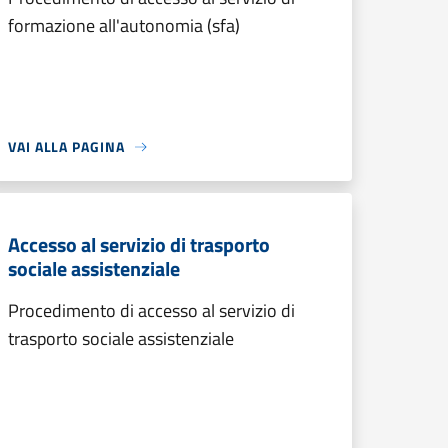
formazione all'autonomia (sfa)
VAI ALLA PAGINA
Accesso al servizio di trasporto
sociale assistenziale
Procedimento di accesso al servizio di
trasporto sociale assistenziale