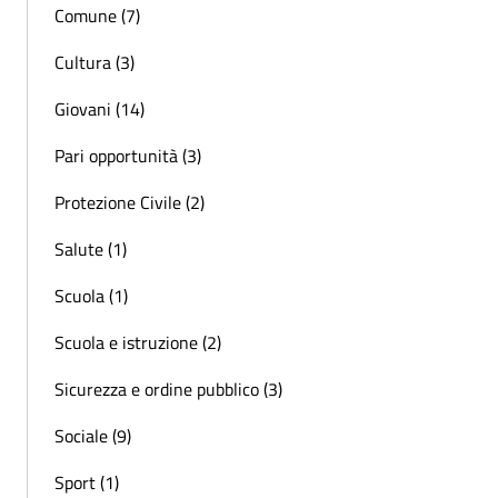
Comune (7)
Cultura (3)
Giovani (14)
Pari opportunità (3)
Protezione Civile (2)
Salute (1)
Scuola (1)
Scuola e istruzione (2)
Sicurezza e ordine pubblico (3)
Sociale (9)
Sport (1)