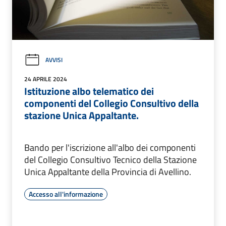
AVVISI
24 APRILE 2024
Istituzione albo telematico dei
componenti del Collegio Consultivo della
stazione Unica Appaltante.
Bando per l'iscrizione all'albo dei componenti
del Collegio Consultivo Tecnico della Stazione
Unica Appaltante della Provincia di Avellino.
Accesso all'informazione