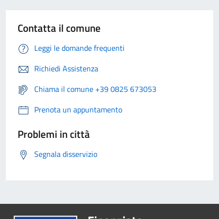
Contatta il comune
Leggi le domande frequenti
Richiedi Assistenza
Chiama il comune +39 0825 673053
Prenota un appuntamento
Problemi in città
Segnala disservizio