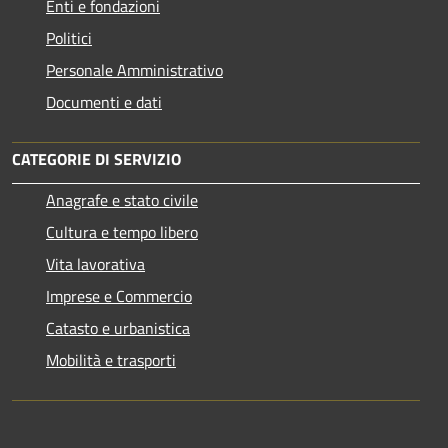
Enti e fondazioni
Politici
Personale Amministrativo
Documenti e dati
CATEGORIE DI SERVIZIO
Anagrafe e stato civile
Cultura e tempo libero
Vita lavorativa
Imprese e Commercio
Catasto e urbanistica
Mobilità e trasporti