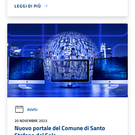
LEGGI DI PIÙ
AVVISI
20 NOVEMBRE 2023
Nuovo portale del Comune di Santo