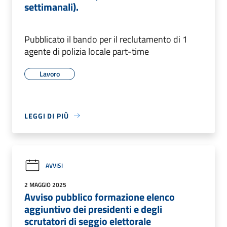
settimanali).
Pubblicato il bando per il reclutamento di 1
agente di polizia locale part-time
Lavoro
LEGGI DI PIÙ
AVVISI
2 MAGGIO 2025
Avviso pubblico formazione elenco
aggiuntivo dei presidenti e degli
scrutatori di seggio elettorale