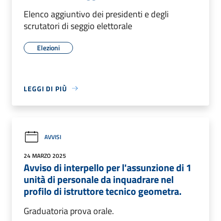
Elenco aggiuntivo dei presidenti e degli
scrutatori di seggio elettorale
Elezioni
LEGGI DI PIÙ
AVVISI
24 MARZO 2025
Avviso di interpello per l'assunzione di 1
unità di personale da inquadrare nel
profilo di istruttore tecnico geometra.
Graduatoria prova orale.