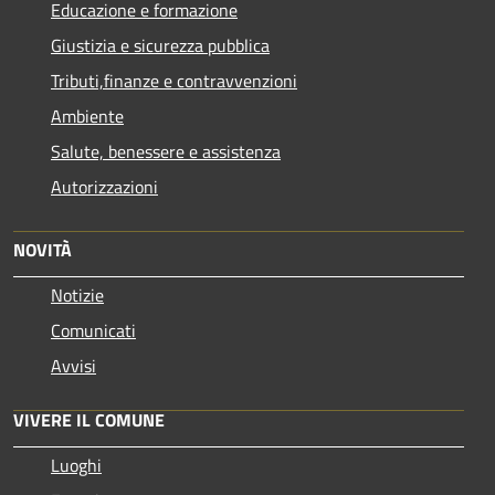
Educazione e formazione
Giustizia e sicurezza pubblica
Tributi,finanze e contravvenzioni
Ambiente
Salute, benessere e assistenza
Autorizzazioni
NOVITÀ
Notizie
Comunicati
Avvisi
VIVERE IL COMUNE
Luoghi