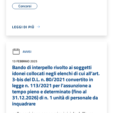
Concorsi
LEGGI DI PIÙ
AVVISI
13 FEBBRAIO 2025
Bando di interpello rivolto ai soggetti
idonei collocati negli elenchi di cui all’art.
3-bis del D.L. n. 80/2021 convertito in
legge n. 113/2021 per l’assunzione a
tempo pieno e determinato (fino al
31.12.2026) di n. 1 unità di personale da
inquadrare