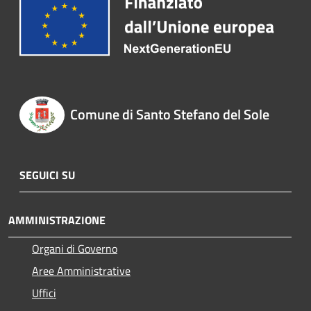
Comune di Santo Stefano del Sole
SEGUICI SU
AMMINISTRAZIONE
Organi di Governo
Aree Amministrative
Uffici