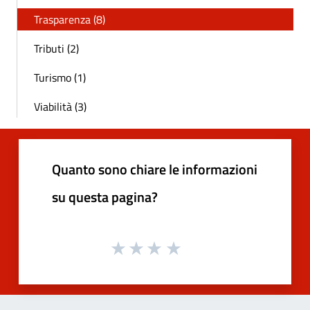
Trasparenza (8)
Tributi (2)
Turismo (1)
Viabilità (3)
Quanto sono chiare le informazioni
su questa pagina?