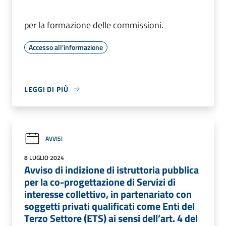
per la formazione delle commissioni.
Accesso all'informazione
LEGGI DI PIÙ
AVVISI
8 LUGLIO 2024
Avviso di indizione di istruttoria pubblica
per la co-progettazione di Servizi di
interesse collettivo, in partenariato con
soggetti privati qualificati come Enti del
Terzo Settore (ETS) ai sensi dell’art. 4 del