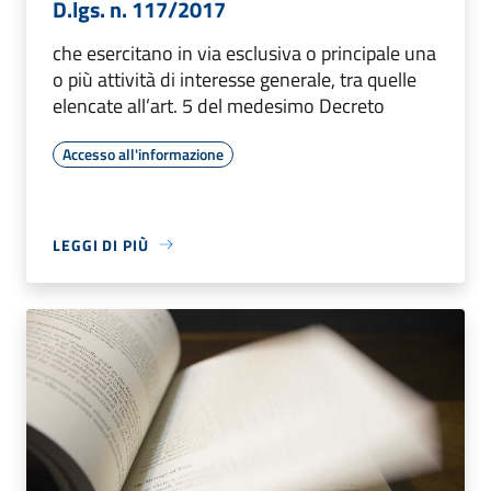
D.lgs. n. 117/2017
che esercitano in via esclusiva o principale una
o più attività di interesse generale, tra quelle
elencate all’art. 5 del medesimo Decreto
Accesso all'informazione
LEGGI DI PIÙ