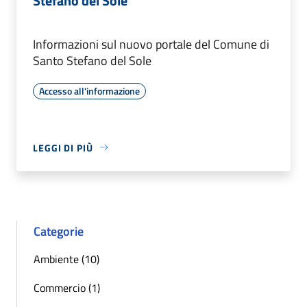
Stefano del Sole
Informazioni sul nuovo portale del Comune di
Santo Stefano del Sole
Accesso all'informazione
LEGGI DI PIÙ
Categorie
Ambiente (10)
Commercio (1)