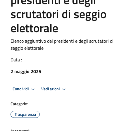
scrutatori di seggio
elettorale
Elenco aggiuntivo dei presidenti e degli scrutatori di
seggio elettorale
Data :
2 maggio 2025
Condividi
Vedi azioni
Categorie:
Trasparenza
Argomenti: