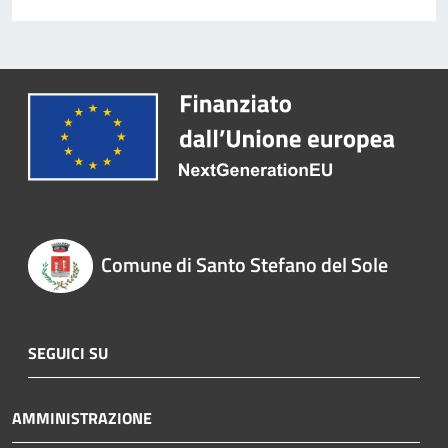
Comune di Santo Stefano del Sole
SEGUICI SU
AMMINISTRAZIONE