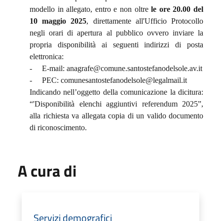
modello in allegato, entro e non oltre
le ore 20.00 del
10 maggio 2025
, direttamente all'Ufficio Protocollo
negli orari di apertura al pubblico ovvero inviare la
propria disponibilità ai seguenti indirizzi di posta
elettronica:
-
E-mail: anagrafe@comune.santostefanodelsole.av.it
-
PEC: comunesantostefanodelsole@legalmail.it
Indicando nell’oggetto della comunicazione la dicitura:
“'Disponibilità elenchi aggiuntivi referendum 2025”,
alla richiesta va allegata copia di un valido documento
di riconoscimento.
A cura di
Servizi demografici