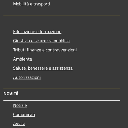
Mobilità e trasporti
Educazione e formazione
Giustizia e sicurezza pubblica
Tributi,finanze e contravvenzioni
Ambiente
Salute, benessere e assistenza
Autorizzazioni
NOVITÀ
Notizie
Comunicati
Avvisi