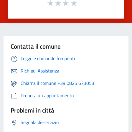
Contatta il comune
Leggi le domande frequenti
Richiedi Assistenza
Chiama il comune +39 0825 673053
Prenota un appuntamento
Problemi in città
Segnala disservizio