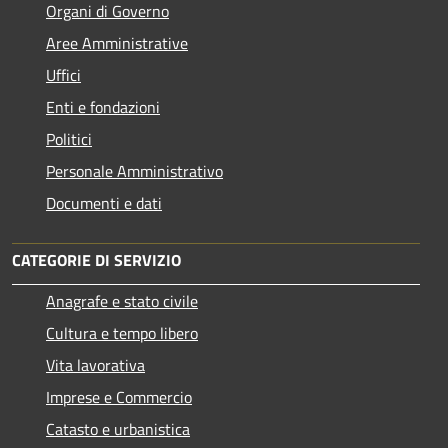
Organi di Governo
Aree Amministrative
Uffici
Enti e fondazioni
Politici
Personale Amministrativo
Documenti e dati
CATEGORIE DI SERVIZIO
Anagrafe e stato civile
Cultura e tempo libero
Vita lavorativa
Imprese e Commercio
Catasto e urbanistica