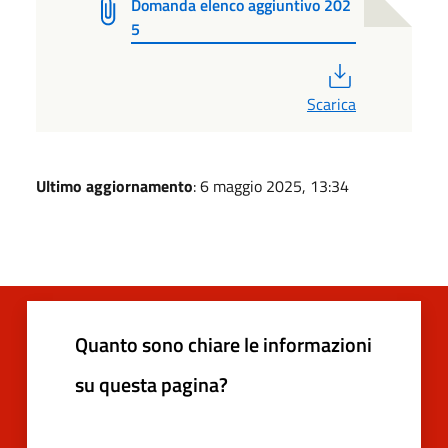
Domanda elenco aggiuntivo 202
5
PDF
Scarica
Ultimo aggiornamento
: 6 maggio 2025, 13:34
Quanto sono chiare le informazioni
su questa pagina?