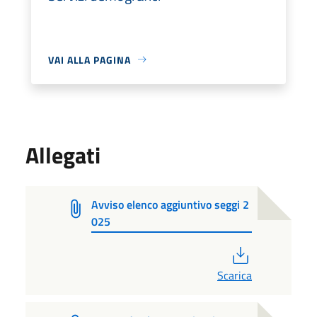
VAI ALLA PAGINA
Allegati
Avviso elenco aggiuntivo seggi 2
025
PDF
Scarica