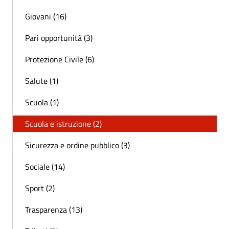
Giovani (16)
Pari opportunità (3)
Protezione Civile (6)
Salute (1)
Scuola (1)
Scuola e istruzione (2)
Sicurezza e ordine pubblico (3)
Sociale (14)
Sport (2)
Trasparenza (13)