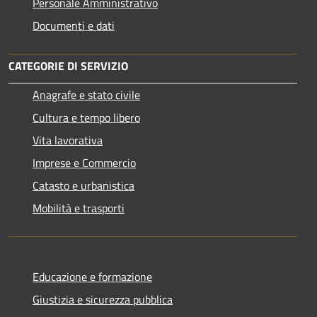
Personale Amministrativo
Documenti e dati
CATEGORIE DI SERVIZIO
Anagrafe e stato civile
Cultura e tempo libero
Vita lavorativa
Imprese e Commercio
Catasto e urbanistica
Mobilità e trasporti
Educazione e formazione
Giustizia e sicurezza pubblica