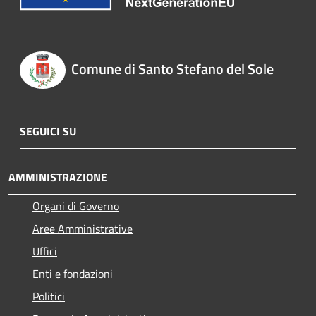
Comune di Santo Stefano del Sole
SEGUICI SU
AMMINISTRAZIONE
Organi di Governo
Aree Amministrative
Uffici
Enti e fondazioni
Politici