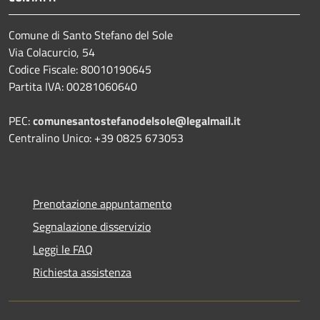
Comune di Santo Stefano del Sole
Via Colacurcio, 54
Codice Fiscale: 80010190645
Partita IVA: 00281060640
PEC:
comunesantostefanodelsole@legalmail.it
Centralino Unico: +39 0825 673053
Prenotazione appuntamento
Segnalazione disservizio
Leggi le FAQ
Richiesta assistenza