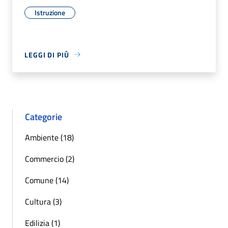
Istruzione
LEGGI DI PIÙ
Categorie
Ambiente (18)
Commercio (2)
Comune (14)
Cultura (3)
Edilizia (1)