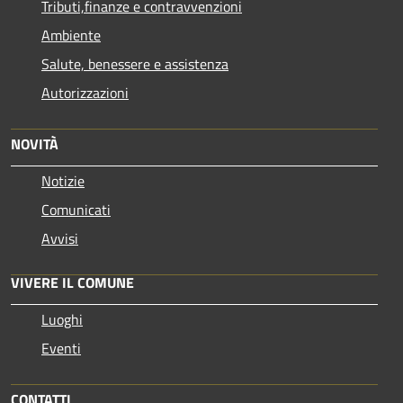
Tributi,finanze e contravvenzioni
Ambiente
Salute, benessere e assistenza
Autorizzazioni
NOVITÀ
Notizie
Comunicati
Avvisi
VIVERE IL COMUNE
Luoghi
Eventi
CONTATTI