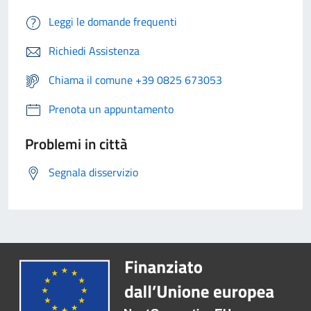
Leggi le domande frequenti
Richiedi Assistenza
Chiama il comune +39 0825 673053
Prenota un appuntamento
Problemi in città
Segnala disservizio