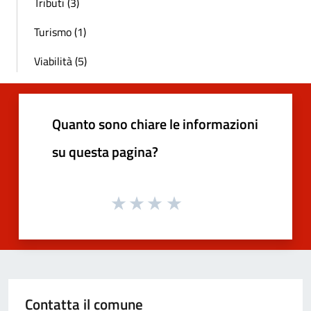
Tributi (3)
Turismo (1)
Viabilità (5)
Quanto sono chiare le informazioni
su questa pagina?
Contatta il comune