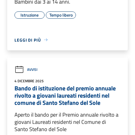
Bambini dai 3 ai 14 anni.
Istruzione
Tempo libero
LEGGI DI PIÙ
AVVISI
4 DICEMBRE 2025
Bando di istituzione del premio annuale
rivolto a giovani laureati residenti nel
comune di Santo Stefano del Sole
Aperto il bando per il Premio annuale rivolto a
giovani Laureati residenti nel Comune di
Santo Stefano del Sole