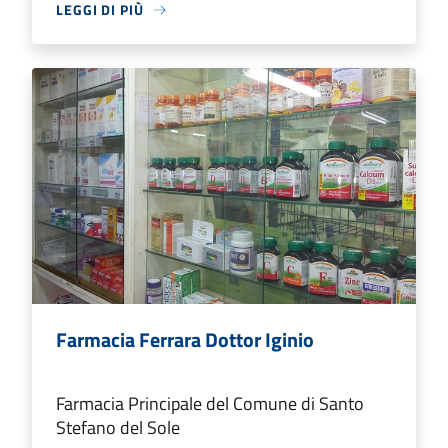
LEGGI DI PIÙ
Farmacia Ferrara Dottor Iginio
Farmacia Principale del Comune di Santo
Stefano del Sole