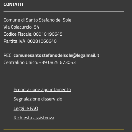
CONTATTI
Comune di Santo Stefano del Sole
Via Colacurcio, 54
Codice Fiscale: 80010190645
Partita IVA: 00281060640
PEC:
comunesantostefanodelsole@legalmail.it
Centralino Unico: +39 0825 673053
Prenotazione appuntamento
Segnalazione disservizio
Leggi le FAQ
Richiesta assistenza