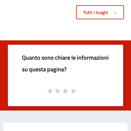
Tutti i luoghi
Quanto sono chiare le informazioni
su questa pagina?