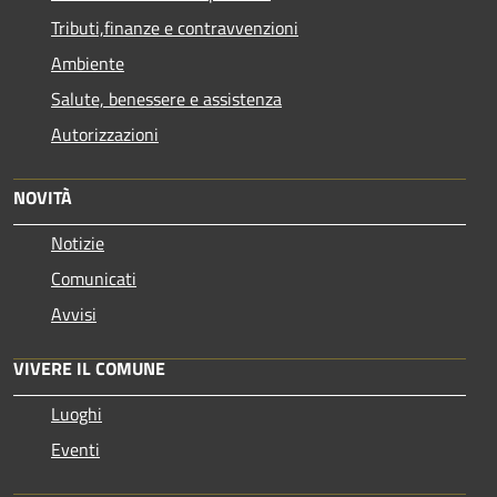
Tributi,finanze e contravvenzioni
Ambiente
Salute, benessere e assistenza
Autorizzazioni
NOVITÀ
Notizie
Comunicati
Avvisi
VIVERE IL COMUNE
Luoghi
Eventi