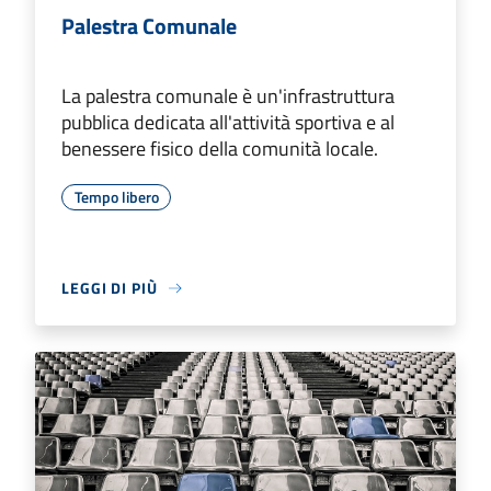
Palestra Comunale
La palestra comunale è un'infrastruttura
pubblica dedicata all'attività sportiva e al
benessere fisico della comunità locale.
Tempo libero
LEGGI DI PIÙ