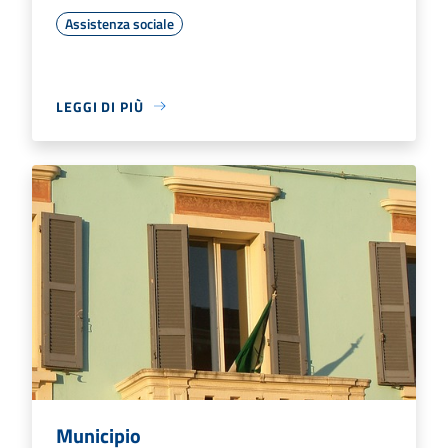
Assistenza sociale
LEGGI DI PIÙ
Municipio