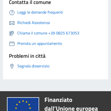
Contatta il comune
Leggi le domande frequenti
Richiedi Assistenza
Chiama il comune +39 0825 673053
Prenota un appuntamento
Problemi in città
Segnala disservizio