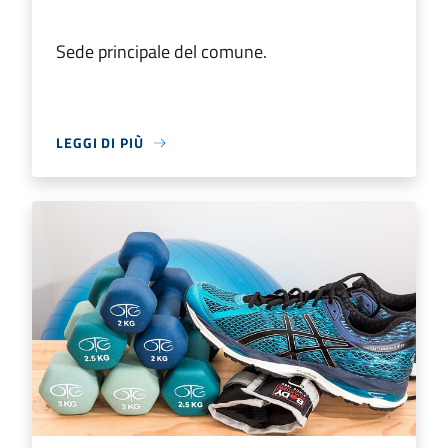
Sede principale del comune.
LEGGI DI PIÙ