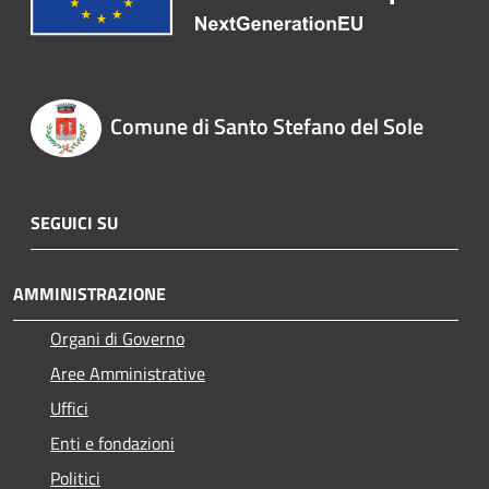
Comune di Santo Stefano del Sole
SEGUICI SU
AMMINISTRAZIONE
Organi di Governo
Aree Amministrative
Uffici
Enti e fondazioni
Politici