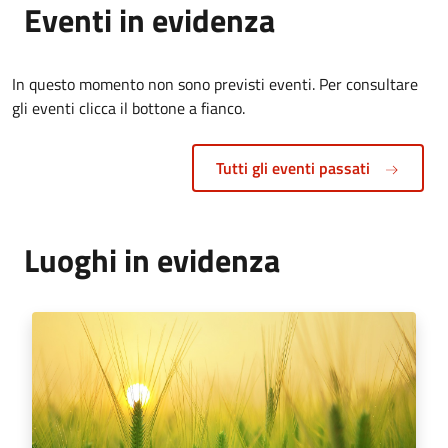
Eventi in evidenza
In questo momento non sono previsti eventi. Per consultare
gli eventi clicca il bottone a fianco.
Tutti gli eventi passati
Luoghi in evidenza