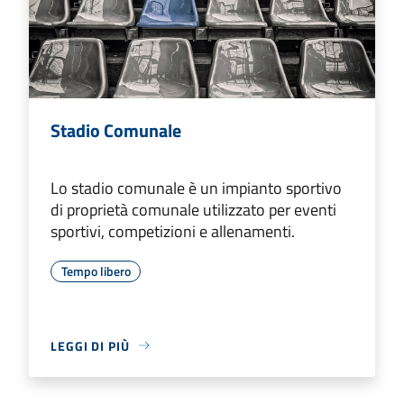
Stadio Comunale
Lo stadio comunale è un impianto sportivo
di proprietà comunale utilizzato per eventi
sportivi, competizioni e allenamenti.
Tempo libero
LEGGI DI PIÙ