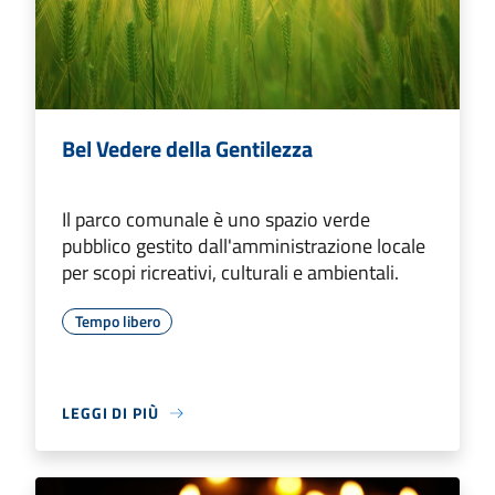
Bel Vedere della Gentilezza
Il parco comunale è uno spazio verde
pubblico gestito dall'amministrazione locale
per scopi ricreativi, culturali e ambientali.
Tempo libero
LEGGI DI PIÙ