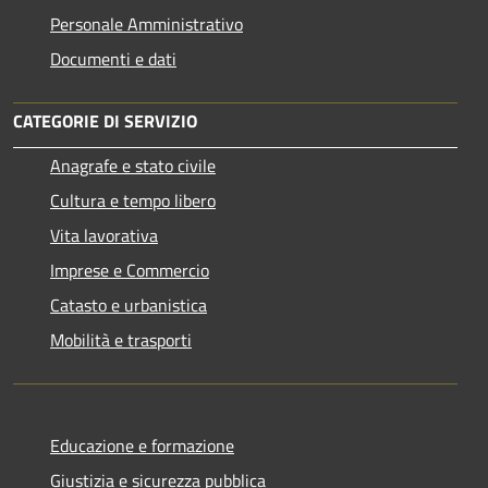
Personale Amministrativo
Documenti e dati
CATEGORIE DI SERVIZIO
Anagrafe e stato civile
Cultura e tempo libero
Vita lavorativa
Imprese e Commercio
Catasto e urbanistica
Mobilità e trasporti
Educazione e formazione
Giustizia e sicurezza pubblica