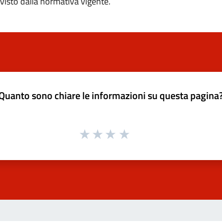
visto dalla normativa vigente.
Quanto sono chiare le informazioni su questa pagina