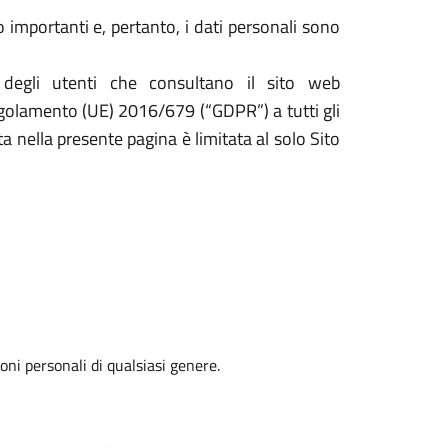
 importanti e, pertanto, i dati personali sono
 degli utenti che consultano il sito web
 Regolamento (UE) 2016/679 (“GDPR”) a tutti gli
ta nella presente pagina è limitata al solo Sito
oni personali di qualsiasi genere.