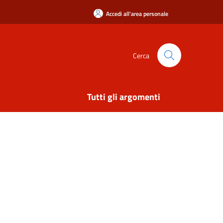
Accedi all'area personale
Cerca
Tutti gli argomenti