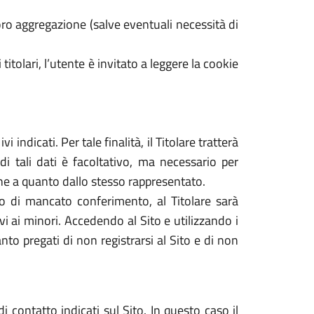
ro aggregazione (salve eventuali necessità di
 titolari, l’utente è invitato a leggere la cookie
 indicati. Per tale finalità, il Titolare tratterà
di tali dati è facoltativo, ma necessario per
dine a quanto dallo stesso rappresentato.
caso di mancato conferimento, al Titolare sarà
tivi ai minori. Accedendo al Sito e utilizzando i
nto pregati di non registrarsi al Sito e di non
i contatto indicati sul Sito. In questo caso il