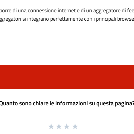
porre di una connessione internet e di un aggregatore di fee
ggregatori si integrano perfettamente con i principali brows
Quanto sono chiare le informazioni su questa pagina