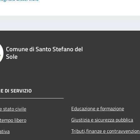
Comune di Santo Stefano del
Sole
E DI SERVIZIO
Educazione e formazione
 stato civile
Giustizia e sicurezza pubblica
 tempo libero
Tributi,finanze e contravvenzion
ativa