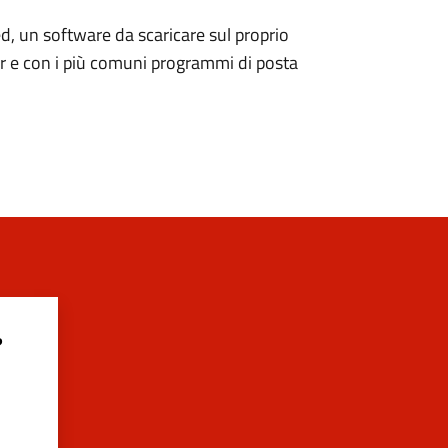
d, un software da scaricare sul proprio
er e con i più comuni programmi di posta
?