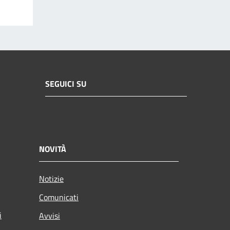
SEGUICI SU
NOVITÀ
Notizie
Comunicati
i
Avvisi