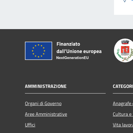
AMMINISTRAZIONE
CATEGORI
Organi di Governo
Anagrafe e
Aree Amministrative
Cultura e
Uffici
Vita lavor