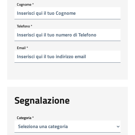
Cognome
*
Telefono
*
Email
*
Segnalazione
Categoria
*