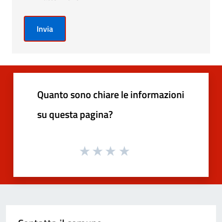
Invia
Quanto sono chiare le informazioni
su questa pagina?