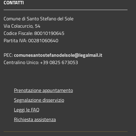
CONTATTI
Comune di Santo Stefano del Sole
Via Colacurcio, 54
Codice Fiscale: 80010190645
Partita IVA: 00281060640
PEC:
comunesantostefanodelsole@legalmail.it
Centralino Unico: +39 0825 673053
Prenotazione appuntamento
Segnalazione disservizio
Leggi le FAQ
Richiesta assistenza