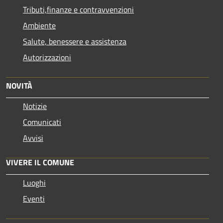
Tributi,finanze e contravvenzioni
Ambiente
Salute, benessere e assistenza
Autorizzazioni
NOVITÀ
Notizie
Comunicati
Avvisi
VIVERE IL COMUNE
Luoghi
Eventi