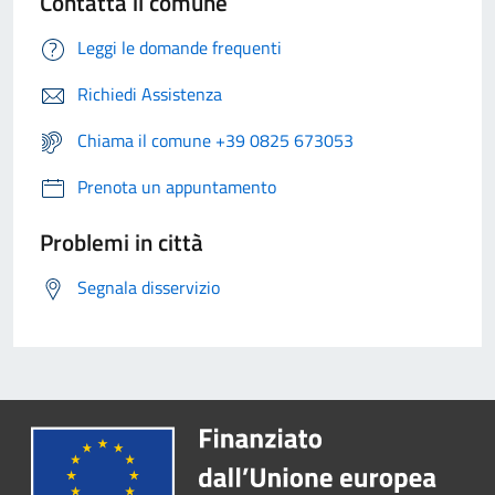
Contatta il comune
Leggi le domande frequenti
Richiedi Assistenza
Chiama il comune +39 0825 673053
Prenota un appuntamento
Problemi in città
Segnala disservizio