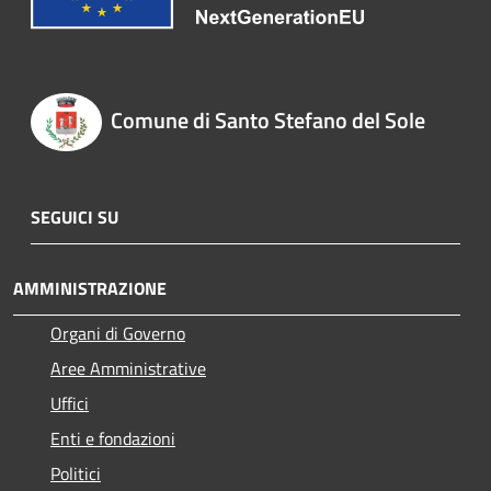
Comune di Santo Stefano del Sole
SEGUICI SU
AMMINISTRAZIONE
Organi di Governo
Aree Amministrative
Uffici
Enti e fondazioni
Politici