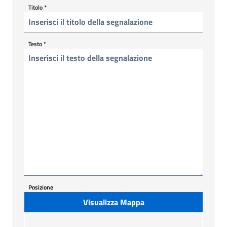
Titolo
*
Testo
*
Posizione
Visualizza Mappa