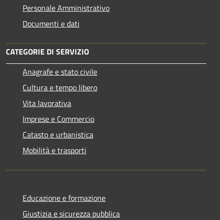
Personale Amministrativo
Documenti e dati
CATEGORIE DI SERVIZIO
Anagrafe e stato civile
Cultura e tempo libero
Vita lavorativa
Imprese e Commercio
Catasto e urbanistica
Mobilità e trasporti
Educazione e formazione
Giustizia e sicurezza pubblica