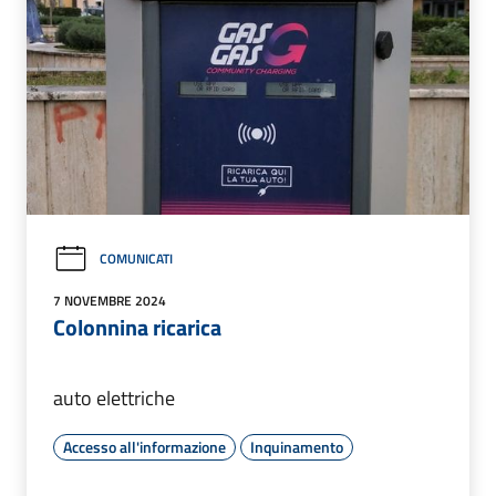
COMUNICATI
7 NOVEMBRE 2024
Colonnina ricarica
auto elettriche
Accesso all'informazione
Inquinamento