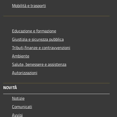
Mobilità e trasporti
Educazione e formazione
Giustizia e sicurezza pubblica
Tributi,finanze e contravvenzioni
Ambiente
Salute, benessere e assistenza
Autorizzazioni
NOVITÀ
Notizie
Comunicati
Avvisi