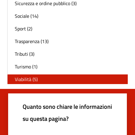
Sicurezza e ordine pubblico (3)
Sociale (14)
Sport (2)
Trasparenza (13)
Tributi (3)
Turismo (1)
Viabilità (5)
Quanto sono chiare le informazioni
su questa pagina?