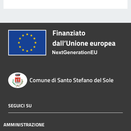
Comune di Santo Stefano del Sole
SEGUICI SU
AMMINISTRAZIONE