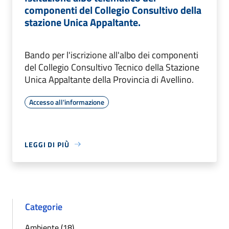
componenti del Collegio Consultivo della
stazione Unica Appaltante.
Bando per l'iscrizione all'albo dei componenti
del Collegio Consultivo Tecnico della Stazione
Unica Appaltante della Provincia di Avellino.
Accesso all'informazione
LEGGI DI PIÙ
Categorie
Ambiente (18)