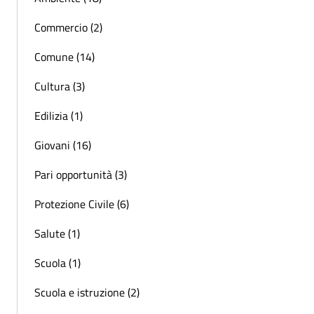
Commercio (2)
Comune (14)
Cultura (3)
Edilizia (1)
Giovani (16)
Pari opportunità (3)
Protezione Civile (6)
Salute (1)
Scuola (1)
Scuola e istruzione (2)