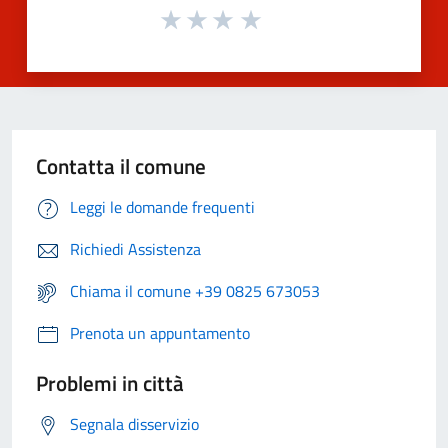
Contatta il comune
Leggi le domande frequenti
Richiedi Assistenza
Chiama il comune +39 0825 673053
Prenota un appuntamento
Problemi in città
Segnala disservizio