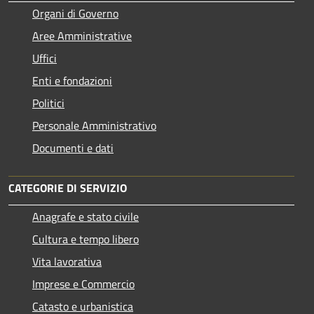
Organi di Governo
Aree Amministrative
Uffici
Enti e fondazioni
Politici
Personale Amministrativo
Documenti e dati
CATEGORIE DI SERVIZIO
Anagrafe e stato civile
Cultura e tempo libero
Vita lavorativa
Imprese e Commercio
Catasto e urbanistica