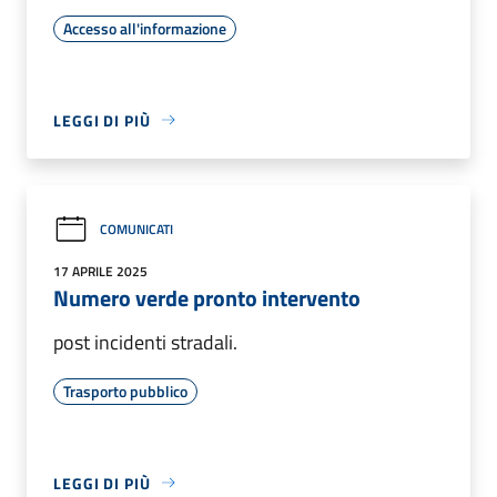
Accesso all'informazione
LEGGI DI PIÙ
COMUNICATI
17 APRILE 2025
Numero verde pronto intervento
post incidenti stradali.
Trasporto pubblico
LEGGI DI PIÙ