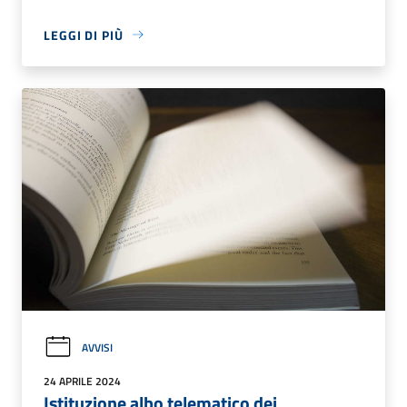
LEGGI DI PIÙ
AVVISI
24 APRILE 2024
Istituzione albo telematico dei