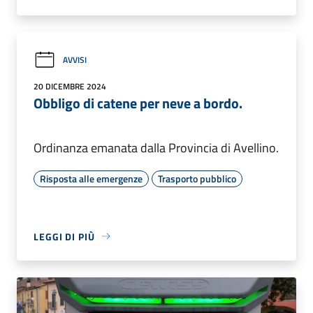
AVVISI
20 DICEMBRE 2024
Obbligo di catene per neve a bordo.
Ordinanza emanata dalla Provincia di Avellino.
Risposta alle emergenze
Trasporto pubblico
LEGGI DI PIÙ