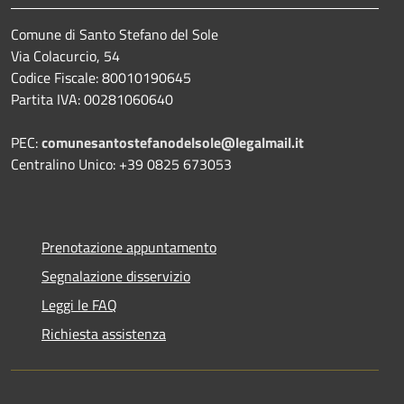
Comune di Santo Stefano del Sole
Via Colacurcio, 54
Codice Fiscale: 80010190645
Partita IVA: 00281060640
PEC:
comunesantostefanodelsole@legalmail.it
Centralino Unico: +39 0825 673053
Prenotazione appuntamento
Segnalazione disservizio
Leggi le FAQ
Richiesta assistenza