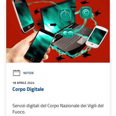
NOTIZIE
18 APRILE 2024
Corpo Digitale
Servizi digitali del Corpo Nazionale dei Vigili del
Fuoco.