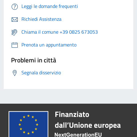
Leggi le domande frequenti
Richiedi Assistenza
Chiama il comune +39 0825 673053
Prenota un appuntamento
Problemi in città
Segnala disservizio