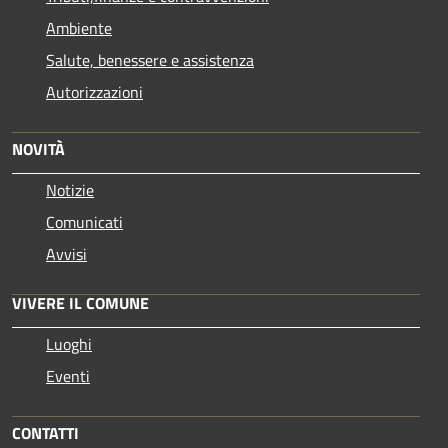
Ambiente
Salute, benessere e assistenza
Autorizzazioni
NOVITÀ
Notizie
Comunicati
Avvisi
VIVERE IL COMUNE
Luoghi
Eventi
CONTATTI