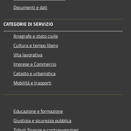
Documenti e dati
CATEGORIE DI SERVIZIO
Anagrafe e stato civile
Cultura e tempo libero
Vita lavorativa
Imprese e Commercio
Catasto e urbanistica
Mobilità e trasporti
Educazione e formazione
Giustizia e sicurezza pubblica
Tributi,finanze e contravvenzioni