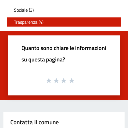
Sociale (3)
Trasparenza (4)
Quanto sono chiare le informazioni
su questa pagina?
Contatta il comune