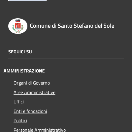
Comune di Santo Stefano del Sole
SEGUICI SU
AMMINISTRAZIONE
Organi di Governo
Aree Amministrative
Uffici
Enti e fondazioni
Politici
Personale Amministrativo