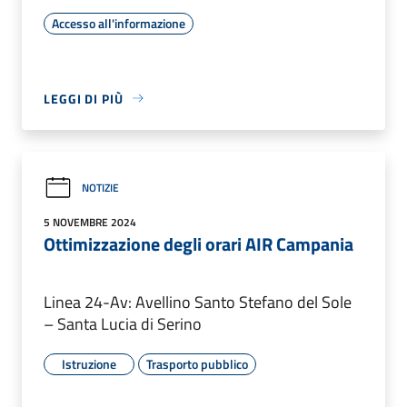
Accesso all'informazione
LEGGI DI PIÙ
NOTIZIE
5 NOVEMBRE 2024
Ottimizzazione degli orari AIR Campania
Linea 24-Av: Avellino Santo Stefano del Sole
– Santa Lucia di Serino
Istruzione
Trasporto pubblico