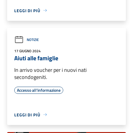
LEGGI DI PIÙ
NOTIZIE
17 GIUGNO 2024
Aiuti alle famiglie
In arrivo voucher per i nuovi nati
secondogeniti.
Accesso all'informazione
LEGGI DI PIÙ