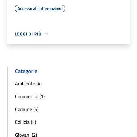
Accesso all'informazione
LEGGI DI PIÙ
Categorie
Ambiente (4)
Commercio (1)
Comune (5)
Edilizia (1)
Giovani (2)