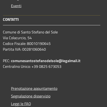
Eventi
CONTATTI
Comune di Santo Stefano del Sole
Via Colacurcio, 54
Codice Fiscale: 80010190645
Partita IVA: 00281060640
PEC:
comunesantostefanodelsole@legalmail.it
Centralino Unico: +39 0825 673053
Prenotazione appuntamento
Segnalazione disservizio
Leggi le FAQ