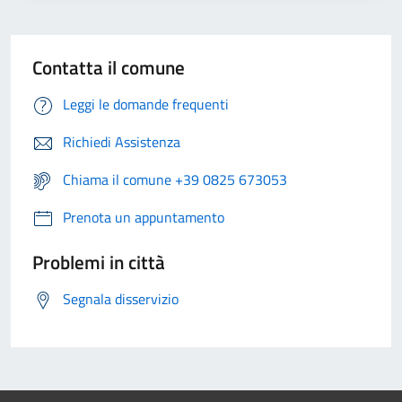
Contatta il comune
Leggi le domande frequenti
Richiedi Assistenza
Chiama il comune +39 0825 673053
Prenota un appuntamento
Problemi in città
Segnala disservizio