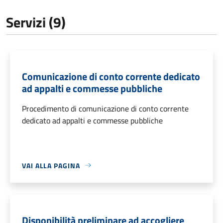
Servizi (9)
Comunicazione di conto corrente dedicato
ad appalti e commesse pubbliche
Procedimento di comunicazione di conto corrente
dedicato ad appalti e commesse pubbliche
VAI ALLA PAGINA
Disponibilità preliminare ad accogliere