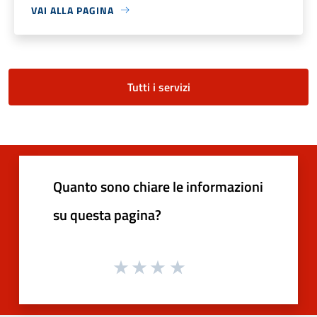
VAI ALLA PAGINA
Tutti i servizi
Quanto sono chiare le informazioni
su questa pagina?