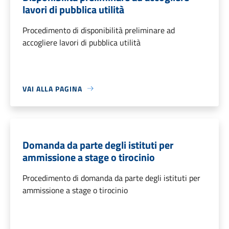
lavori di pubblica utilità
Procedimento di disponibilità preliminare ad
accogliere lavori di pubblica utilità
VAI ALLA PAGINA
Domanda da parte degli istituti per
ammissione a stage o tirocinio
Procedimento di domanda da parte degli istituti per
ammissione a stage o tirocinio