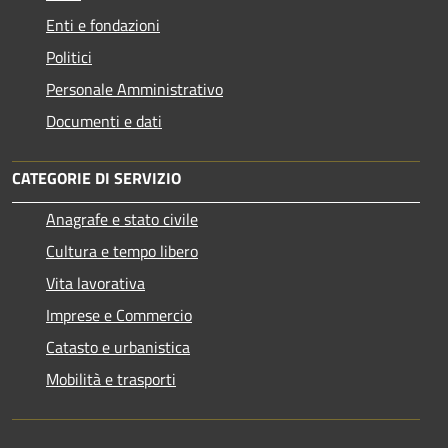
Enti e fondazioni
Politici
Personale Amministrativo
Documenti e dati
CATEGORIE DI SERVIZIO
Anagrafe e stato civile
Cultura e tempo libero
Vita lavorativa
Imprese e Commercio
Catasto e urbanistica
Mobilità e trasporti