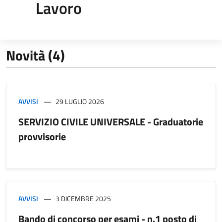
Lavoro
Novità (4)
AVVISI
29 LUGLIO 2026
SERVIZIO CIVILE UNIVERSALE - Graduatorie
provvisorie
AVVISI
3 DICEMBRE 2025
Bando di concorso per esami - n.1 posto di