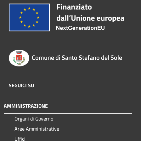
Comune di Santo Stefano del Sole
SEGUICI SU
AMMINISTRAZIONE
Organi di Governo
Aree Amministrative
Uffici