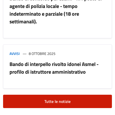
agente di polizia locale - tempo
indeterminato e parziale (18 ore
settimanali).
AVVISI
8 OTTOBRE 2025
Bando di interpello rivolto idonei Asmel -
profilo di istruttore amministrativo
Tutte le notizie