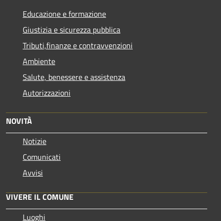
Educazione e formazione
Giustizia e sicurezza pubblica
Tributi,finanze e contravvenzioni
Ambiente
Salute, benessere e assistenza
Autorizzazioni
NOVITÀ
Notizie
Comunicati
Avvisi
VIVERE IL COMUNE
Luoghi