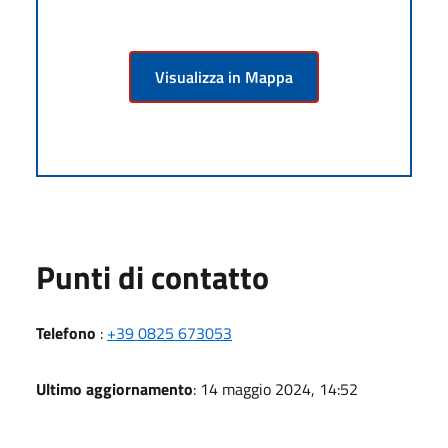
Visualizza in Mappa
Punti di contatto
Telefono
:
+39 0825 673053
Ultimo aggiornamento
: 14 maggio 2024, 14:52