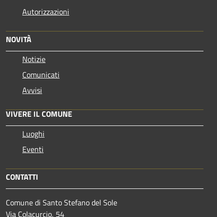
Autorizzazioni
NOVITÀ
Notizie
Comunicati
Avvisi
VIVERE IL COMUNE
Luoghi
Eventi
CONTATTI
Comune di Santo Stefano del Sole
Via Colacurcio, 54