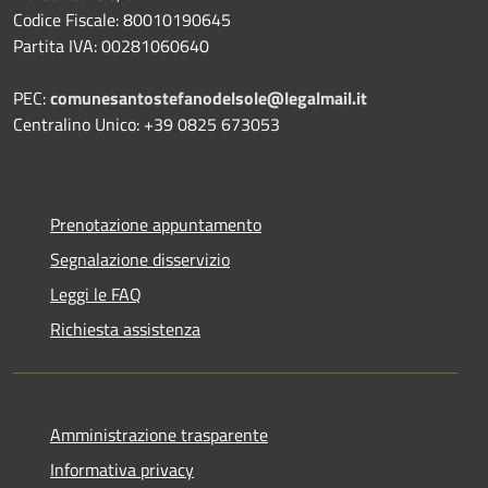
Codice Fiscale: 80010190645
Partita IVA: 00281060640
PEC:
comunesantostefanodelsole@legalmail.it
Centralino Unico: +39 0825 673053
Prenotazione appuntamento
Segnalazione disservizio
Leggi le FAQ
Richiesta assistenza
Amministrazione trasparente
Informativa privacy