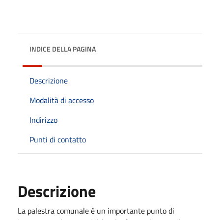
INDICE DELLA PAGINA
Descrizione
Modalità di accesso
Indirizzo
Punti di contatto
Descrizione
La palestra comunale è un importante punto di