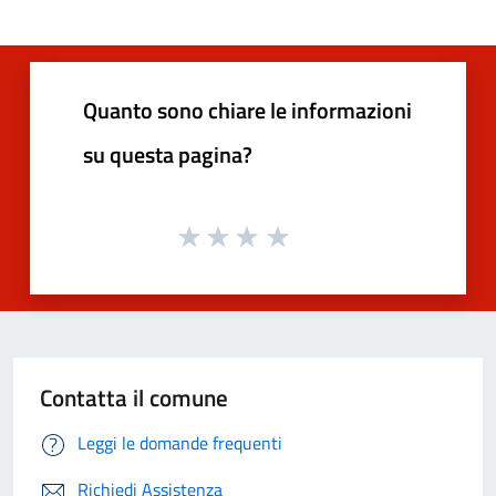
Quanto sono chiare le informazioni
su questa pagina?
Contatta il comune
Leggi le domande frequenti
Richiedi Assistenza