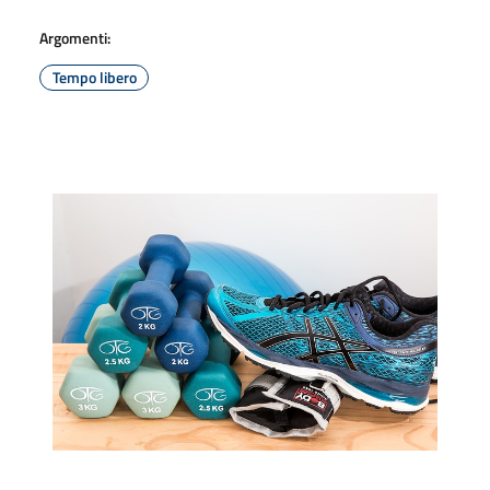
Argomenti:
Tempo libero