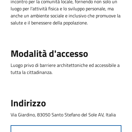
incontro per la comunità locale, fornendo non solo un
luogo per l'attività fisica e lo sviluppo personale, ma
anche un ambiente sociale e inclusivo che promuove la
salute e il benessere della popolazione.
Modalità d'accesso
Luogo privo di barriere architettoniche ed accessibile a
tutta la cittadinanza.
Indirizzo
Via Giardino, 83050 Santo Stefano del Sole AV, Italia