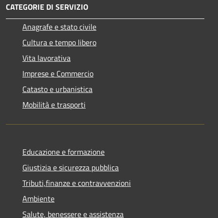
CATEGORIE DI SERVIZIO
Anagrafe e stato civile
Cultura e tempo libero
Vita lavorativa
Imprese e Commercio
Catasto e urbanistica
Mobilità e trasporti
Educazione e formazione
Giustizia e sicurezza pubblica
Tributi,finanze e contravvenzioni
Ambiente
Salute, benessere e assistenza