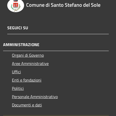
Comune di Santo Stefano del Sole
SEGUICI SU
AMMINISTRAZIONE
Organi di Governo
Aree Amministrative
Uffici
Enti e fondazioni
Politici
Personale Amministrativo
Documenti e dati