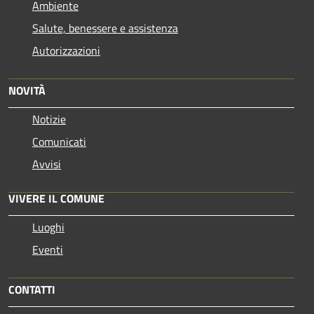
Ambiente
Salute, benessere e assistenza
Autorizzazioni
NOVITÀ
Notizie
Comunicati
Avvisi
VIVERE IL COMUNE
Luoghi
Eventi
CONTATTI