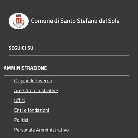
Comune di Santo Stefano del Sole
SEGUICI SU
AMMINISTRAZIONE
Organi di Governo
Aree Amministrative
Uffici
Enti e fondazioni
Politici
Personale Amministrativo