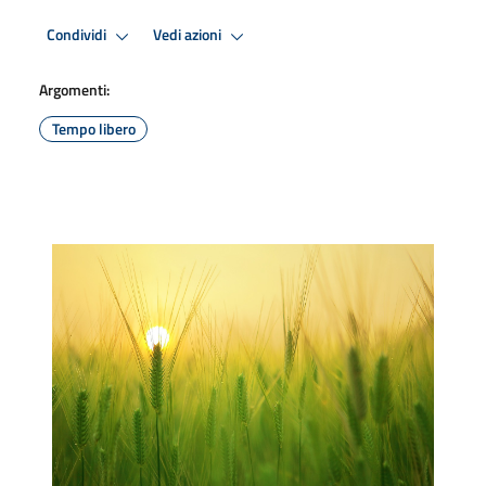
Condividi
Vedi azioni
Argomenti:
Tempo libero