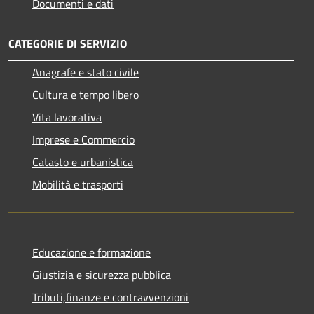
Documenti e dati
CATEGORIE DI SERVIZIO
Anagrafe e stato civile
Cultura e tempo libero
Vita lavorativa
Imprese e Commercio
Catasto e urbanistica
Mobilità e trasporti
Educazione e formazione
Giustizia e sicurezza pubblica
Tributi,finanze e contravvenzioni