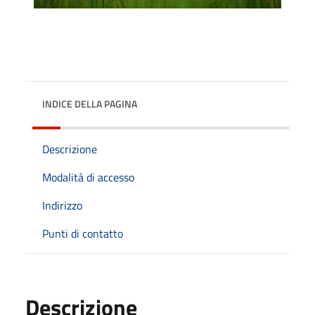
INDICE DELLA PAGINA
Descrizione
Modalità di accesso
Indirizzo
Punti di contatto
Descrizione