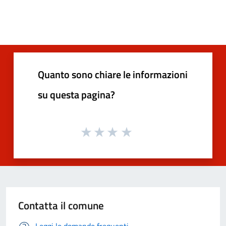
Quanto sono chiare le informazioni
su questa pagina?
Contatta il comune