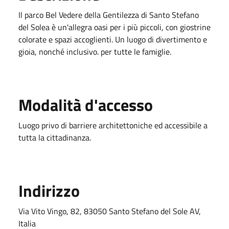
Il parco Bel Vedere della Gentilezza di Santo Stefano
del Solea è un'allegra oasi per i più piccoli, con giostrine
colorate e spazi accoglienti. Un luogo di divertimento e
gioia, nonché inclusivo. per tutte le famiglie.
Modalità d'accesso
Luogo privo di barriere architettoniche ed accessibile a
tutta la cittadinanza.
Indirizzo
Via Vito Vingo, 82, 83050 Santo Stefano del Sole AV,
Italia