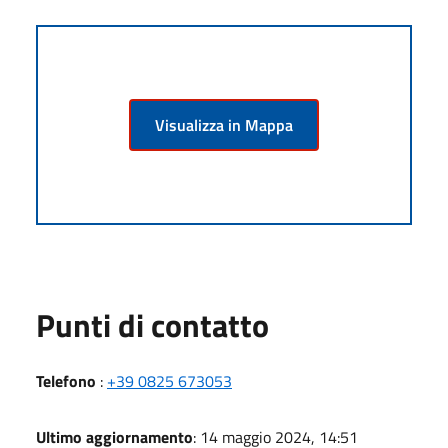
Visualizza in Mappa
Punti di contatto
Telefono
:
+39 0825 673053
Ultimo aggiornamento
: 14 maggio 2024, 14:51