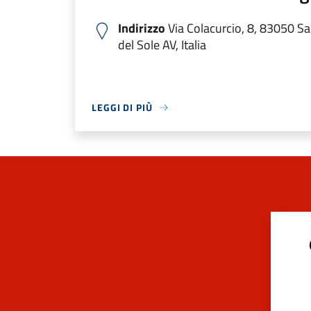
Indirizzo
Via Colacurcio, 8, 83050 S
del Sole AV, Italia
LEGGI DI PIÙ