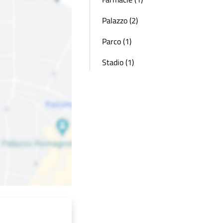
Palazzo (2)
Parco (1)
Stadio (1)