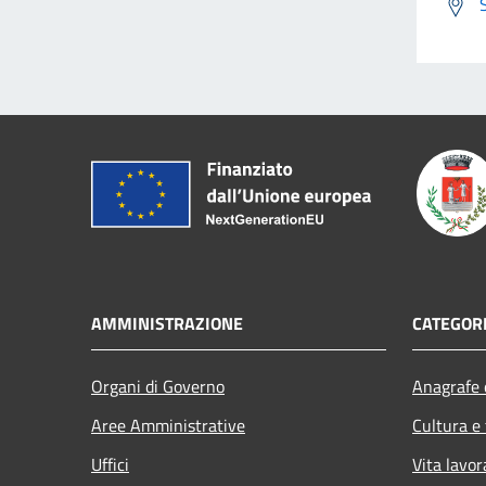
AMMINISTRAZIONE
CATEGORI
Organi di Governo
Anagrafe e
Aree Amministrative
Cultura e
Uffici
Vita lavor