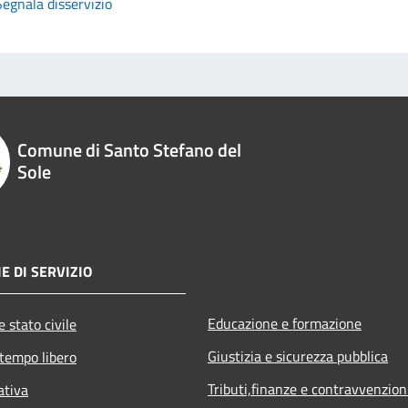
Segnala disservizio
Comune di Santo Stefano del
Sole
E DI SERVIZIO
Educazione e formazione
 stato civile
Giustizia e sicurezza pubblica
 tempo libero
Tributi,finanze e contravvenzion
ativa