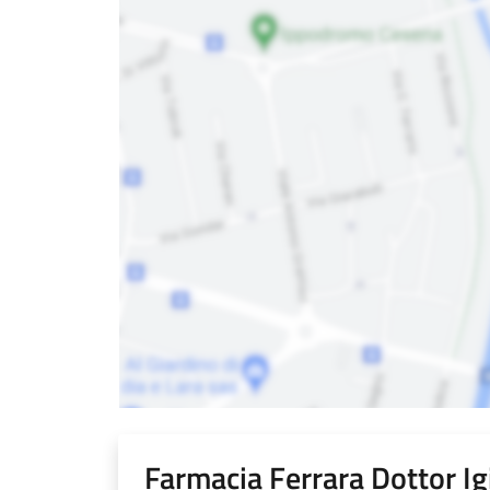
Farmacia Ferrara Dottor Ig