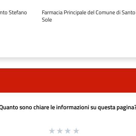
anto Stefano
Farmacia Principale del Comune di Santo
Sole
Quanto sono chiare le informazioni su questa pagina