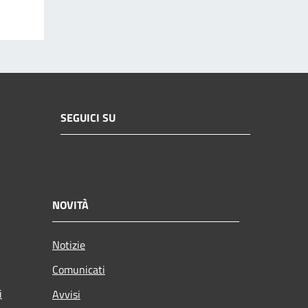
SEGUICI SU
NOVITÀ
Notizie
Comunicati
i
Avvisi