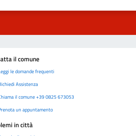
atta il comune
Leggi le domande frequenti
Richiedi Assistenza
Chiama il comune +39 0825 673053
Prenota un appuntamento
lemi in città