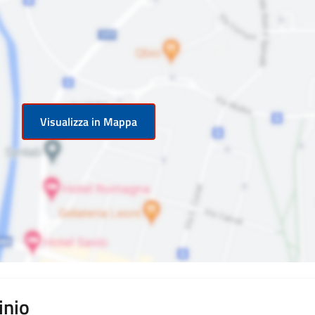
Visualizza in Mappa
inio