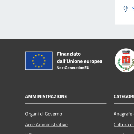
AMMINISTRAZIONE
CATEGORI
Organi di Governo
Anagrafe e
Aree Amministrative
Cultura e