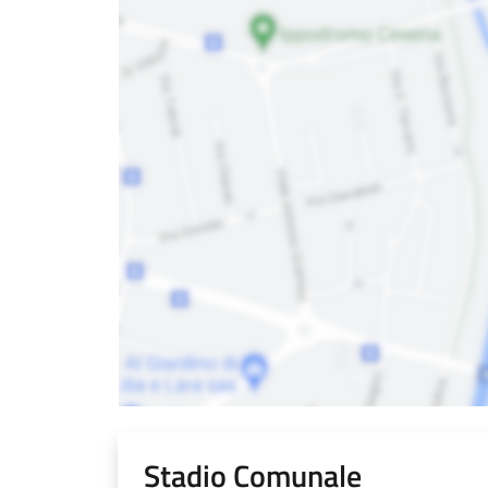
Stadio Comunale