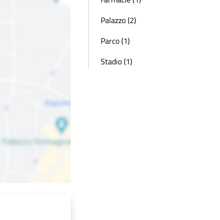
Palazzo (2)
Parco (1)
Stadio (1)