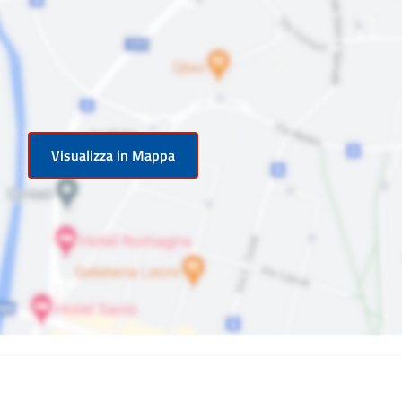
Visualizza in Mappa