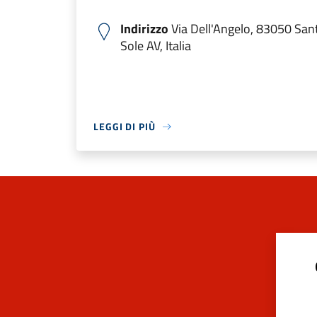
Indirizzo
Via Dell'Angelo, 83050 San
Sole AV, Italia
LEGGI DI PIÙ