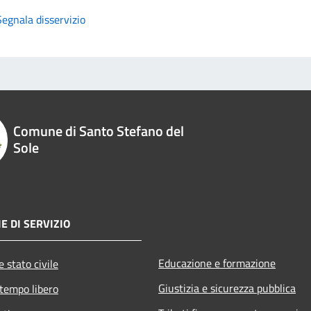
Segnala disservizio
Comune di Santo Stefano del
Sole
E DI SERVIZIO
Educazione e formazione
 stato civile
Giustizia e sicurezza pubblica
 tempo libero