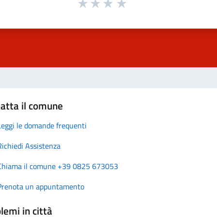
atta il comune
Leggi le domande frequenti
Richiedi Assistenza
Chiama il comune +39 0825 673053
Prenota un appuntamento
lemi in città