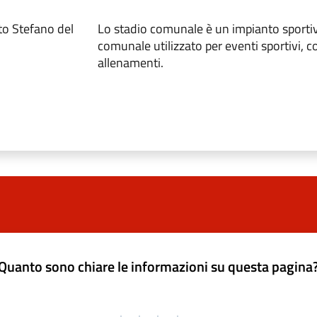
to Stefano del
Lo stadio comunale è un impianto sportiv
comunale utilizzato per eventi sportivi, c
allenamenti.
Quanto sono chiare le informazioni su questa pagina