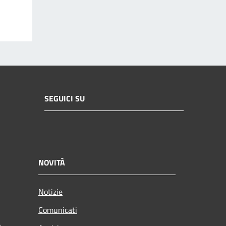
SEGUICI SU
NOVITÀ
Notizie
Comunicati