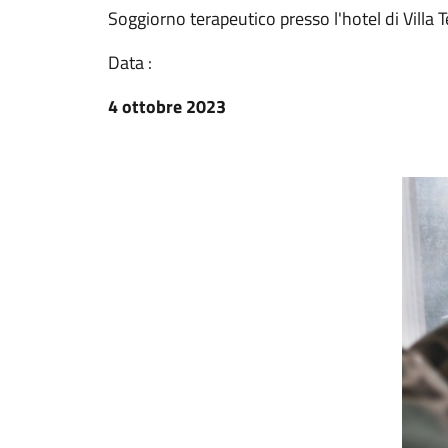
Soggiorno terapeutico presso l'hotel di Villa T
Data :
4 ottobre 2023