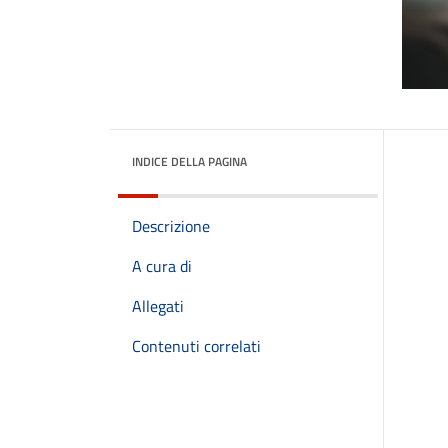
INDICE DELLA PAGINA
Descrizione
A cura di
Allegati
Contenuti correlati