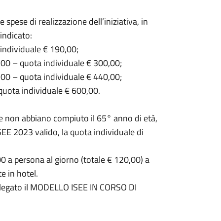
spese di realizzazione dell’iniziativa, in
o indicato:
individuale € 190,00;
00 – quota individuale € 300,00;
00 – quota individuale € 440,00;
quota individuale € 600,00.
e non abbiano compiuto il 65° anno di età,
E 2023 valido, la quota individuale di
0 a persona al giorno (totale € 120,00) a
e in hotel.
llegato il MODELLO ISEE IN CORSO DI