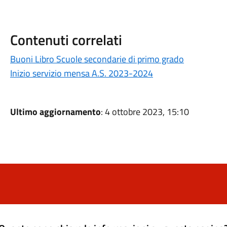
Contenuti correlati
Buoni Libro Scuole secondarie di primo grado
Inizio servizio mensa A.S. 2023-2024
Ultimo aggiornamento
: 4 ottobre 2023, 15:10