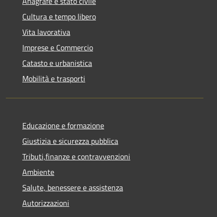
Anagrafe e stato civile
Cultura e tempo libero
Vita lavorativa
Imprese e Commercio
Catasto e urbanistica
Mobilità e trasporti
Educazione e formazione
Giustizia e sicurezza pubblica
Tributi,finanze e contravvenzioni
Ambiente
Salute, benessere e assistenza
Autorizzazioni