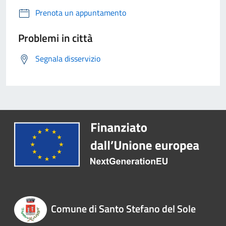
Prenota un appuntamento
Problemi in città
Segnala disservizio
Comune di Santo Stefano del Sole