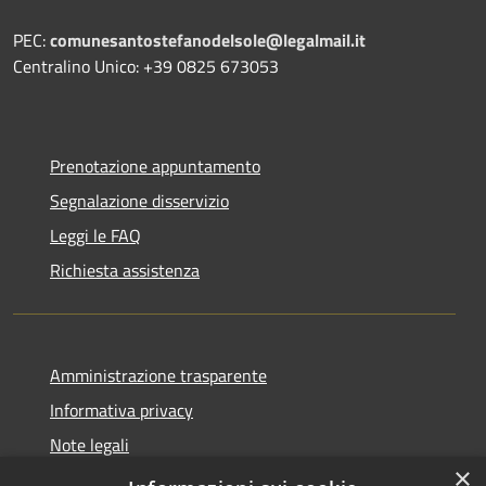
PEC:
comunesantostefanodelsole@legalmail.it
Centralino Unico: +39 0825 673053
Prenotazione appuntamento
Segnalazione disservizio
Leggi le FAQ
Richiesta assistenza
Amministrazione trasparente
Informativa privacy
Note legali
×
Dichiarazione di accessibilità