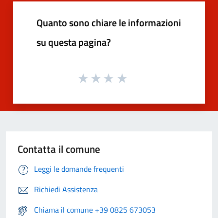
Quanto sono chiare le informazioni
su questa pagina?
Contatta il comune
Leggi le domande frequenti
Richiedi Assistenza
Chiama il comune +39 0825 673053