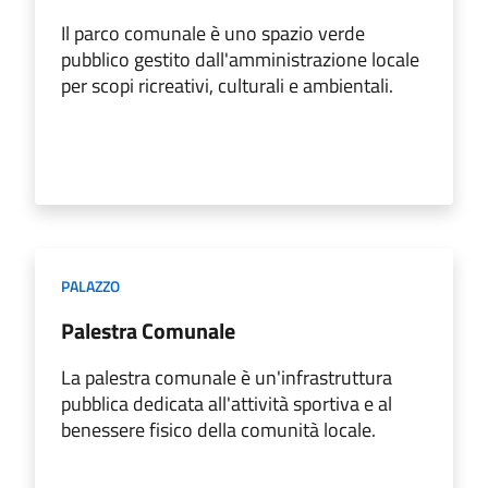
Il parco comunale è uno spazio verde
pubblico gestito dall'amministrazione locale
per scopi ricreativi, culturali e ambientali.
PALAZZO
Palestra Comunale
La palestra comunale è un'infrastruttura
pubblica dedicata all'attività sportiva e al
benessere fisico della comunità locale.