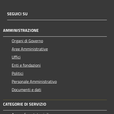
SEGUICI SU
AMMINISTRAZIONE
Organi di Governo
Aree Amministrative
Uffici
Enti e fondazioni
Politici
Personale Amministrativo
Documenti e dati
CATEGORIE DI SERVIZIO