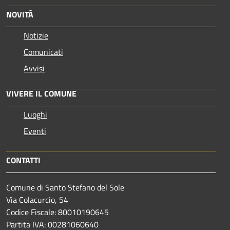
NOVITÀ
Notizie
Comunicati
Avvisi
VIVERE IL COMUNE
Luoghi
Eventi
CONTATTI
Comune di Santo Stefano del Sole
Via Colacurcio, 54
Codice Fiscale: 80010190645
Partita IVA: 00281060640