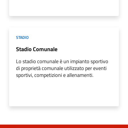
STADIO
Stadio Comunale
Lo stadio comunale è un impianto sportivo
di proprietà comunale utilizzato per eventi
sportivi, competizioni e allenamenti.