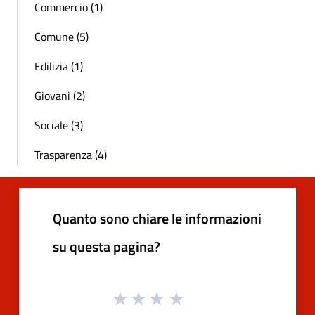
Commercio (1)
Comune (5)
Edilizia (1)
Giovani (2)
Sociale (3)
Trasparenza (4)
Quanto sono chiare le informazioni
su questa pagina?