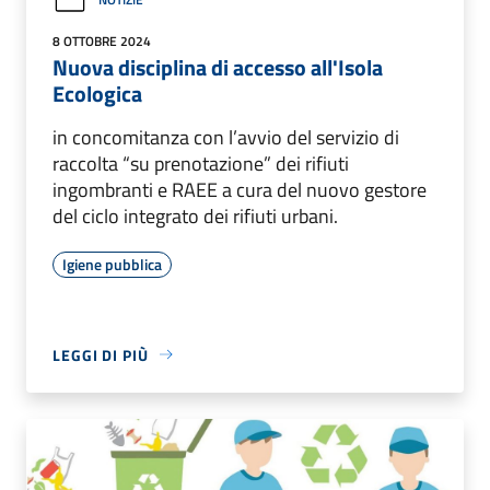
8 OTTOBRE 2024
Nuova disciplina di accesso all'Isola
Ecologica
in concomitanza con l’avvio del servizio di
raccolta “su prenotazione” dei rifiuti
ingombranti e RAEE a cura del nuovo gestore
del ciclo integrato dei rifiuti urbani.
Igiene pubblica
LEGGI DI PIÙ