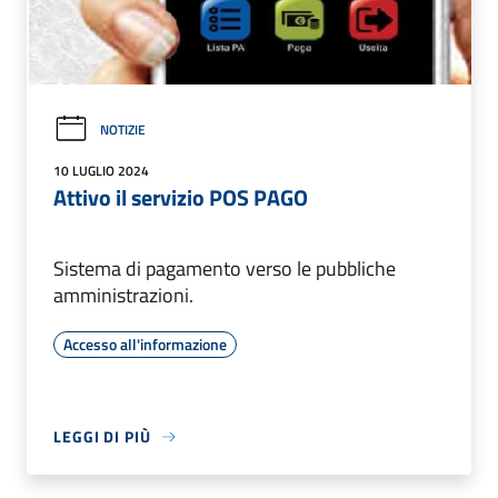
NOTIZIE
10 LUGLIO 2024
Attivo il servizio POS PAGO
Sistema di pagamento verso le pubbliche
amministrazioni.
Accesso all'informazione
LEGGI DI PIÙ