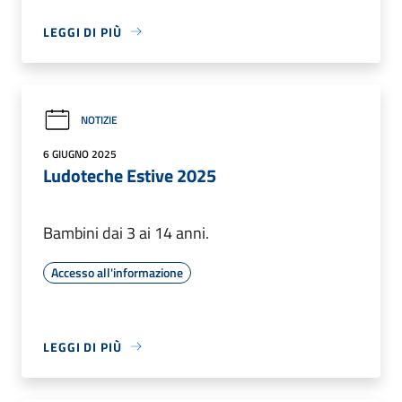
LEGGI DI PIÙ
NOTIZIE
6 GIUGNO 2025
Ludoteche Estive 2025
Bambini dai 3 ai 14 anni.
Accesso all'informazione
LEGGI DI PIÙ