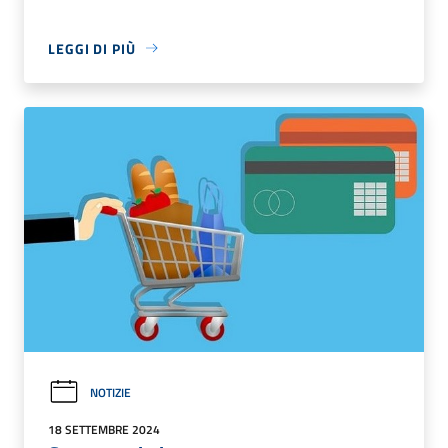
LEGGI DI PIÙ
NOTIZIE
18 SETTEMBRE 2024