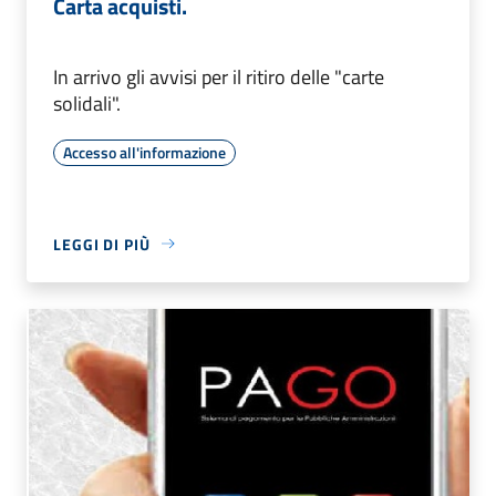
Carta acquisti.
In arrivo gli avvisi per il ritiro delle "carte
solidali".
Accesso all'informazione
LEGGI DI PIÙ