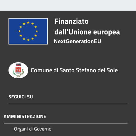
Comune di Santo Stefano del Sole
SEGUICI SU
AMMINISTRAZIONE
Organi di Governo