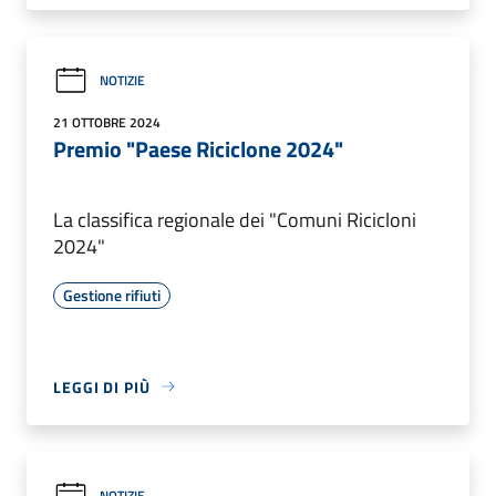
NOTIZIE
21 OTTOBRE 2024
Premio "Paese Riciclone 2024"
La classifica regionale dei "Comuni Ricicloni
2024"
Gestione rifiuti
LEGGI DI PIÙ
NOTIZIE