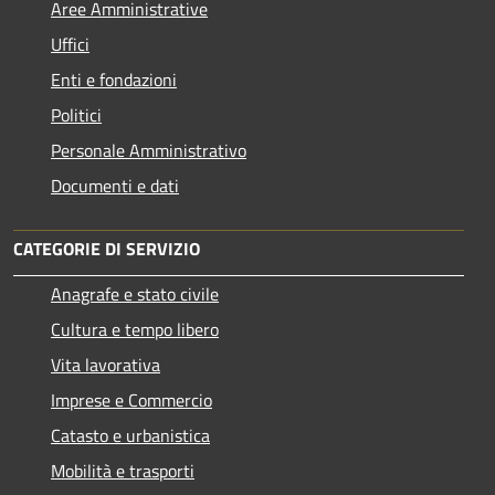
Aree Amministrative
Uffici
Enti e fondazioni
Politici
Personale Amministrativo
Documenti e dati
CATEGORIE DI SERVIZIO
Anagrafe e stato civile
Cultura e tempo libero
Vita lavorativa
Imprese e Commercio
Catasto e urbanistica
Mobilità e trasporti