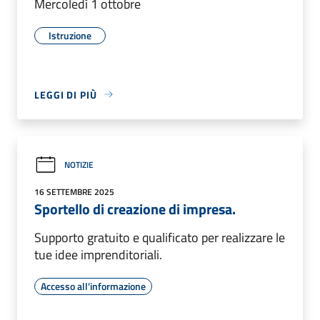
Mercoledì 1 ottobre
Istruzione
LEGGI DI PIÙ
NOTIZIE
16 SETTEMBRE 2025
Sportello di creazione di impresa.
Supporto gratuito e qualificato per realizzare le
tue idee imprenditoriali.
Accesso all'informazione