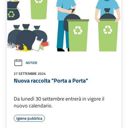
NOTIZIE
27 SETTEMBRE 2024
Nuova raccolta "Porta a Porta"
Da lunedì 30 settembre entrerà in vigore il
nuovo calendario.
Igiene pubblica