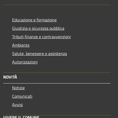
Educazione e formazione
Giustizia e sicurezza pubblica
Tributi,finanze e contravvenzioni
Ambiente
Salute, benessere e assistenza
Autorizzazioni
NOVITÀ
Notizie
Comunicati
Avvisi
VIVERE IL COMUNE