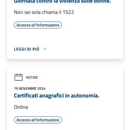
Giornata contro la violenza sulle donne.
Non sei sola chiama il 1522
Accesso all'informazione
LEGGI DI PIÙ
NOTIZIE
19 NOVEMBRE 2024
Certificati anagrafici in autonomia.
Online
Accesso all'informazione