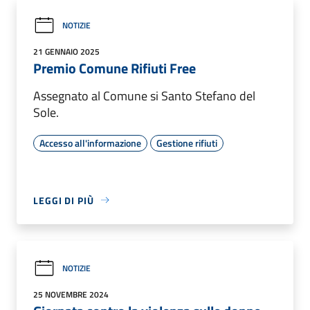
NOTIZIE
21 GENNAIO 2025
Premio Comune Rifiuti Free
Assegnato al Comune si Santo Stefano del
Sole.
Accesso all'informazione
Gestione rifiuti
LEGGI DI PIÙ
NOTIZIE
25 NOVEMBRE 2024