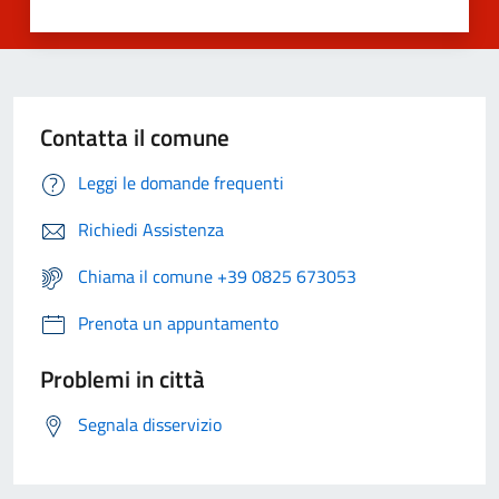
Contatta il comune
Leggi le domande frequenti
Richiedi Assistenza
Chiama il comune +39 0825 673053
Prenota un appuntamento
Problemi in città
Segnala disservizio