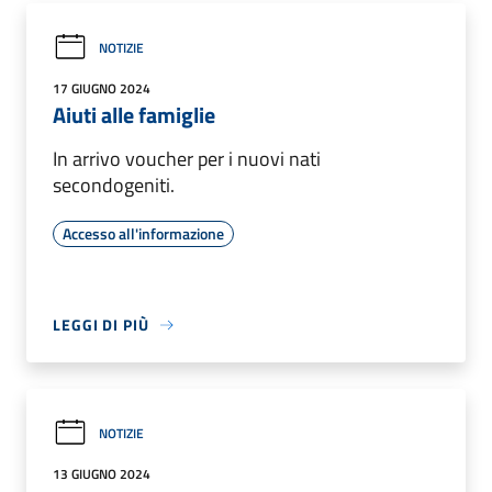
NOTIZIE
17 GIUGNO 2024
Aiuti alle famiglie
In arrivo voucher per i nuovi nati
secondogeniti.
Accesso all'informazione
LEGGI DI PIÙ
NOTIZIE
13 GIUGNO 2024