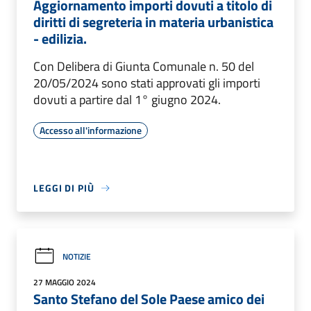
Aggiornamento importi dovuti a titolo di
diritti di segreteria in materia urbanistica
- edilizia.
Con Delibera di Giunta Comunale n. 50 del
20/05/2024 sono stati approvati gli importi
dovuti a partire dal 1° giugno 2024.
Accesso all'informazione
LEGGI DI PIÙ
NOTIZIE
27 MAGGIO 2024
Santo Stefano del Sole Paese amico dei