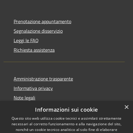
Prenotazione appuntamento
Segnalazione disservizio
Leggi le FAQ
Richiesta assistenza
Amministrazione trasparente
Informativa privacy
Note legali
×
Dichiarazione di accessibilità
Informazioni sui cookie
Questo sito web utilizza cookie tecnici e assimilati strettamente
necessari al corretto funzionamento e alla navigazione del sito,
nonché un cookie tecnico analitico al solo fine di elaborare