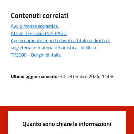
Contenuti correlati
Avvio mensa scolastica.
Attivo il servizio POS PAGO
Aggiornamento importi dovuti a titolo di diritti di
segreteria in materia urbanistica - edilizia.
TV2000 - Borghi di Italia
Ultimo aggiornamento
: 30 settembre 2024, 11:08
Quanto sono chiare le informazioni