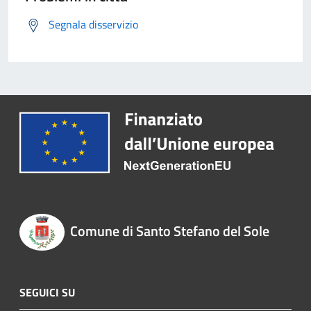
Segnala disservizio
Comune di Santo Stefano del Sole
SEGUICI SU