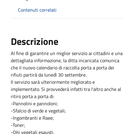
Contenuti correlati
Descrizione
Al fine di garantire un miglior servizio ai cittadini e una
dettagliata informazione, la ditta incaricata comunica
che il nuovo calendario di raccolta porta a porta dei
rifiuti partirà da lunedì 30 settembre.
Il servizio sarà ulteriormente migliorato e
implementato. Si provvederà infatti tra l'altro anche al
ritiro porta a porta di:
-Pannolini e pannoloni;
-Sfalcio di verde e vegetali;
-Ingombranti e Raee;
-Toner;
-Ołii vegetali esausti.