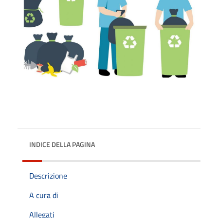
INDICE DELLA PAGINA
Descrizione
A cura di
Allegati