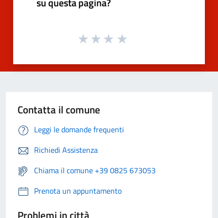
su questa pagina?
Contatta il comune
Leggi le domande frequenti
Richiedi Assistenza
Chiama il comune +39 0825 673053
Prenota un appuntamento
Problemi in città