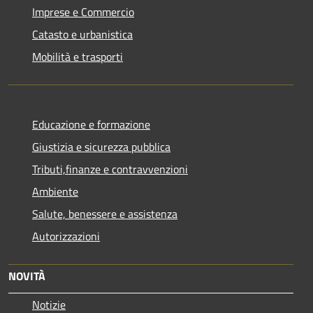
Imprese e Commercio
Catasto e urbanistica
Mobilità e trasporti
Educazione e formazione
Giustizia e sicurezza pubblica
Tributi,finanze e contravvenzioni
Ambiente
Salute, benessere e assistenza
Autorizzazioni
NOVITÀ
Notizie