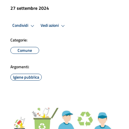
27 settembre 2024
Condividi
Vedi azioni
Categorie:
Comune
Argomenti:
Igiene pubblica