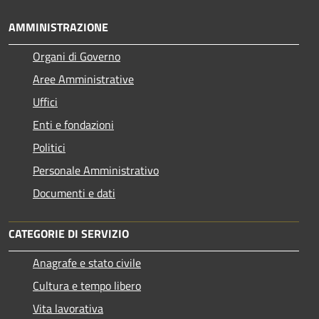
AMMINISTRAZIONE
Organi di Governo
Aree Amministrative
Uffici
Enti e fondazioni
Politici
Personale Amministrativo
Documenti e dati
CATEGORIE DI SERVIZIO
Anagrafe e stato civile
Cultura e tempo libero
Vita lavorativa