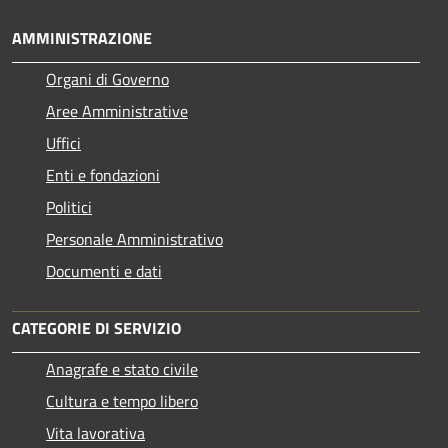
AMMINISTRAZIONE
Organi di Governo
Aree Amministrative
Uffici
Enti e fondazioni
Politici
Personale Amministrativo
Documenti e dati
CATEGORIE DI SERVIZIO
Anagrafe e stato civile
Cultura e tempo libero
Vita lavorativa