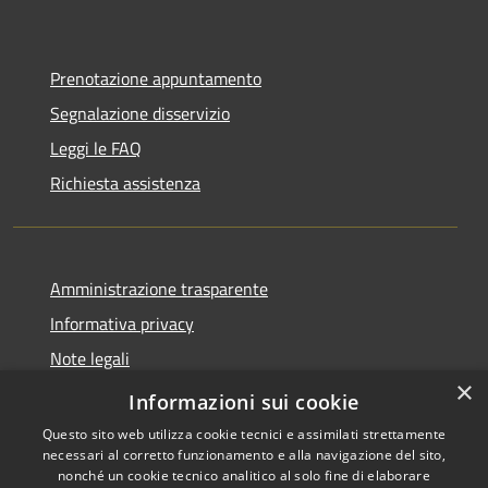
Prenotazione appuntamento
Segnalazione disservizio
Leggi le FAQ
Richiesta assistenza
Amministrazione trasparente
Informativa privacy
Note legali
×
Dichiarazione di accessibilità
Informazioni sui cookie
Questo sito web utilizza cookie tecnici e assimilati strettamente
necessari al corretto funzionamento e alla navigazione del sito,
nonché un cookie tecnico analitico al solo fine di elaborare