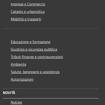
Imprese e Commercio
Catasto e urbanistica
Mobilità e trasporti
Educazione e formazione
Giustizia e sicurezza pubblica
Tributi,finanze e contravvenzioni
Ambiente
Salute, benessere e assistenza
Autorizzazioni
NOVITÀ
Notizie