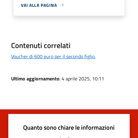
VAI ALLA PAGINA
Contenuti correlati
Voucher di 600 euro per il secondo figlio.
Ultimo aggiornamento
: 4 aprile 2025, 10:11
Quanto sono chiare le informazioni