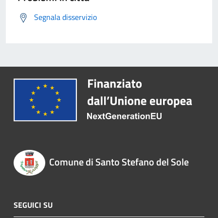
Segnala disservizio
Comune di Santo Stefano del Sole
SEGUICI SU