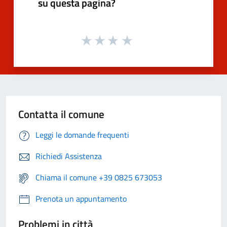
su questa pagina?
Contatta il comune
Leggi le domande frequenti
Richiedi Assistenza
Chiama il comune +39 0825 673053
Prenota un appuntamento
Problemi in città