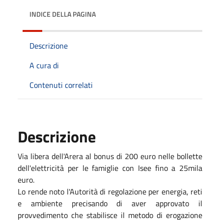
INDICE DELLA PAGINA
Descrizione
A cura di
Contenuti correlati
Descrizione
Via libera dell'Arera al bonus di 200 euro nelle bollette
dell'elettricità per le famiglie con Isee fino a 25mila
euro.
Lo rende noto l'Autorità di regolazione per energia, reti
e ambiente precisando di aver approvato il
provvedimento che stabilisce il metodo di erogazione