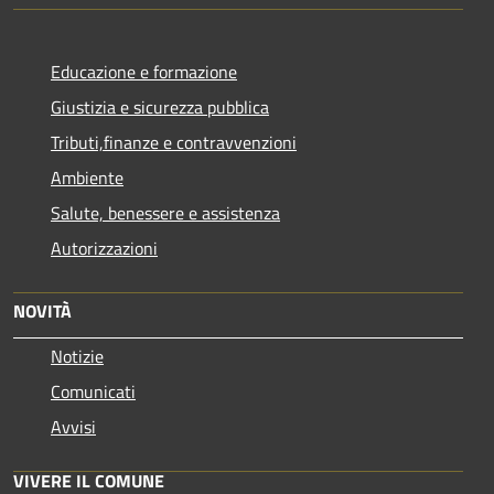
Educazione e formazione
Giustizia e sicurezza pubblica
Tributi,finanze e contravvenzioni
Ambiente
Salute, benessere e assistenza
Autorizzazioni
NOVITÀ
Notizie
Comunicati
Avvisi
VIVERE IL COMUNE