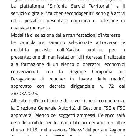
La piattaforma "Sinfonia Servizi Territoriali" e il
servizio digitale "Voucher secondogeniti" sono già attivi
ed è possibile presentare domanda di adesione in
qualsiasi momento.
Modalità di selezione delle manifestazioni d’interesse
Le candidature saranno selezionate attraverso le
modalità previste dall’“Avviso pubblico per la
presentazione di manifestazioni di interesse finalizzate
alla formazione di un elenco di operatori economici
convenzionati con la Regione Campania per
l’erogazione di voucher in favore delle madri”,
approvato con decreto dirigenziale n. 72 del
28/03/2025.
All’esito dell’istruttoria e delle verifiche di competenza,
la Direzione Generale Autorità di Gestione FSE e FSC
approverà l’elenco dei soggetti ammessi. L’elenco sarà
reso disponibile per le madri titolari dei voucher oltre
che sul BURC, nella sezione "News" del portale Regione