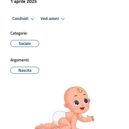
1 aprile 2025
Condividi
Vedi azioni
Categorie:
Sociale
Argomenti:
Nascita