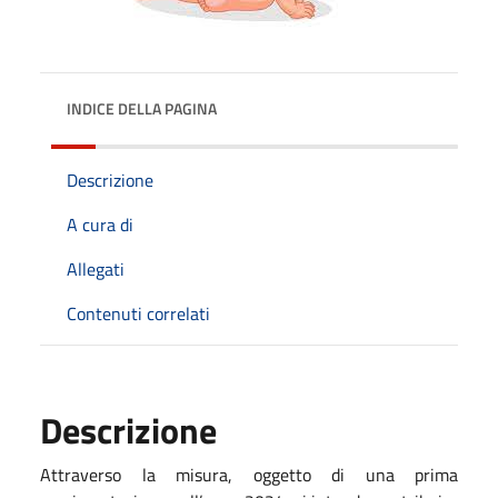
INDICE DELLA PAGINA
Descrizione
A cura di
Allegati
Contenuti correlati
Descrizione
Attraverso la misura, oggetto di una prima