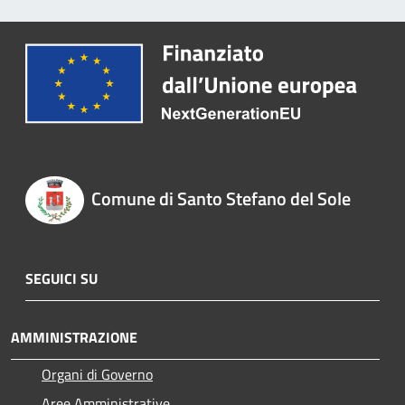
Comune di Santo Stefano del Sole
SEGUICI SU
AMMINISTRAZIONE
Organi di Governo
Aree Amministrative