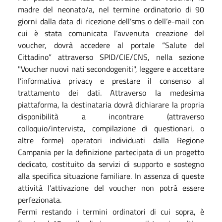
madre del neonato/a, nel termine ordinatorio di 90
giorni dalla data di ricezione dell’sms o dell’e-mail con
cui è stata comunicata l’avvenuta creazione del
voucher, dovrà accedere al portale “Salute del
Cittadino” attraverso SPID/CIE/CNS, nella sezione
"Voucher nuovi nati secondogeniti", leggere e accettare
l’informativa privacy e prestare il consenso al
trattamento dei dati. Attraverso la medesima
piattaforma, la destinataria dovrà dichiarare la propria
disponibilità a incontrare (attraverso
colloquio/intervista, compilazione di questionari, o
altre forme) operatori individuati dalla Regione
Campania per la definizione partecipata di un progetto
dedicato, costituito da servizi di supporto e sostegno
alla specifica situazione familiare. In assenza di queste
attività l’attivazione del voucher non potrà essere
perfezionata.
Fermi restando i termini ordinatori di cui sopra, è