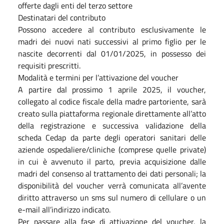
offerte dagli enti del terzo settore
Destinatari del contributo
Possono accedere al contributo esclusivamente le
madri dei nuovi nati successivi al primo figlio per le
nascite decorrenti dal 01/01/2025, in possesso dei
requisiti prescritti.
Modalità e termini per l’attivazione del voucher
A partire dal prossimo 1 aprile 2025, il voucher,
collegato al codice fiscale della madre partoriente, sarà
creato sulla piattaforma regionale direttamente all’atto
della registrazione e successiva validazione della
scheda Cedap da parte degli operatori sanitari delle
aziende ospedaliere/cliniche (comprese quelle private)
in cui è avvenuto il parto, previa acquisizione dalle
madri del consenso al trattamento dei dati personali; la
disponibilità del voucher verrà comunicata all’avente
diritto attraverso un sms sul numero di cellulare o un
e-mail all’indirizzo indicato.
Per passare alla fase di attivazione del voucher, la