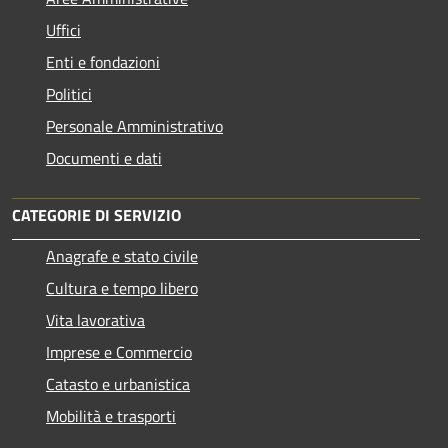
Uffici
Enti e fondazioni
Politici
Personale Amministrativo
Documenti e dati
CATEGORIE DI SERVIZIO
Anagrafe e stato civile
Cultura e tempo libero
Vita lavorativa
Imprese e Commercio
Catasto e urbanistica
Mobilità e trasporti