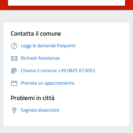
Contatta il comune
Leggi le domande frequenti
Richiedi Assistenza
Chiama il comune +39 0825 673053
Prenota un appuntamento
Problemi in città
Segnala disservizio