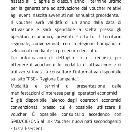
fissato al 15 aprile di ciascun anno il termine ultimo
per la generazione ed attivazione dei voucher relativi
agli eventi nascita avvenuti nell’annualità precedente.
Il voucher avrà validità di un anno dalla data di
attivazione e sarà spendibile a scelta presso gli
operatori economici, presenti su tutto il territorio
regionale, convenzionati con la Regione Campania e
selezionati mediante la procedura dedicata.
Per informazioni di dettaglio circa i requisiti per
ottenere il voucher e le modalità di attivazione e di
utilizzo si invita a consultare l’informativa disponibile
sul sito "FSE+ Regione Campania".
Modalità e termini di presentazione delle
manifestazioni d’interesse per gli operatori economici
È già disponibile l’elenco degli operatori economici
convenzionati presso cui è possibile utilizzare il
voucher. È possibile consultarlo accedendo con
SPID/CIE/CNS al link Voucher nuovi nati secondogeniti
- Lista Esercenti.