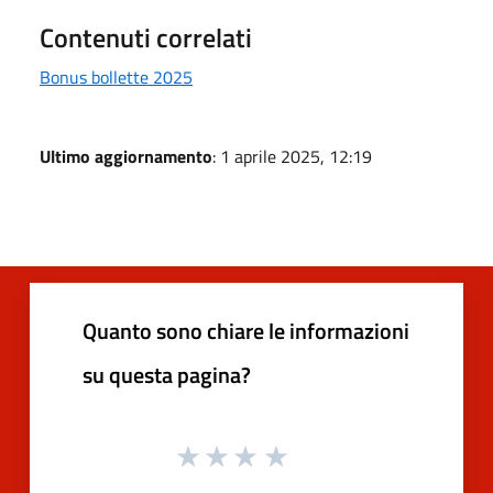
Contenuti correlati
Bonus bollette 2025
Ultimo aggiornamento
: 1 aprile 2025, 12:19
Quanto sono chiare le informazioni
su questa pagina?