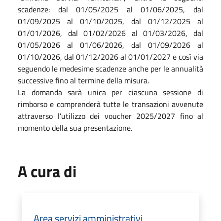
scadenze: dal 01/05/2025 al 01/06/2025, dal
01/09/2025 al 01/10/2025, dal 01/12/2025 al
01/01/2026, dal 01/02/2026 al 01/03/2026, dal
01/05/2026 al 01/06/2026, dal 01/09/2026 al
01/10/2026, dal 01/12/2026 al 01/01/2027 e così via
seguendo le medesime scadenze anche per le annualità
successive fino al termine della misura.
La domanda sarà unica per ciascuna sessione di
rimborso e comprenderà tutte le transazioni avvenute
attraverso l’utilizzo dei voucher 2025/2027 fino al
momento della sua presentazione.
A cura di
Area servizi amministrativi