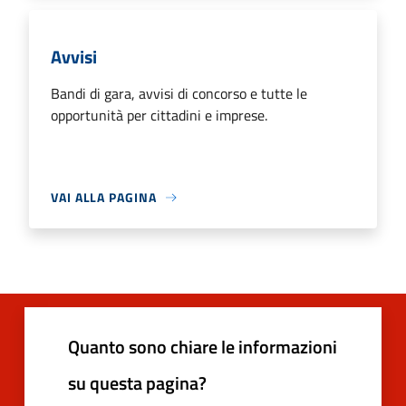
Avvisi
Bandi di gara, avvisi di concorso e tutte le
opportunità per cittadini e imprese.
VAI ALLA PAGINA
Quanto sono chiare le informazioni
su questa pagina?