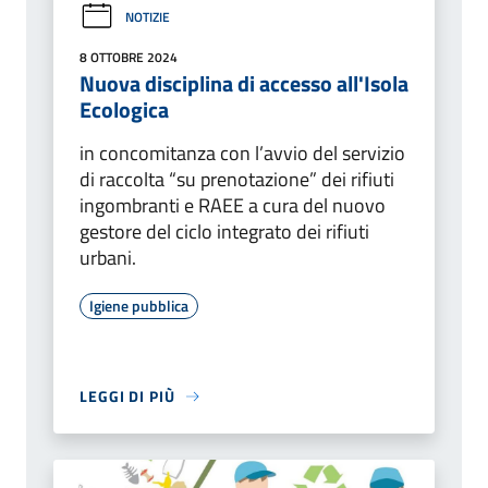
NOTIZIE
8 OTTOBRE 2024
Nuova disciplina di accesso all'Isola
Ecologica
in concomitanza con l’avvio del servizio
di raccolta “su prenotazione” dei rifiuti
ingombranti e RAEE a cura del nuovo
gestore del ciclo integrato dei rifiuti
urbani.
Igiene pubblica
LEGGI DI PIÙ