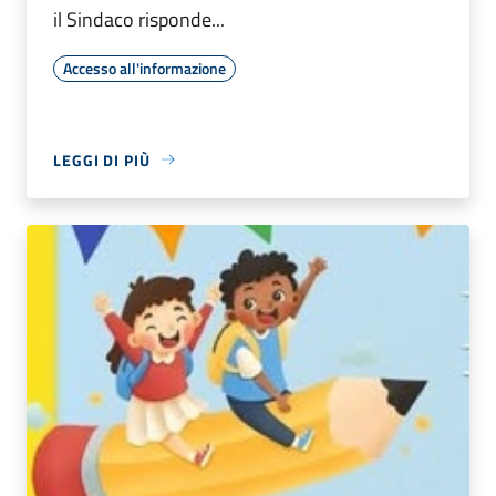
il Sindaco risponde...
Accesso all'informazione
LEGGI DI PIÙ