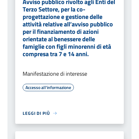
Avviso pubblico rivolto agli Enti del
Terzo Settore, per la co-
progettazione e gestione delle
attività relative all’avviso pubblico
per il finanziamento di azioni
orientate al benessere delle
famiglie con figli minorenni di età
compresa tra 7 e 14 anni.
Manifestazione di interesse
Accesso all'informazione
LEGGI DI PIÙ