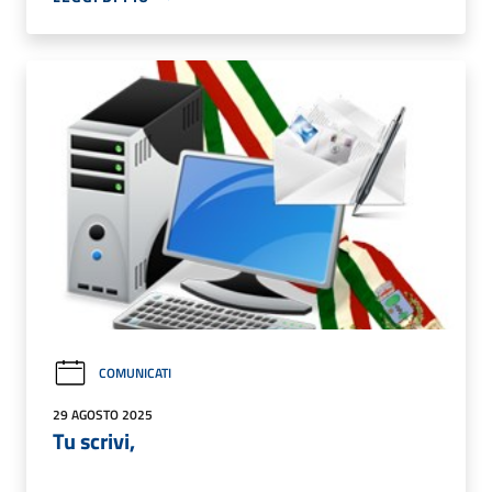
COMUNICATI
29 AGOSTO 2025
Tu scrivi,