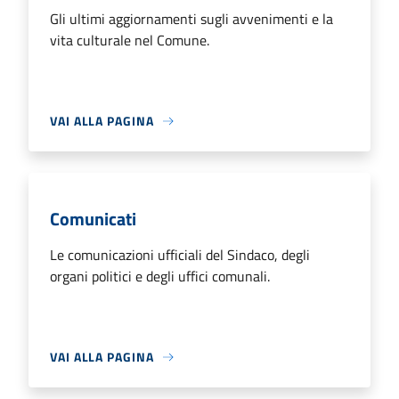
Gli ultimi aggiornamenti sugli avvenimenti e la
vita culturale nel Comune.
VAI ALLA PAGINA
Comunicati
Le comunicazioni ufficiali del Sindaco, degli
organi politici e degli uffici comunali.
VAI ALLA PAGINA