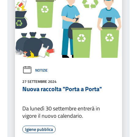
NOTIZIE
27 SETTEMBRE 2024
Nuova raccolta "Porta a Porta"
Da lunedì 30 settembre entrerà in
vigore il nuovo calendario.
Igiene pubblica