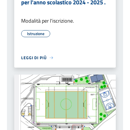
per l'anno scolastico 2024 - 2025 .
Modalità per l'iscrizione.
Istruzione
LEGGI DI PIÙ