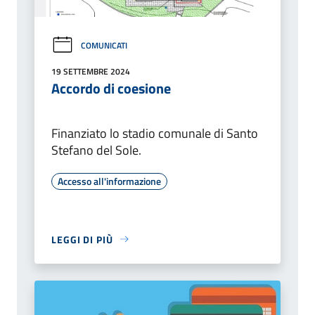
COMUNICATI
19 SETTEMBRE 2024
Accordo di coesione
Finanziato lo stadio comunale di Santo
Stefano del Sole.
Accesso all'informazione
LEGGI DI PIÙ