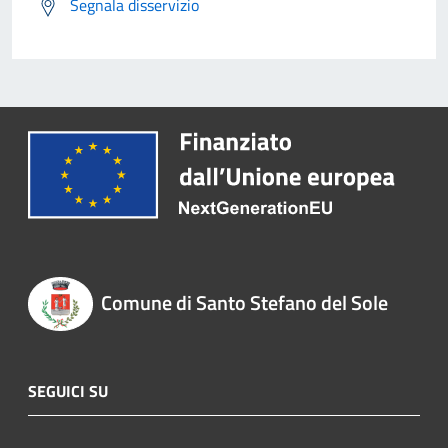
Segnala disservizio
Comune di Santo Stefano del Sole
SEGUICI SU