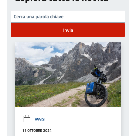
Invia
AVVISI
11 OTTOBRE 2024