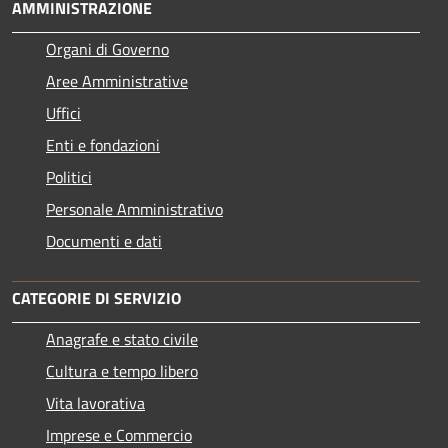
AMMINISTRAZIONE
Organi di Governo
Aree Amministrative
Uffici
Enti e fondazioni
Politici
Personale Amministrativo
Documenti e dati
CATEGORIE DI SERVIZIO
Anagrafe e stato civile
Cultura e tempo libero
Vita lavorativa
Imprese e Commercio