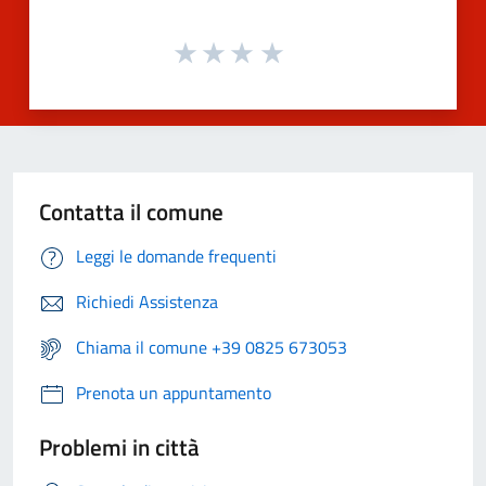
Contatta il comune
Leggi le domande frequenti
Richiedi Assistenza
Chiama il comune +39 0825 673053
Prenota un appuntamento
Problemi in città