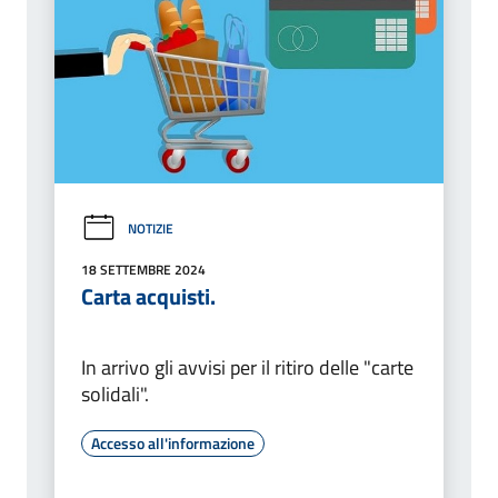
NOTIZIE
18 SETTEMBRE 2024
Carta acquisti.
In arrivo gli avvisi per il ritiro delle "carte
solidali".
Accesso all'informazione