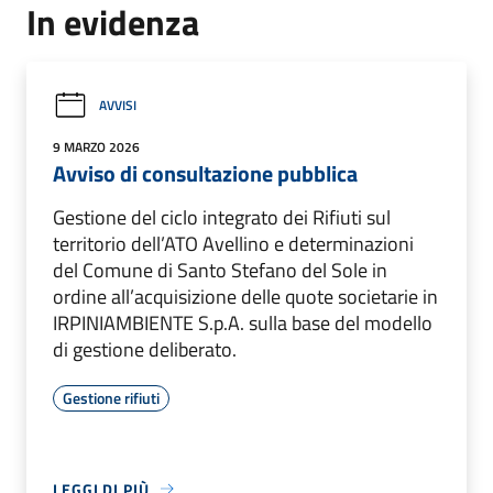
In evidenza
AVVISI
9 MARZO 2026
Avviso di consultazione pubblica
Gestione del ciclo integrato dei Rifiuti sul
territorio dell’ATO Avellino e determinazioni
del Comune di Santo Stefano del Sole in
ordine all’acquisizione delle quote societarie in
IRPINIAMBIENTE S.p.A. sulla base del modello
di gestione deliberato.
Gestione rifiuti
LEGGI DI PIÙ