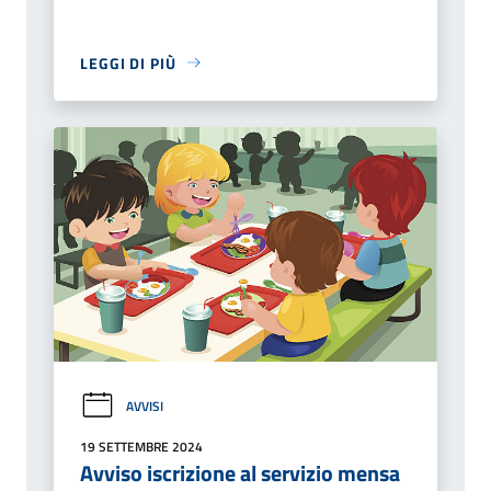
LEGGI DI PIÙ
AVVISI
19 SETTEMBRE 2024
Avviso iscrizione al servizio mensa