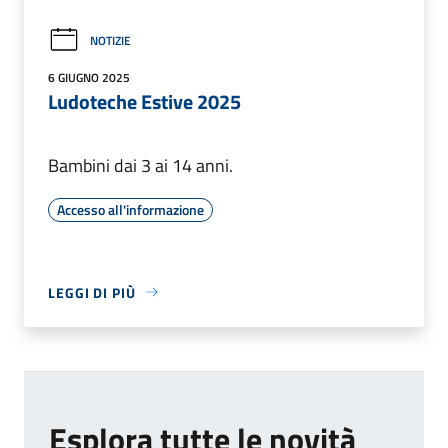
NOTIZIE
6 GIUGNO 2025
Ludoteche Estive 2025
Bambini dai 3 ai 14 anni.
Accesso all'informazione
LEGGI DI PIÙ
Esplora tutte le novità