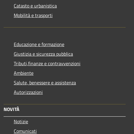
Catasto e urbanistica
Mobilità e trasporti
Educazione e formazione
Giustizia e sicurezza pubblica
Tributi,finanze e contravvenzioni
Ambiente
Salute, benessere e assistenza
Autorizzazioni
NOVITÀ
Notizie
Comunicati