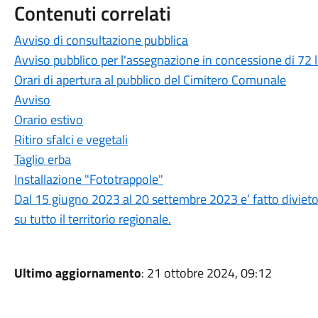
Contenuti correlati
Avviso di consultazione pubblica
Avviso pubblico per l'assegnazione in concessione di 72 l
Orari di apertura al pubblico del Cimitero Comunale
Avviso
Orario estivo
Ritiro sfalci e vegetali
Taglio erba
Installazione "Fototrappole"
Dal 15 giugno 2023 al 20 settembre 2023 e’ fatto divieto 
su tutto il territorio regionale.
Ultimo aggiornamento
: 21 ottobre 2024, 09:12