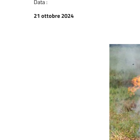
Data :
21 ottobre 2024