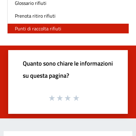
Glossario rifiuti
Prenota ritiro rifiuti
Punti di raccolta rifiuti
Quanto sono chiare le informazioni
su questa pagina?