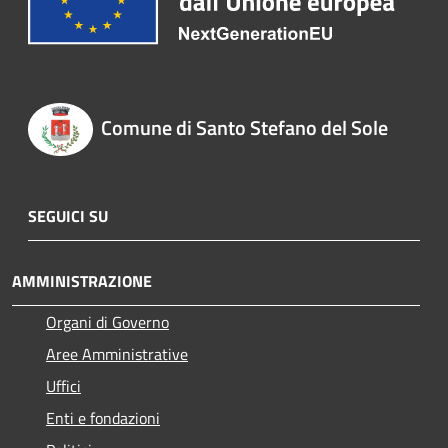
Comune di Santo Stefano del Sole
SEGUICI SU
AMMINISTRAZIONE
Organi di Governo
Aree Amministrative
Uffici
Enti e fondazioni