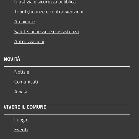
Giustizia e sicurezza pubblica
Tributi,finanze e contravvenzioni
Ambiente
Salute, benessere e assistenza
Autorizzazioni
NOVITÀ
Notizie
Comunicati
Avvisi
VIVERE IL COMUNE
Luoghi
Eventi