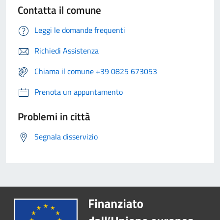
Contatta il comune
Leggi le domande frequenti
Richiedi Assistenza
Chiama il comune +39 0825 673053
Prenota un appuntamento
Problemi in città
Segnala disservizio