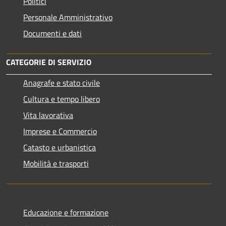
Politici
Personale Amministrativo
Documenti e dati
CATEGORIE DI SERVIZIO
Anagrafe e stato civile
Cultura e tempo libero
Vita lavorativa
Imprese e Commercio
Catasto e urbanistica
Mobilità e trasporti
Educazione e formazione