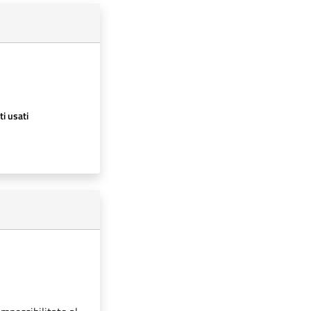
ti usati