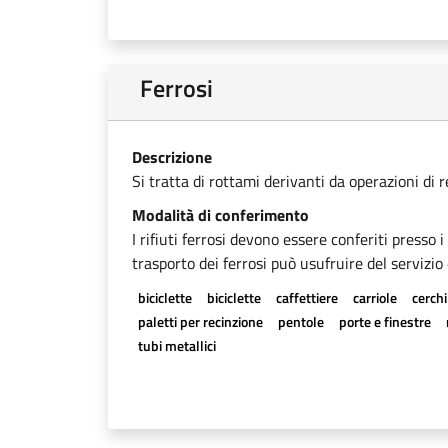
Ferrosi
Descrizione
Si tratta di rottami derivanti da operazioni di 
Modalità di conferimento
I rifiuti ferrosi devono essere conferiti presso 
trasporto dei ferrosi può usufruire del servizio 
biciclette
biciclette
caffettiere
carriole
cerchi
paletti per recinzione
pentole
porte e finestre
tubi metallici