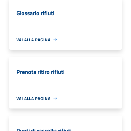
Glossario rifiuti
VAI ALLA PAGINA
Prenota ritiro rifiuti
VAI ALLA PAGINA
Punti di raccolta rifiuti