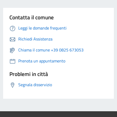
Contatta il comune
Leggi le domande frequenti
Richiedi Assistenza
Chiama il comune +39 0825 673053
Prenota un appuntamento
Problemi in città
Segnala disservizio