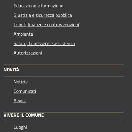
Educazione e formazione
Giustizia e sicurezza pubblica
Tributi,finanze e contravvenzioni
Ambiente
Salute, benessere e assistenza
Autorizzazioni
NOVITÀ
Notizie
Comunicati
Avvisi
VIVERE IL COMUNE
Luoghi