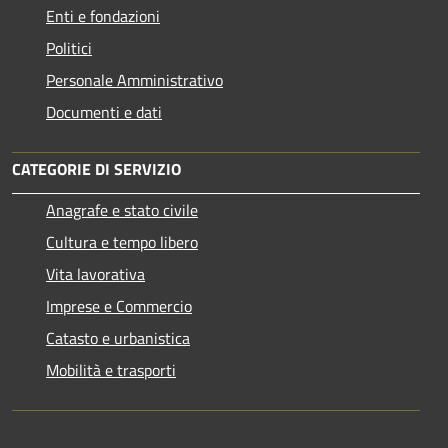
Enti e fondazioni
Politici
Personale Amministrativo
Documenti e dati
CATEGORIE DI SERVIZIO
Anagrafe e stato civile
Cultura e tempo libero
Vita lavorativa
Imprese e Commercio
Catasto e urbanistica
Mobilità e trasporti