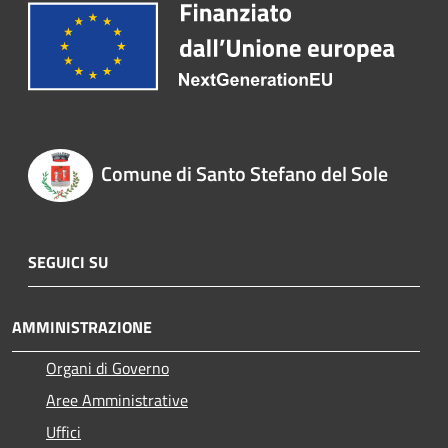
Comune di Santo Stefano del Sole
SEGUICI SU
AMMINISTRAZIONE
Organi di Governo
Aree Amministrative
Uffici