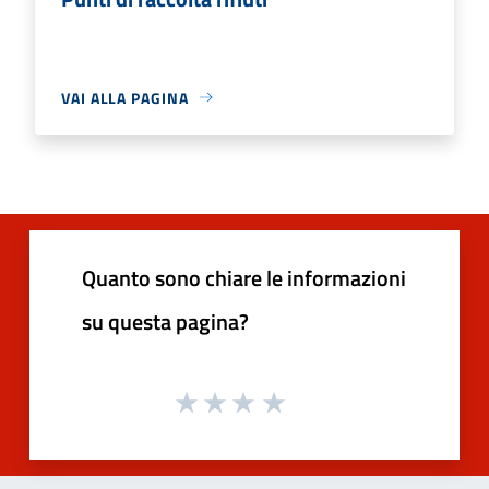
VAI ALLA PAGINA
Quanto sono chiare le informazioni
su questa pagina?