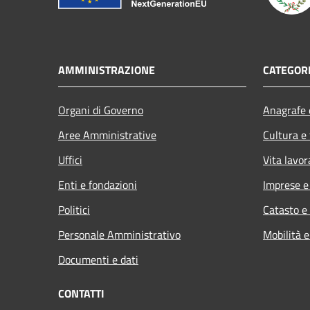
AMMINISTRAZIONE
CATEGORI
Organi di Governo
Anagrafe e
Aree Amministrative
Cultura e
Uffici
Vita lavor
Enti e fondazioni
Imprese 
Politici
Catasto e
Personale Amministrativo
Mobilità e
Documenti e dati
CONTATTI