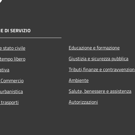
E DI SERVIZIO
Educazione e formazione
 stato civile
Giustizia e sicurezza pubblica
 tempo libero
Tributi,finanze e contravvenzion
ativa
Ambiente
e Commercio
Salute, benessere e assistenza
 urbanistica
Autorizzazioni
 trasporti