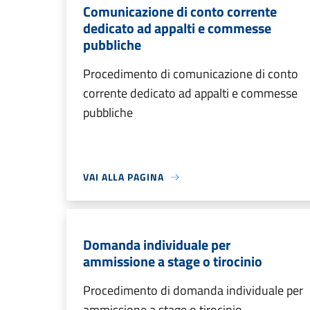
Comunicazione di conto corrente
dedicato ad appalti e commesse
pubbliche
Procedimento di comunicazione di conto
corrente dedicato ad appalti e commesse
pubbliche
VAI ALLA PAGINA
Domanda individuale per
ammissione a stage o tirocinio
Procedimento di domanda individuale per
ammissione a stage o tirocinio