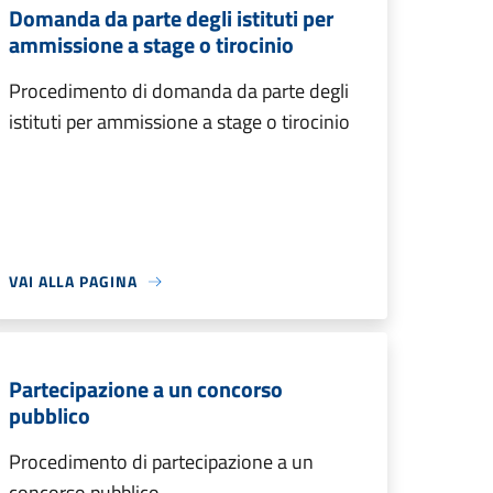
Domanda da parte degli istituti per
ammissione a stage o tirocinio
Procedimento di domanda da parte degli
istituti per ammissione a stage o tirocinio
VAI ALLA PAGINA
Partecipazione a un concorso
pubblico
Procedimento di partecipazione a un
concorso pubblico