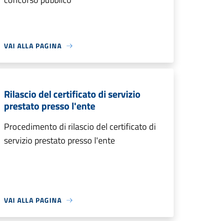
VAI ALLA PAGINA
Rilascio del certificato di servizio
prestato presso l'ente
Procedimento di rilascio del certificato di
servizio prestato presso l'ente
VAI ALLA PAGINA