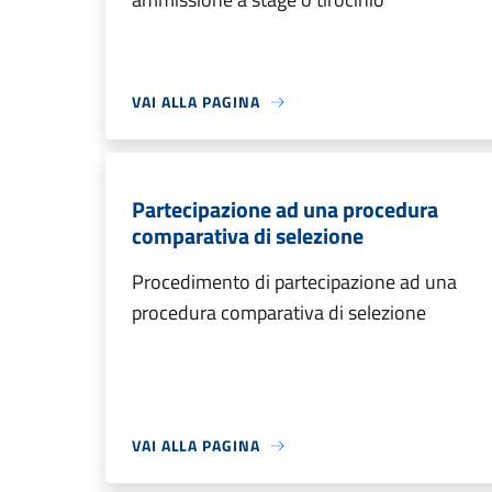
VAI ALLA PAGINA
Partecipazione ad una procedura
comparativa di selezione
Procedimento di partecipazione ad una
procedura comparativa di selezione
VAI ALLA PAGINA