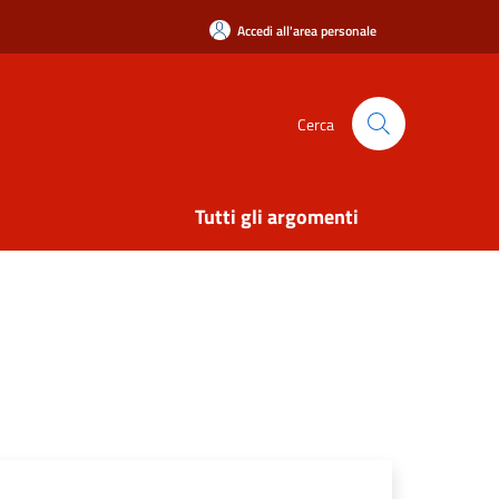
Accedi all'area personale
Cerca
Tutti gli argomenti