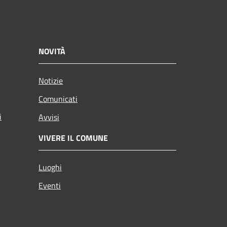
NOVITÀ
Notizie
Comunicati
i
Avvisi
VIVERE IL COMUNE
Luoghi
Eventi