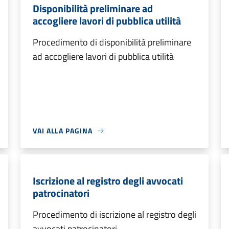
Disponibilità preliminare ad
accogliere lavori di pubblica utilità
Procedimento di disponibilità preliminare
ad accogliere lavori di pubblica utilità
VAI ALLA PAGINA
Iscrizione al registro degli avvocati
patrocinatori
Procedimento di iscrizione al registro degli
avvocati patrocinatori