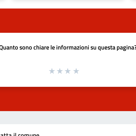
Quanto sono chiare le informazioni su questa pagina
atta il comune