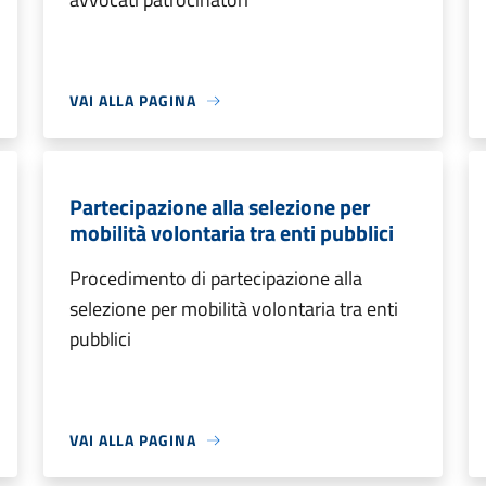
VAI ALLA PAGINA
Partecipazione alla selezione per
mobilità volontaria tra enti pubblici
Procedimento di partecipazione alla
selezione per mobilità volontaria tra enti
pubblici
VAI ALLA PAGINA