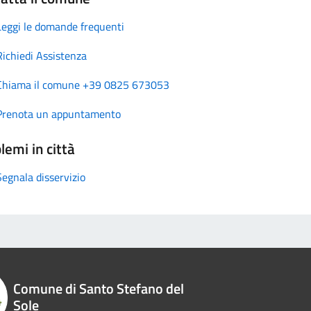
Leggi le domande frequenti
Richiedi Assistenza
Chiama il comune +39 0825 673053
Prenota un appuntamento
lemi in città
Segnala disservizio
Comune di Santo Stefano del
Sole