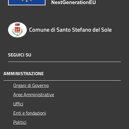
Comune di Santo Stefano del Sole
SEGUICI SU
AMMINISTRAZIONE
Organi di Governo
Aree Amministrative
Uffici
Enti e fondazioni
Politici