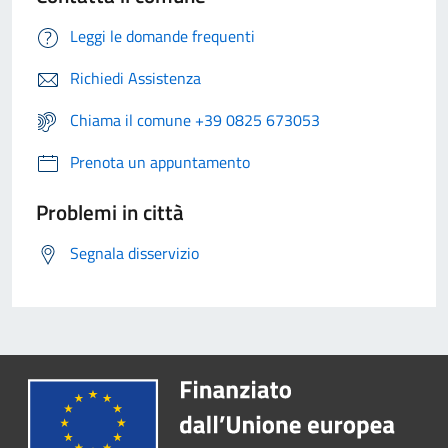
Leggi le domande frequenti
Richiedi Assistenza
Chiama il comune +39 0825 673053
Prenota un appuntamento
Problemi in città
Segnala disservizio