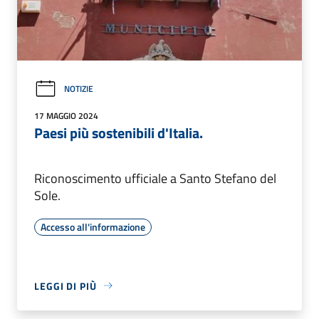
NOTIZIE
17 MAGGIO 2024
Paesi più sostenibili d'Italia.
Riconoscimento ufficiale a Santo Stefano del
Sole.
Accesso all'informazione
LEGGI DI PIÙ