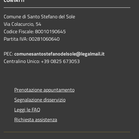
CONTATTI
Comune di Santo Stefano del Sole
Via Colacurcio, 54
Codice Fiscale: 80010190645
Partita IVA: 00281060640
PEC:
comunesantostefanodelsole@legalmail.it
Centralino Unico: +39 0825 673053
Prenotazione appuntamento
Segnalazione disservizio
Leggi le FAQ
Richiesta assistenza