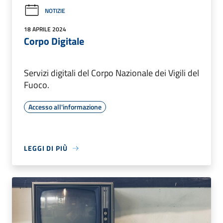
NOTIZIE
18 APRILE 2024
Corpo Digitale
Servizi digitali del Corpo Nazionale dei Vigili del
Fuoco.
Accesso all'informazione
LEGGI DI PIÙ