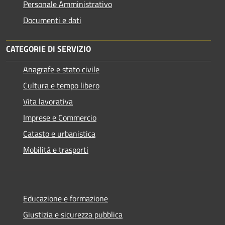
Personale Amministrativo
Documenti e dati
CATEGORIE DI SERVIZIO
Anagrafe e stato civile
Cultura e tempo libero
Vita lavorativa
Imprese e Commercio
Catasto e urbanistica
Mobilità e trasporti
Educazione e formazione
Giustizia e sicurezza pubblica