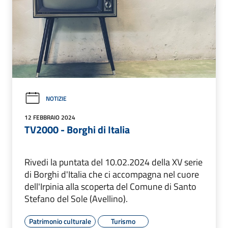
NOTIZIE
12 FEBBRAIO 2024
TV2000 - Borghi di Italia
Rivedi la puntata del 10.02.2024 della XV serie
di Borghi d'Italia che ci accompagna nel cuore
dell'Irpinia alla scoperta del Comune di Santo
Stefano del Sole (Avellino).
Patrimonio culturale
Turismo