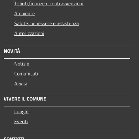
Tributi,finanze e contravvenzioni
Ambiente
Salute, benessere e assistenza
Autorizzazioni
NOVITÀ
Notizie
Comunicati
Avvisi
VIVERE IL COMUNE
Luoghi
Eventi