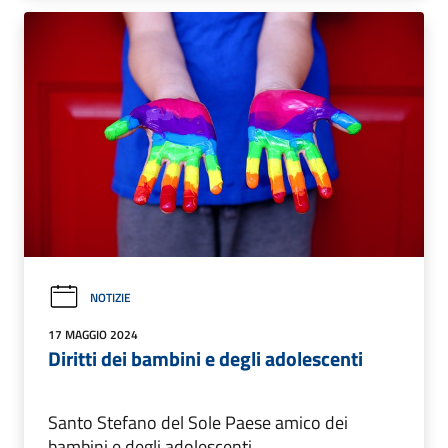
NOTIZIE
17 MAGGIO 2024
Diritti dei bambini e degli adolescenti
Santo Stefano del Sole Paese amico dei
bambini e degli adolescenti.