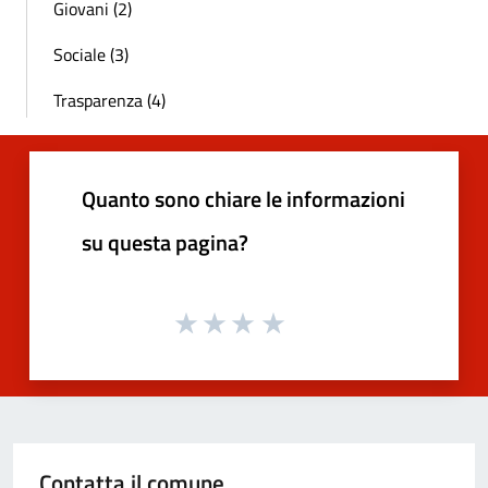
Giovani (2)
Sociale (3)
Trasparenza (4)
Quanto sono chiare le informazioni
su questa pagina?
Contatta il comune