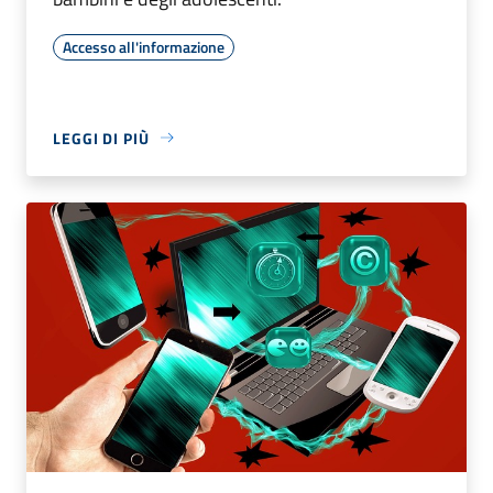
Accesso all'informazione
LEGGI DI PIÙ