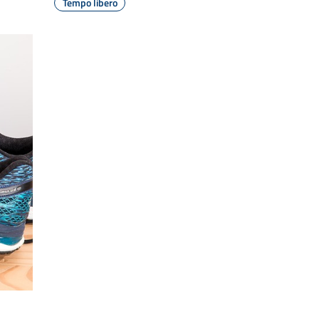
Tempo libero