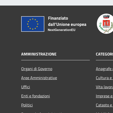
AMMINISTRAZIONE
CATEGORI
Organi di Governo
Anagrafe e
Aree Amministrative
Cultura e
Uffici
Vita lavor
Enti e fondazioni
Imprese 
Politici
Catasto e