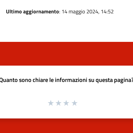
Ultimo aggiornamento
: 14 maggio 2024, 14:52
Quanto sono chiare le informazioni su questa pagina