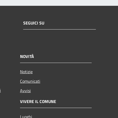
SEGUICI SU
NOVITÀ
Notizie
Comunicati
i
Avvisi
VIVERE IL COMUNE
Luoghi