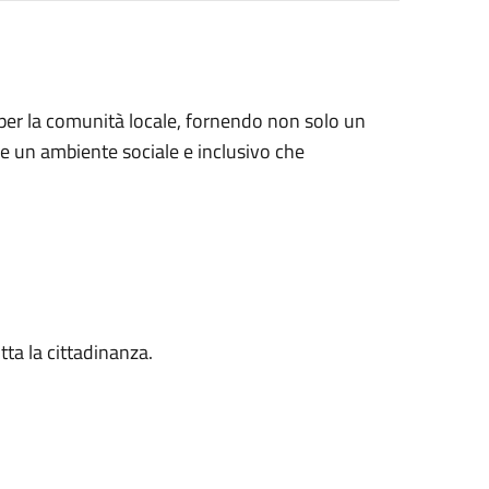
per la comunità locale, fornendo non solo un
che un ambiente sociale e inclusivo che
tta la cittadinanza.