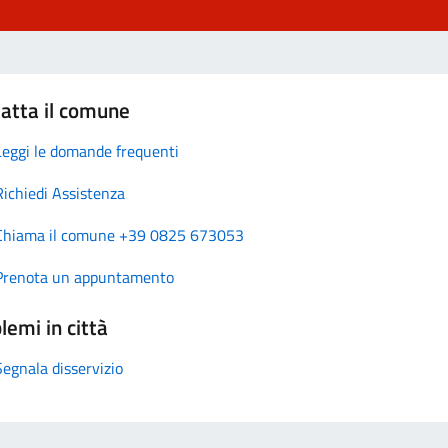
atta il comune
Leggi le domande frequenti
Richiedi Assistenza
Chiama il comune +39 0825 673053
Prenota un appuntamento
lemi in città
Segnala disservizio