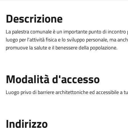
Descrizione
La palestra comunale è un importante punto di incontro 
luogo per l'attività fisica e lo sviluppo personale, ma an
promuove la salute e il benessere della popolazione.
Modalità d'accesso
Luogo privo di barriere architettoniche ed accessibile a tu
Indirizzo