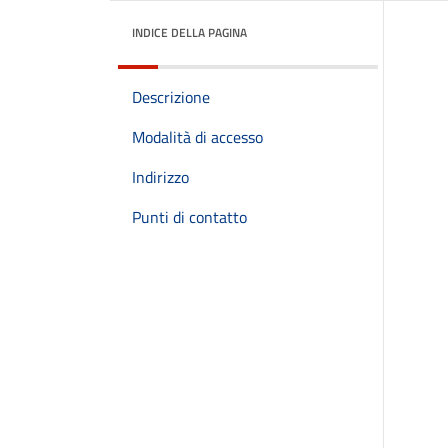
INDICE DELLA PAGINA
Descrizione
Modalità di accesso
Indirizzo
Punti di contatto