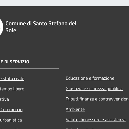
Comune di Santo Stefano del
Sole
E DI SERVIZIO
Educazione e formazione
 stato civile
Giustizia e sicurezza pubblica
 tempo libero
Tributi,finanze e contravvenzion
ativa
Ambiente
e Commercio
Salute, benessere e assistenza
 urbanistica