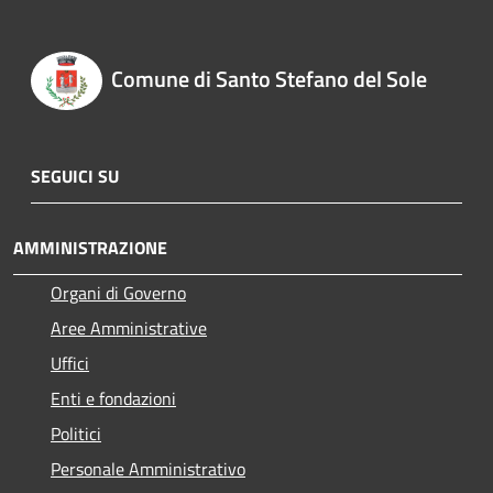
Comune di Santo Stefano del Sole
SEGUICI SU
AMMINISTRAZIONE
Organi di Governo
Aree Amministrative
Uffici
Enti e fondazioni
Politici
Personale Amministrativo