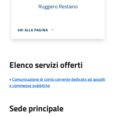
Ruggiero Restaino
VAI ALLA PAGINA
Elenco servizi offerti
•
Comunicazione di conto corrente dedicato ad appalti
e commesse pubbliche
Sede principale