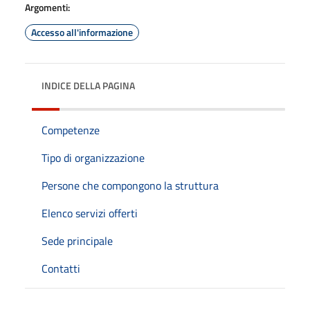
Argomenti:
Accesso all'informazione
INDICE DELLA PAGINA
Competenze
Tipo di organizzazione
Persone che compongono la struttura
Elenco servizi offerti
Sede principale
Contatti