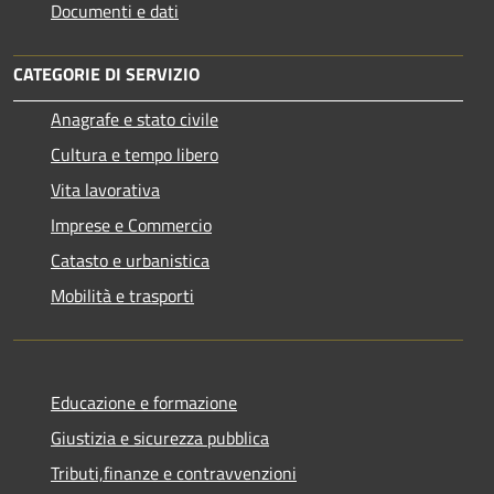
Documenti e dati
CATEGORIE DI SERVIZIO
Anagrafe e stato civile
Cultura e tempo libero
Vita lavorativa
Imprese e Commercio
Catasto e urbanistica
Mobilità e trasporti
Educazione e formazione
Giustizia e sicurezza pubblica
Tributi,finanze e contravvenzioni