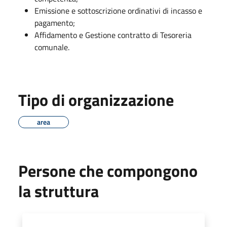
Emissione e sottoscrizione ordinativi di incasso e
pagamento;
Affidamento e Gestione contratto di Tesoreria
comunale.
Tipo di organizzazione
area
Persone che compongono
la struttura