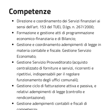
Competenze
Direzione e coordinamento dei Servizi finanziari ai
sensi dell’art. 153 del TUEL D.lgs. n. 267/2000;
Formazione e gestione atti di programmazione
economico-finanziaria e di Bilancio;
Gestione e coordinamento adempimenti di legge in
materia contabile e fiscale. Gestione Servizio
Economato;
Gestione Servizio Provveditorato (acquisto
centralizzato di forniture e servizi, ricorrenti e
ripetitivi, indispensabili per il regolare
funzionamento degli uffici comunali);
Gestione ciclo di fatturazione attiva e passiva, e
relativi adempimenti di legge (controllo e
rendicontazione);
Gestione adempimenti contabili e fiscali di
competenza;