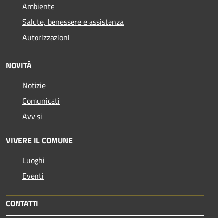
Ambiente
Salute, benessere e assistenza
Autorizzazioni
NOVITÀ
Notizie
Comunicati
Avvisi
VIVERE IL COMUNE
Luoghi
Eventi
CONTATTI