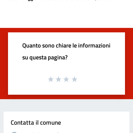
Quanto sono chiare le informazioni
su questa pagina?
Contatta il comune