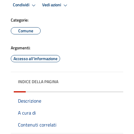
Condividi
Vedi azioni
Categorie:
Comune
Argomenti:
Accesso all'informazione
INDICE DELLA PAGINA
Descrizione
A cura di
Contenuti correlati