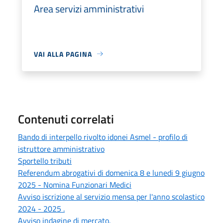
Area servizi amministrativi
VAI ALLA PAGINA
Contenuti correlati
Bando di interpello rivolto idonei Asmel - profilo di
istruttore amministrativo
Sportello tributi
Referendum abrogativi di domenica 8 e lunedi 9 giugno
2025 - Nomina Funzionari Medici
Avviso iscrizione al servizio mensa per l'anno scolastico
2024 - 2025 .
Avviso indagine di mercato.