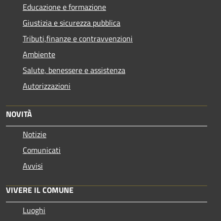
Educazione e formazione
Giustizia e sicurezza pubblica
Tributi,finanze e contravvenzioni
Ambiente
Salute, benessere e assistenza
Autorizzazioni
NOVITÀ
Notizie
Comunicati
Avvisi
VIVERE IL COMUNE
Luoghi