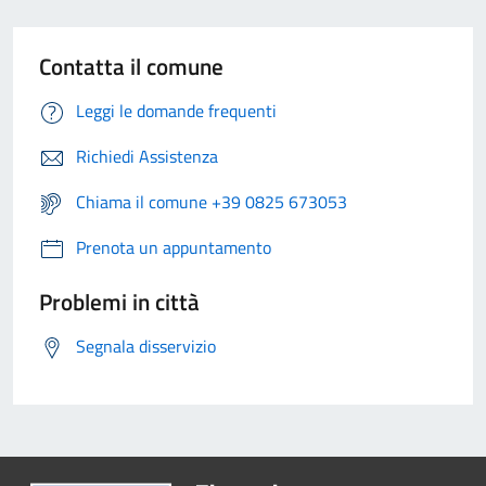
Contatta il comune
Leggi le domande frequenti
Richiedi Assistenza
Chiama il comune +39 0825 673053
Prenota un appuntamento
Problemi in città
Segnala disservizio