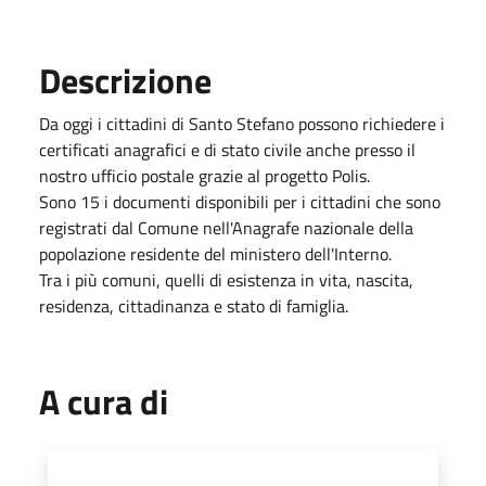
Descrizione
Da oggi i cittadini di Santo Stefano possono richiedere i
certificati anagrafici e di stato civile anche presso il
nostro ufficio postale grazie al progetto Polis.
Sono 15 i documenti disponibili per i cittadini che sono
registrati dal Comune nell'Anagrafe nazionale della
popolazione residente del ministero dell'Interno.
Tra i più comuni, quelli di esistenza in vita, nascita,
residenza, cittadinanza e stato di famiglia.
A cura di