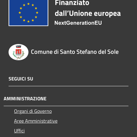
Comune di Santo Stefano del Sole
SEGUICI SU
AMMINISTRAZIONE
Organi di Governo
Aree Amministrative
Uffici