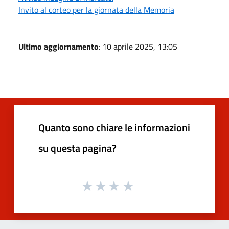
Invito al corteo per la giornata della Memoria
Ultimo aggiornamento
: 10 aprile 2025, 13:05
Quanto sono chiare le informazioni
su questa pagina?