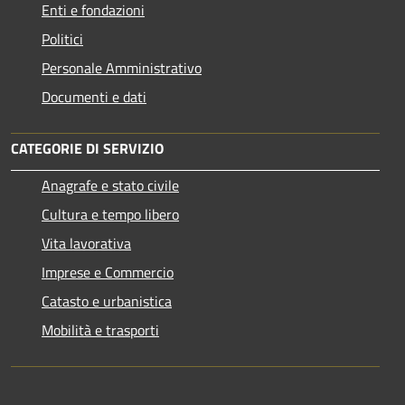
Enti e fondazioni
Politici
Personale Amministrativo
Documenti e dati
CATEGORIE DI SERVIZIO
Anagrafe e stato civile
Cultura e tempo libero
Vita lavorativa
Imprese e Commercio
Catasto e urbanistica
Mobilità e trasporti