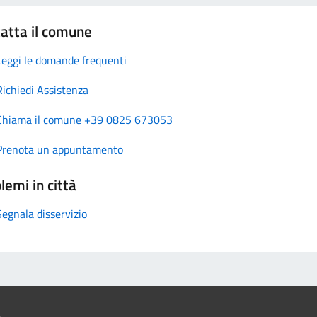
atta il comune
Leggi le domande frequenti
Richiedi Assistenza
Chiama il comune +39 0825 673053
Prenota un appuntamento
lemi in città
Segnala disservizio