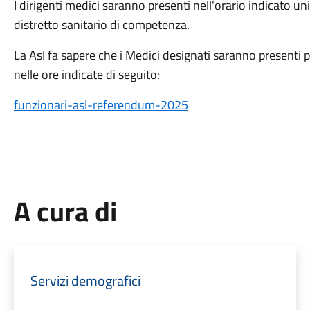
I dirigenti medici saranno presenti nell'orario indicato u
distretto sanitario di competenza.
La Asl fa sapere che i Medici designati saranno presenti pr
nelle ore indicate di seguito:
funzionari-asl-referendum-2025
A cura di
Servizi demografici