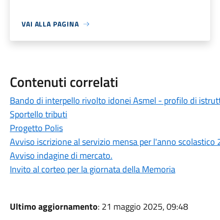
VAI ALLA PAGINA
Contenuti correlati
Bando di interpello rivolto idonei Asmel - profilo di istr
Sportello tributi
Progetto Polis
Avviso iscrizione al servizio mensa per l'anno scolastico
Avviso indagine di mercato.
Invito al corteo per la giornata della Memoria
Ultimo aggiornamento
: 21 maggio 2025, 09:48