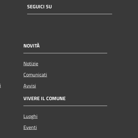
SEGUICI SU
NOVITÀ
Notizie
Comunicati
i
Avvisi
VIVERE IL COMUNE
Luoghi
Eventi