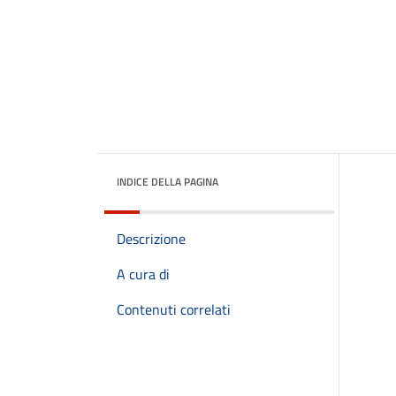
INDICE DELLA PAGINA
Descrizione
A cura di
Contenuti correlati