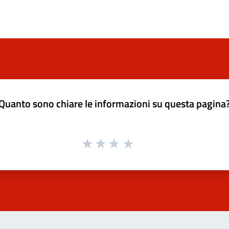
Quanto sono chiare le informazioni su questa pagina