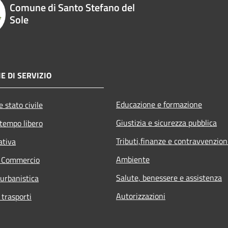
Comune di Santo Stefano del
Sole
E DI SERVIZIO
Educazione e formazione
 stato civile
Giustizia e sicurezza pubblica
 tempo libero
Tributi,finanze e contravvenzion
ativa
Ambiente
e Commercio
Salute, benessere e assistenza
 urbanistica
Autorizzazioni
 trasporti