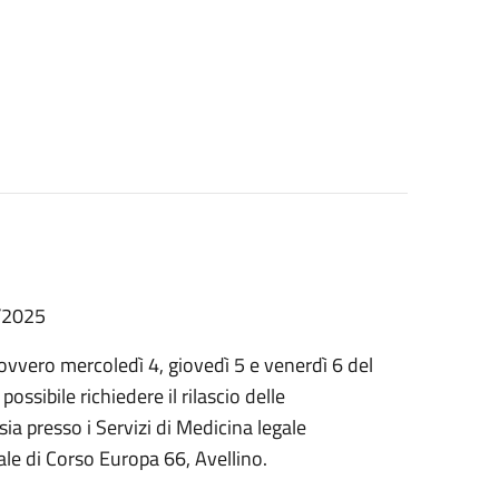
5/2025
ovvero mercoledì 4, giovedì 5 e venerdì 6 del
ssibile richiedere il rilascio delle
 sia presso i Servizi di Medicina legale
ale di Corso Europa 66, Avellino.