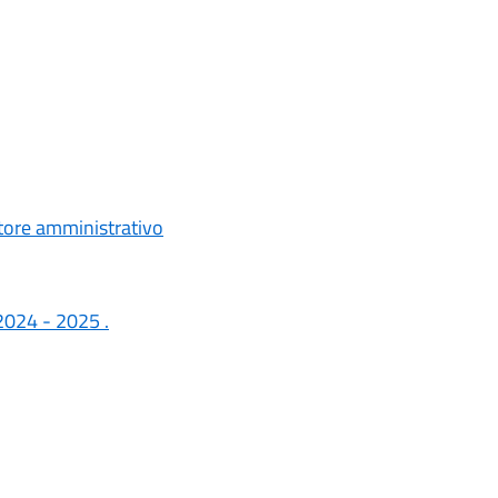
uttore amministrativo
 2024 - 2025 .