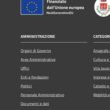
AMMINISTRAZIONE
CATEGORI
Organi di Governo
Anagrafe e
Aree Amministrative
Cultura e
Uffici
Vita lavor
Enti e fondazioni
Imprese 
Politici
Catasto e
Personale Amministrativo
Mobilità e
Documenti e dati