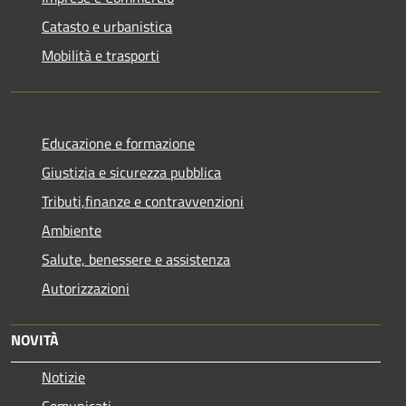
Catasto e urbanistica
Mobilità e trasporti
Educazione e formazione
Giustizia e sicurezza pubblica
Tributi,finanze e contravvenzioni
Ambiente
Salute, benessere e assistenza
Autorizzazioni
NOVITÀ
Notizie
Comunicati