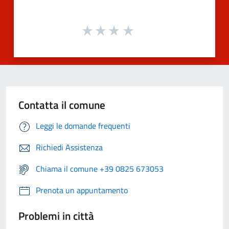
Contatta il comune
Leggi le domande frequenti
Richiedi Assistenza
Chiama il comune +39 0825 673053
Prenota un appuntamento
Problemi in città