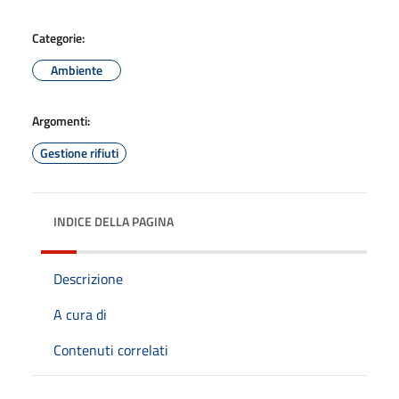
Categorie:
Ambiente
Argomenti:
Gestione rifiuti
INDICE DELLA PAGINA
Descrizione
A cura di
Contenuti correlati