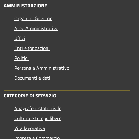
AMMINISTRAZIONE
Organi di Governo
Aree Amministrative
Uffici
Enti e fondazioni
Politici
Personale Amministrativo
Documenti e dati
CATEGORIE DI SERVIZIO
Anagrafe e stato civile
Cultura e tempo libero
Vita lavorativa
Imprese e Commercio