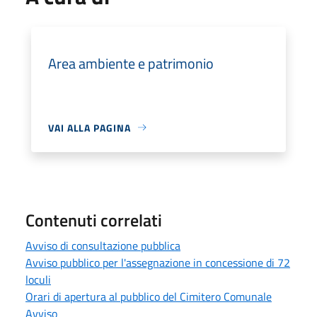
Area ambiente e patrimonio
VAI ALLA PAGINA
Contenuti correlati
Avviso di consultazione pubblica
Avviso pubblico per l'assegnazione in concessione di 72
loculi
Orari di apertura al pubblico del Cimitero Comunale
Avviso