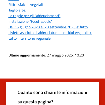
Ritiro sfalci e vegetali
Taglio erba
Le regole per gli "abbruciamenti"
Installazione "Fototrappole"
Dal 15 giugno 2023 al 20 settembre 2023 e’ fatto
divieto assoluto di abbruciatura di residui vegetali su
tutto il territorio regionale.
Ultimo aggiornamento
: 27 maggio 2025, 10:20
Quanto sono chiare le informazioni
su questa pagina?