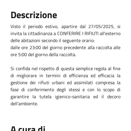
Descrizione
Visto il periodo estivo, apartire dal 27/05/2025, si
invita la cittadinanza a CONFERIRE I RIFIUTI all'esterno
delle abitazioni secondo il seguente orario:
dalle ore 23:00 del giorno precedente alla raccolta alle
ore 5:00 del giorno della raccolta.
Si confida nel rispetto dì questa semplice regola al fine
di migliorare in termini di efficienza ed efficacia la
gestione dei rifiuti urbani ed assimilati compresa la
fase di conferimento degli stessi e con lo scopo di
garantire la tutela igienico-sanitaria ed il decoro
dell’ambiente.
A cura di