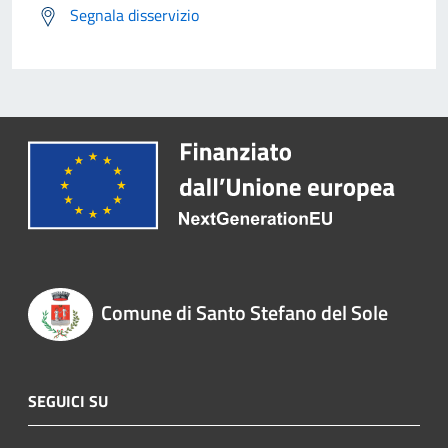
Segnala disservizio
Comune di Santo Stefano del Sole
SEGUICI SU