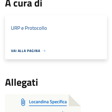
A cura di
URP e Protocollo
VAI ALLA PAGINA
Allegati
Locandina Specifica