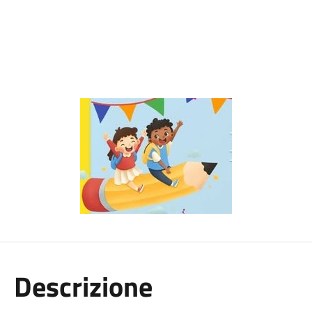
Descrizione