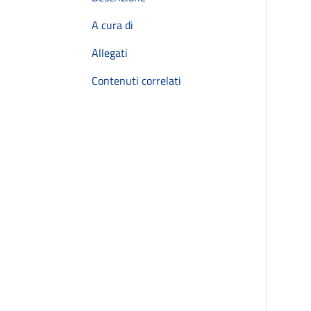
A cura di
Allegati
Contenuti correlati