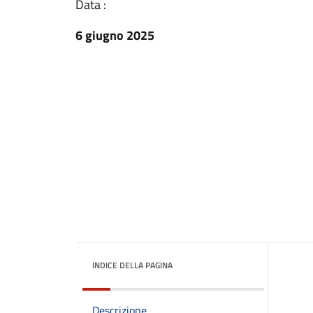
Data :
6 giugno 2025
INDICE DELLA PAGINA
Descrizione