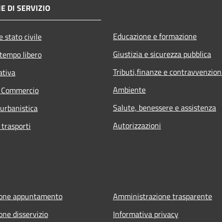
E DI SERVIZIO
Educazione e formazione
 stato civile
Giustizia e sicurezza pubblica
 tempo libero
Tributi,finanze e contravvenzion
ativa
Ambiente
e Commercio
Salute, benessere e assistenza
 urbanistica
Autorizzazioni
 trasporti
ione appuntamento
Amministrazione trasparente
one disservizio
Informativa privacy