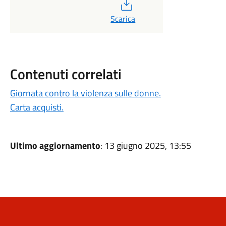
PDF
Scarica
Contenuti correlati
Giornata contro la violenza sulle donne.
Carta acquisti.
Ultimo aggiornamento
: 13 giugno 2025, 13:55