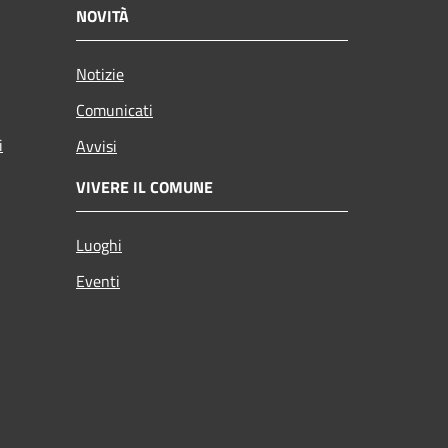
NOVITÀ
Notizie
Comunicati
i
Avvisi
VIVERE IL COMUNE
Luoghi
Eventi