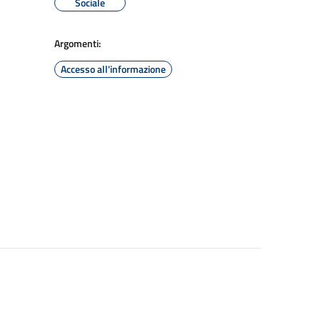
Sociale
Argomenti:
Accesso all'informazione