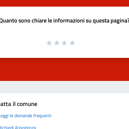
Quanto sono chiare le informazioni su questa pagina
atta il comune
Leggi le domande frequenti
Richiedi Assistenza