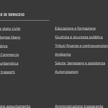
E DI SERVIZIO
Educazione e formazione
 stato civile
Giustizia e sicurezza pubblica
 tempo libero
Tributi,finanze e contravvenzion
ativa
Ambiente
e Commercio
Salute, benessere e assistenza
 urbanistica
Autorizzazioni
 trasporti
ione appuntamento
Amministrazione trasparente