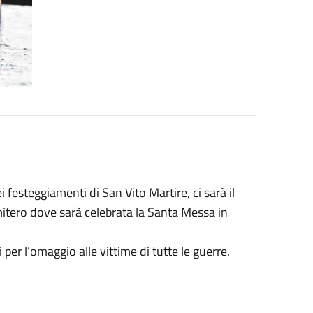
 festeggiamenti di San Vito Martire, ci sarà il
mitero dove sarà celebrata la Santa Messa in
per l’omaggio alle vittime di tutte le guerre.