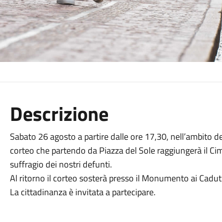
Descrizione
Sabato 26 agosto a partire dalle ore 17,30, nell’ambito dei
corteo che partendo da Piazza del Sole raggiungerà il Ci
suffragio dei nostri defunti.
Al ritorno il corteo sosterà presso il Monumento ai Caduti 
La cittadinanza è invitata a partecipare.