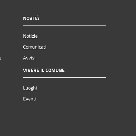
NOVITÀ
Notizie
Comunicati
i
Avvisi
VIVERE IL COMUNE
Luoghi
Eventi