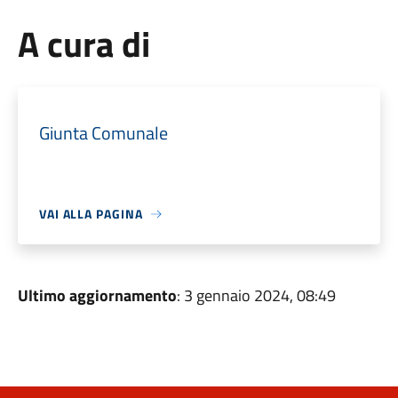
A cura di
Giunta Comunale
VAI ALLA PAGINA
Ultimo aggiornamento
: 3 gennaio 2024, 08:49