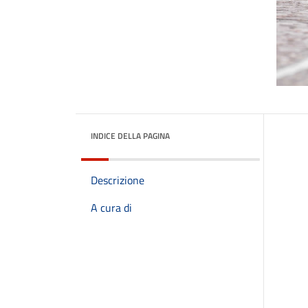
INDICE DELLA PAGINA
Descrizione
A cura di