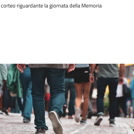
al corteo riguardante la giornata della Memoria