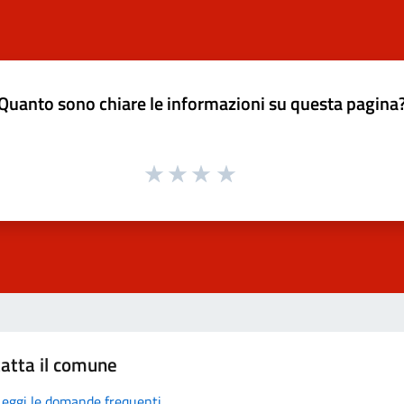
Quanto sono chiare le informazioni su questa pagina
atta il comune
Leggi le domande frequenti