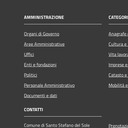
AMMINISTRAZIONE
CATEGORI
Organi di Governo
Anagrafe e
Aree Amministrative
Cultura e
Uffici
Vita lavor
Enti e fondazioni
Imprese 
Politici
Catasto e
Personale Amministrativo
Mobilità e
Documenti e dati
CONTATTI
Comune di Santo Stefano del Sole
Prenotaz