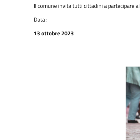
Il comune invita tutti cittadini a partecipare 
Data :
13 ottobre 2023