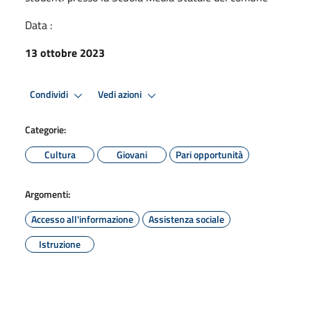
Data :
13 ottobre 2023
Condividi
Vedi azioni
Categorie:
Cultura
Giovani
Pari opportunità
Argomenti:
Accesso all'informazione
Assistenza sociale
Istruzione