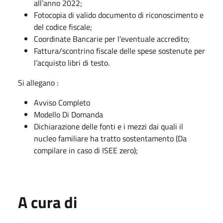
all’anno 2022;
Fotocopia di valido documento di riconoscimento e
del codice fiscale;
Coordinate Bancarie per l’eventuale accredito;
Fattura/scontrino fiscale delle spese sostenute per
l’acquisto libri di testo.
Si allegano :
Avviso Completo
Modello Di Domanda
Dichiarazione delle fonti e i mezzi dai quali il
nucleo familiare ha tratto sostentamento (Da
compilare in caso di ISEE zero);
A cura di