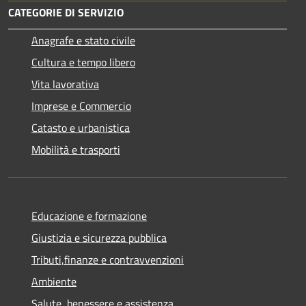
CATEGORIE DI SERVIZIO
Anagrafe e stato civile
Cultura e tempo libero
Vita lavorativa
Imprese e Commercio
Catasto e urbanistica
Mobilità e trasporti
Educazione e formazione
Giustizia e sicurezza pubblica
Tributi,finanze e contravvenzioni
Ambiente
Salute, benessere e assistenza