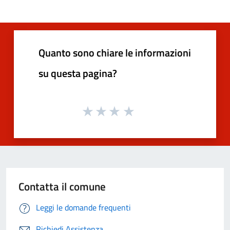
Quanto sono chiare le informazioni
su questa pagina?
Contatta il comune
Leggi le domande frequenti
Richiedi Assistenza