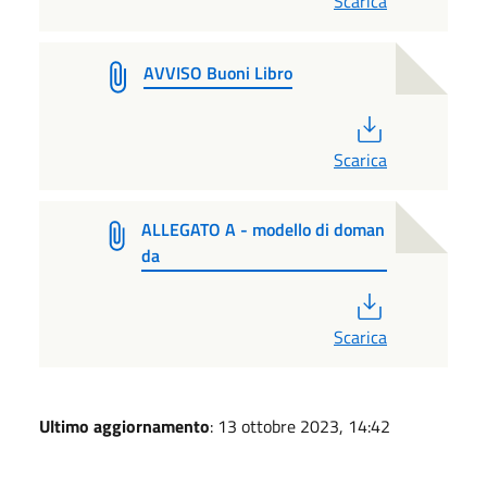
Scarica
AVVISO Buoni Libro
PDF
Scarica
ALLEGATO A - modello di doman
da
PDF
Scarica
Ultimo aggiornamento
: 13 ottobre 2023, 14:42