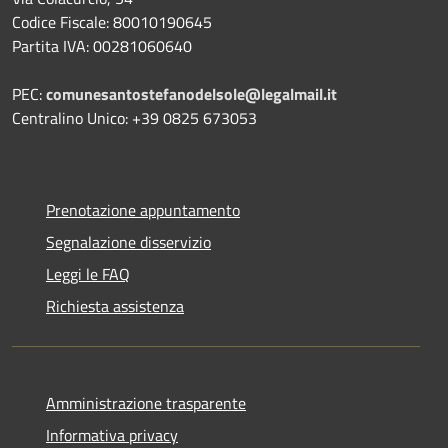
Codice Fiscale: 80010190645
Partita IVA: 00281060640
PEC:
comunesantostefanodelsole@legalmail.it
Centralino Unico: +39 0825 673053
Prenotazione appuntamento
Segnalazione disservizio
Leggi le FAQ
Richiesta assistenza
Amministrazione trasparente
Informativa privacy