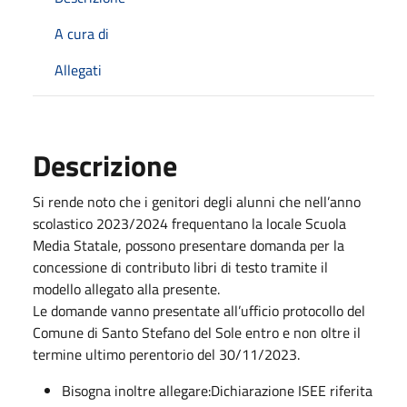
A cura di
Allegati
Descrizione
Si rende noto che i genitori degli alunni che nell’anno
scolastico 2023/2024 frequentano la locale Scuola
Media Statale, possono presentare domanda per la
concessione di contributo libri di testo tramite il
modello allegato alla presente.
Le domande vanno presentate all’ufficio protocollo del
Comune di Santo Stefano del Sole entro e non oltre il
termine ultimo perentorio del 30/11/2023.
Bisogna inoltre allegare:Dichiarazione ISEE riferita