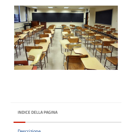
INDICE DELLA PAGINA
Descrizione