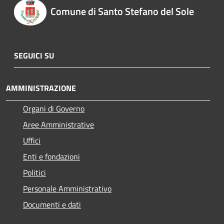
Comune di Santo Stefano del Sole
SEGUICI SU
AMMINISTRAZIONE
Organi di Governo
Aree Amministrative
Uffici
Enti e fondazioni
Politici
Personale Amministrativo
Documenti e dati