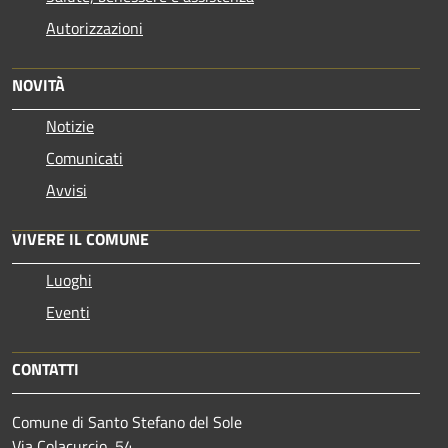
Autorizzazioni
NOVITÀ
Notizie
Comunicati
Avvisi
VIVERE IL COMUNE
Luoghi
Eventi
CONTATTI
Comune di Santo Stefano del Sole
Via Colacurcio, 54