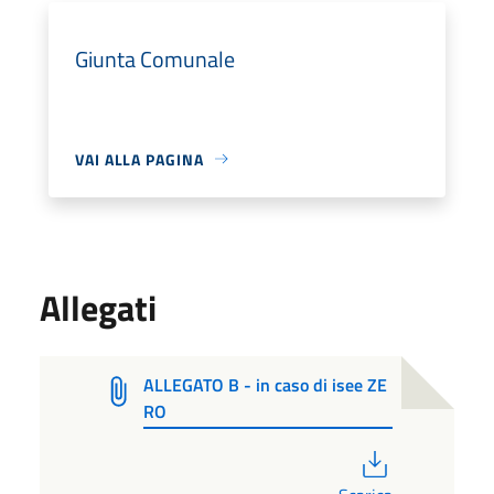
Giunta Comunale
VAI ALLA PAGINA
Allegati
ALLEGATO B - in caso di isee ZE
RO
PDF