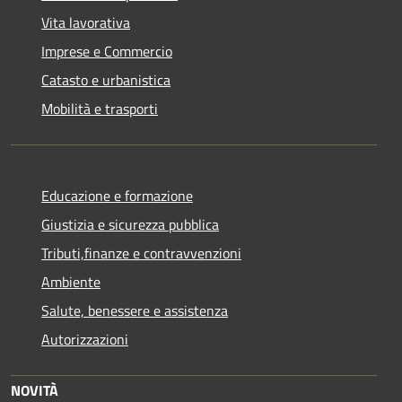
Vita lavorativa
Imprese e Commercio
Catasto e urbanistica
Mobilità e trasporti
Educazione e formazione
Giustizia e sicurezza pubblica
Tributi,finanze e contravvenzioni
Ambiente
Salute, benessere e assistenza
Autorizzazioni
NOVITÀ