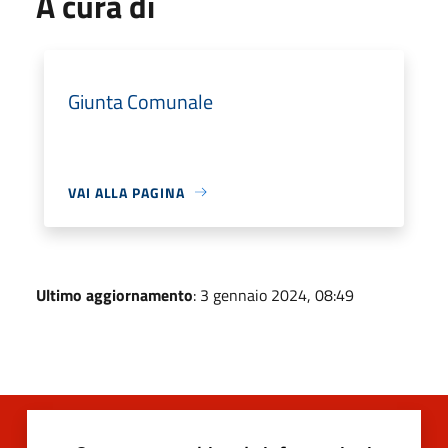
A cura di
Giunta Comunale
VAI ALLA PAGINA
Ultimo aggiornamento
: 3 gennaio 2024, 08:49