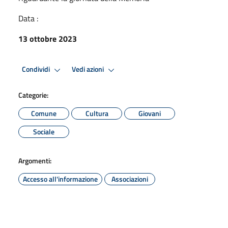
Data :
13 ottobre 2023
Condividi
Vedi azioni
Categorie:
Comune
Cultura
Giovani
Sociale
Argomenti:
Accesso all'informazione
Associazioni