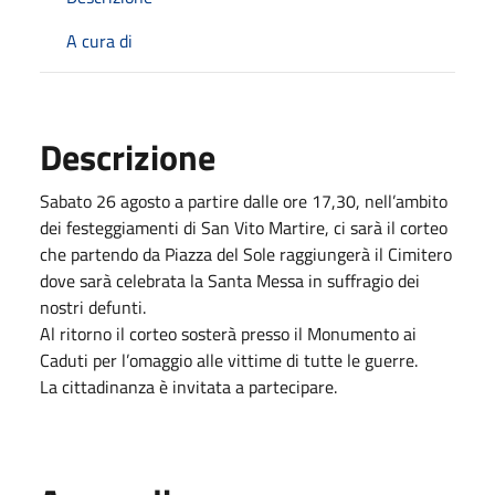
A cura di
Descrizione
Sabato 26 agosto a partire dalle ore 17,30, nell’ambito
dei festeggiamenti di San Vito Martire, ci sarà il corteo
che partendo da Piazza del Sole raggiungerà il Cimitero
dove sarà celebrata la Santa Messa in suffragio dei
nostri defunti.
Al ritorno il corteo sosterà presso il Monumento ai
Caduti per l’omaggio alle vittime di tutte le guerre.
La cittadinanza è invitata a partecipare.