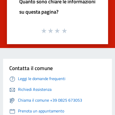
Quanto sono chiare le informazioni
su questa pagina?
Contatta il comune
Leggi le domande frequenti
Richiedi Assistenza
Chiama il comune +39 0825 673053
Prenota un appuntamento