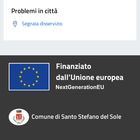
Problemi in città
Segnala disservizio
Comune di Santo Stefano del Sole