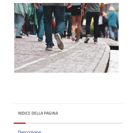
INDICE DELLA PAGINA
Descrizione