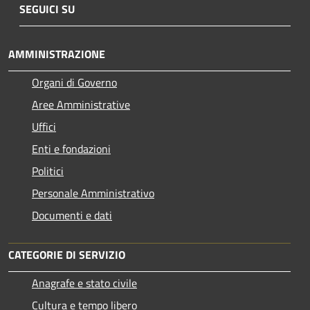
SEGUICI SU
AMMINISTRAZIONE
Organi di Governo
Aree Amministrative
Uffici
Enti e fondazioni
Politici
Personale Amministrativo
Documenti e dati
CATEGORIE DI SERVIZIO
Anagrafe e stato civile
Cultura e tempo libero