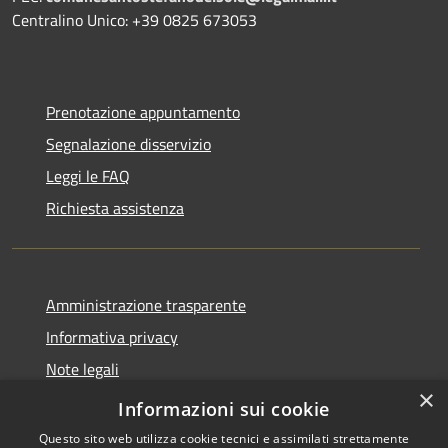
Centralino Unico: +39 0825 673053
Prenotazione appuntamento
Segnalazione disservizio
Leggi le FAQ
Richiesta assistenza
Amministrazione trasparente
Informativa privacy
Note legali
×
Dichiarazione di accessibilità
Informazioni sui cookie
Questo sito web utilizza cookie tecnici e assimilati strettamente