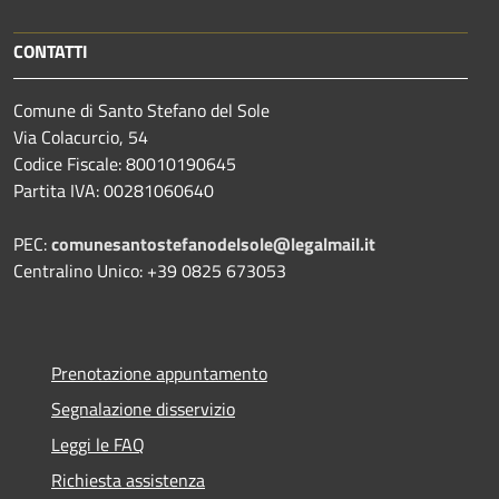
CONTATTI
Comune di Santo Stefano del Sole
Via Colacurcio, 54
Codice Fiscale: 80010190645
Partita IVA: 00281060640
PEC:
comunesantostefanodelsole@legalmail.it
Centralino Unico: +39 0825 673053
Prenotazione appuntamento
Segnalazione disservizio
Leggi le FAQ
Richiesta assistenza