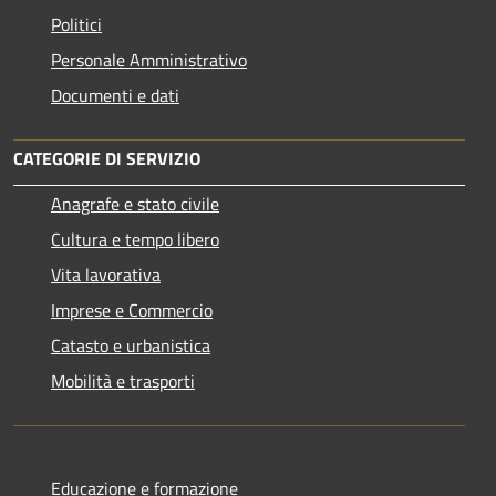
Politici
Personale Amministrativo
Documenti e dati
CATEGORIE DI SERVIZIO
Anagrafe e stato civile
Cultura e tempo libero
Vita lavorativa
Imprese e Commercio
Catasto e urbanistica
Mobilità e trasporti
Educazione e formazione