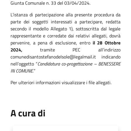
Giunta Comunale n. 33 del 03/04/2024.
L’istanza di partecipazione alla presente procedura da
parte dei soggetti interessati a partecipare, redatta
secondo il modello Allegato 1), sottoscritta dal legale
rappresentante e corredate dai relativi allegati, dovrà
pervenire, a pena di esclusione, entro
il 28 Ottobre
2024,
tramite PEC all’indirizzo
comunedisantostefanodelsole@legalmail.it indicando
nell’oggetto “
Candidatura co-progettazione – BENESSERE
IN COMUNE.
”
Per ulteriori informazioni visualizzare i file allegati.
A cura di