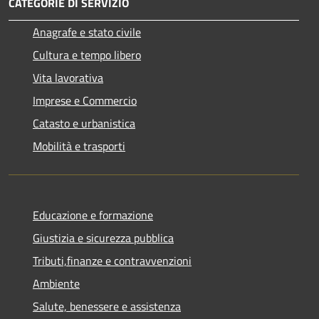
CATEGORIE DI SERVIZIO
Anagrafe e stato civile
Cultura e tempo libero
Vita lavorativa
Imprese e Commercio
Catasto e urbanistica
Mobilità e trasporti
Educazione e formazione
Giustizia e sicurezza pubblica
Tributi,finanze e contravvenzioni
Ambiente
Salute, benessere e assistenza