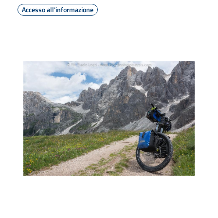
Accesso all'informazione