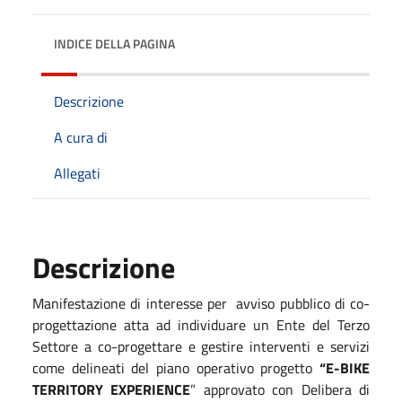
INDICE DELLA PAGINA
Descrizione
A cura di
Allegati
Descrizione
Manifestazione di interesse per avviso pubblico di co-
progettazione atta ad individuare un Ente del Terzo
Settore a co-progettare e gestire interventi e servizi
come delineati del piano operativo progetto
“E-BIKE
TERRITORY EXPERIENCE
” approvato con Delibera di