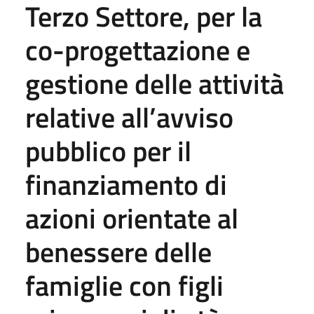
Terzo Settore, per la
co-progettazione e
gestione delle attività
relative all’avviso
pubblico per il
finanziamento di
azioni orientate al
benessere delle
famiglie con figli