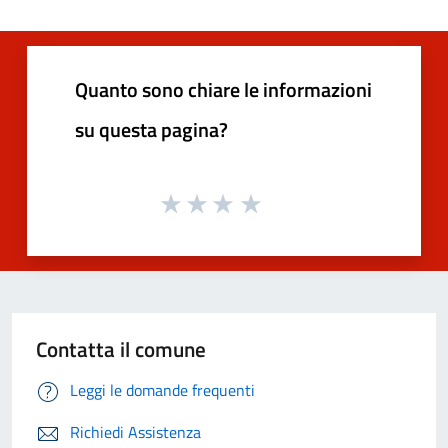
Quanto sono chiare le informazioni
su questa pagina?
Contatta il comune
Leggi le domande frequenti
Richiedi Assistenza