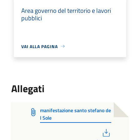
Area governo del territorio e lavori
pubblici
VAI ALLA PAGINA
Allegati
manifestazione santo stefano de
l Sole
PDF