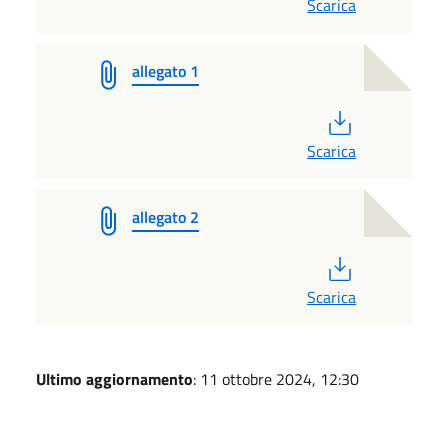
Scarica
allegato 1
PDF
Scarica
allegato 2
PDF
Scarica
Ultimo aggiornamento
: 11 ottobre 2024, 12:30