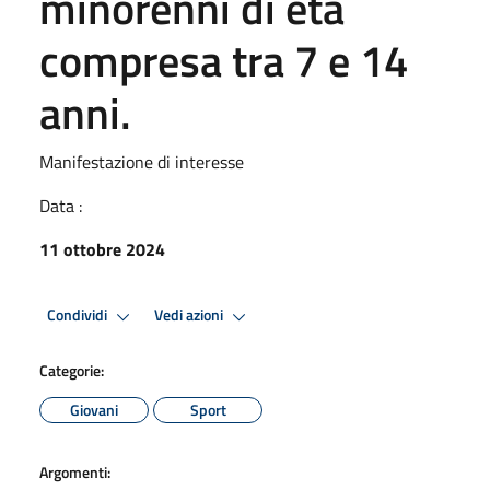
minorenni di età
compresa tra 7 e 14
anni.
Manifestazione di interesse
Data :
11 ottobre 2024
Condividi
Vedi azioni
Categorie:
Giovani
Sport
Argomenti: