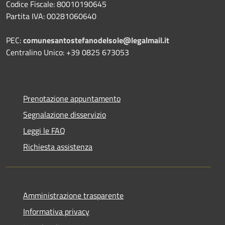
Codice Fiscale: 80010190645
Partita IVA: 00281060640
PEC:
comunesantostefanodelsole@legalmail.it
Centralino Unico: +39 0825 673053
Prenotazione appuntamento
Segnalazione disservizio
Leggi le FAQ
Richiesta assistenza
Amministrazione trasparente
Informativa privacy