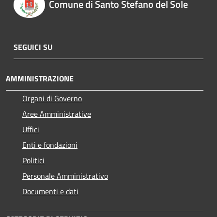
Comune di Santo Stefano del Sole
SEGUICI SU
AMMINISTRAZIONE
Organi di Governo
Aree Amministrative
Uffici
Enti e fondazioni
Politici
Personale Amministrativo
Documenti e dati