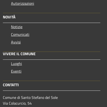
Autorizzazioni
NOVITÀ
Notizie
Comunicati
Avvisi
VIVERE IL COMUNE
Luoghi
Eventi
CONTATTI
Comune di Santo Stefano del Sole
Via Colacurcio, 54